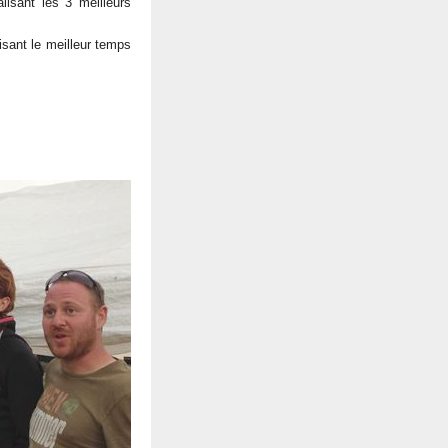
lisant les 3 meilleurs
sant le meilleur temps