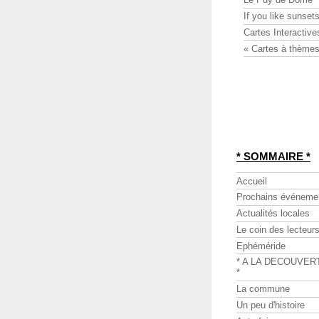
If you like sunsets
Cartes Interactive
« Cartes à thèmes
* SOMMAIRE *
Accueil
Prochains événeme
Actualités locales
Le coin des lecteur
Ephéméride
* A LA DECOUVER
*
La commune
Un peu d'histoire