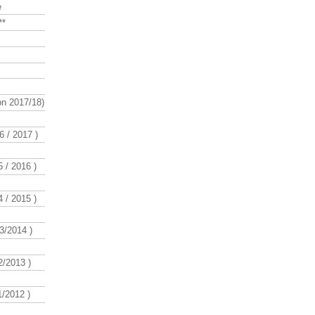
e
**
n 2017/18)
 / 2017 )
 / 2016 )
 / 2015 )
3/2014 )
/2013 )
/2012 )