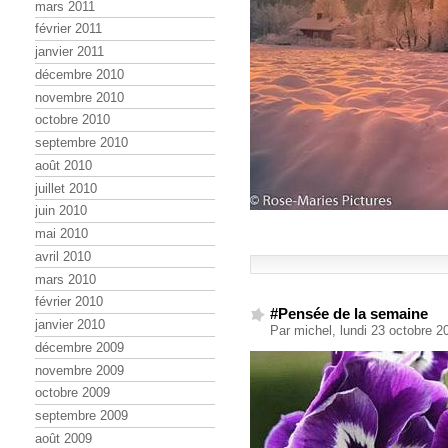
mars 2011
février 2011
janvier 2011
décembre 2010
novembre 2010
octobre 2010
septembre 2010
août 2010
juillet 2010
juin 2010
mai 2010
avril 2010
mars 2010
février 2010
#Pensée de la semaine
janvier 2010
Par michel, lundi 23 octobre 
décembre 2009
novembre 2009
octobre 2009
septembre 2009
août 2009