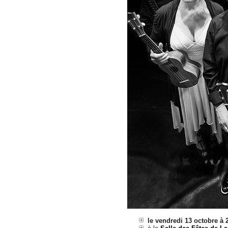
le vendredi 13 octobre à 