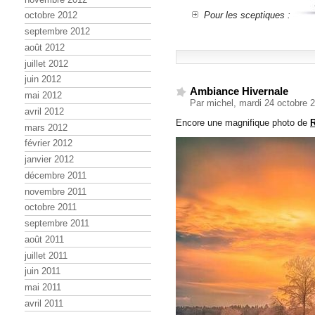
Pour les sceptiques :
octobre 2012
septembre 2012
août 2012
juillet 2012
juin 2012
Ambiance Hivernale
mai 2012
Par michel, mardi 24 octobre 
avril 2012
Encore une magnifique photo de
R
mars 2012
février 2012
janvier 2012
décembre 2011
novembre 2011
octobre 2011
septembre 2011
août 2011
juillet 2011
juin 2011
mai 2011
avril 2011