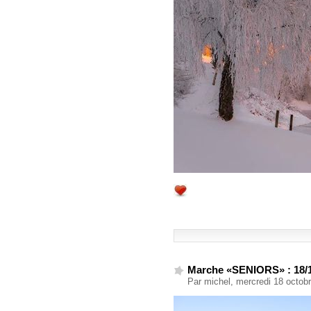
Marche «SENIORS» : 18/
Par michel, mercredi 18 octob