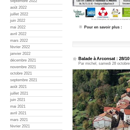
septembre 2022
août 2022
juillet 2022
juin 2022
Pour en savoir plus :
mai 2022
avril 2022
mars 2022
février 2022
janvier 2022
Balade à Arconsat : 28/10
décembre 2021
Par michel, samedi 28 octobr
novembre 2021
octobre 2021
septembre 2021
août 2021
juillet 2021
juin 2021
mai 2021
avril 2021
mars 2021
février 2021