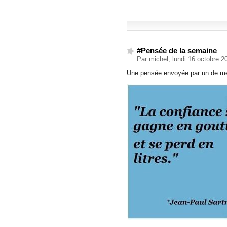
#Pensée de la semaine
Par michel, lundi 16 octobre 
Une pensée envoyée par un de mes