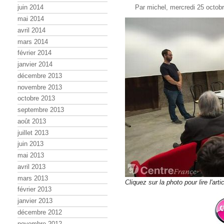
Par michel, mercredi 25 octob
juin 2014
mai 2014
avril 2014
mars 2014
février 2014
janvier 2014
décembre 2013
novembre 2013
octobre 2013
septembre 2013
août 2013
juillet 2013
juin 2013
mai 2013
avril 2013
mars 2013
Cliquez sur la photo pour lire l'
février 2013
janvier 2013
décembre 2012
novembre 2012