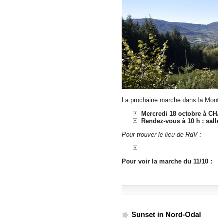
La prochaine marche dans la Monta
Mercredi 18 octobre à 
Rendez-vous à 10 h : salle
Pour trouver le lieu de RdV :
Pour voir la marche du 11/10 :
Sunset in Nord-Odal