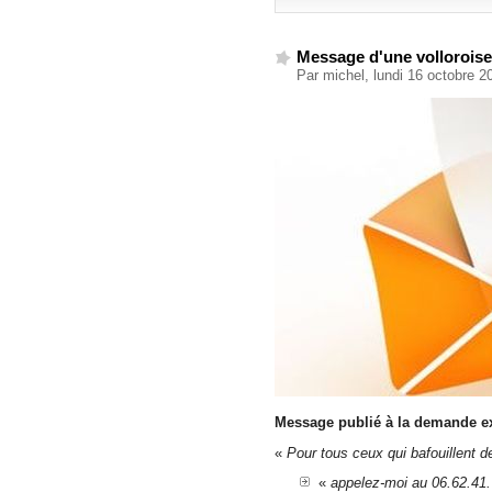
Message d'une volloroise
Par michel, lundi 16 octobre 
Message publié à la demande e
«
Pour tous ceux qui bafouillent d
«
appelez-moi au 06.62.41