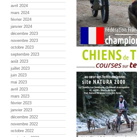
avril 2024
mars 2024
février 2024
janvier 2024
décembre 2023
novembre 2023
octobre 2023
septembre 2023
août 2023
juillet 2023
juin 2023
mai 2023
avril 2023
mars 2023
février 2023
janvier 2023
décembre 2022
novembre 2022
octobre 2022