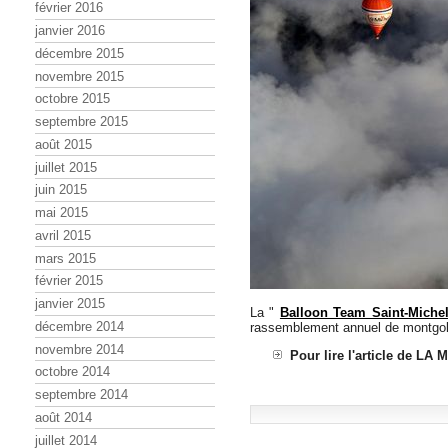
février 2016
janvier 2016
décembre 2015
novembre 2015
octobre 2015
septembre 2015
août 2015
juillet 2015
juin 2015
mai 2015
avril 2015
mars 2015
février 2015
janvier 2015
La "
Balloon Team Saint-Miche
décembre 2014
rassemblement annuel de montgolf
novembre 2014
Pour lire l'article de L
octobre 2014
septembre 2014
août 2014
juillet 2014