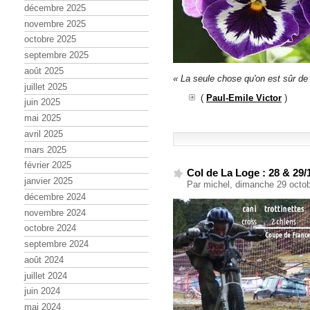
décembre 2025
novembre 2025
octobre 2025
septembre 2025
août 2025
« La seule chose qu'on est sûr de 
juillet 2025
(
Paul-Emile Victor
)
juin 2025
mai 2025
avril 2025
mars 2025
février 2025
Col de La Loge : 28 & 29/
janvier 2025
Par michel, dimanche 29 octo
décembre 2024
novembre 2024
octobre 2024
septembre 2024
août 2024
juillet 2024
juin 2024
mai 2024