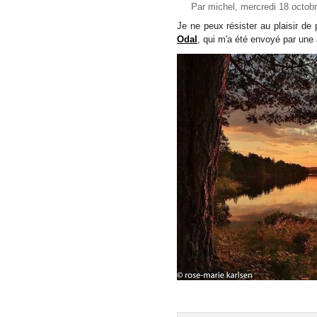
Par michel, mercredi 18 octob
Je ne peux résister au plaisir de
Odal
, qui m'a été envoyé par une