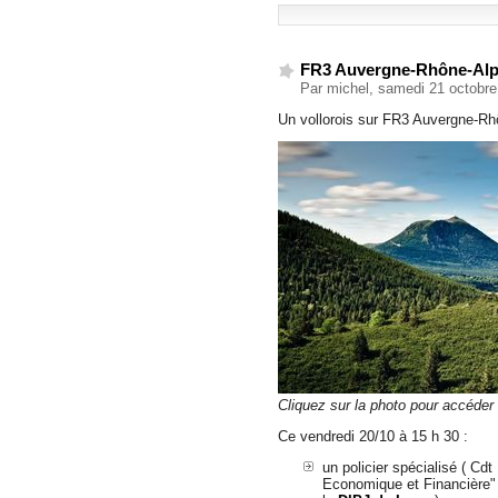
FR3 Auvergne-Rhône-Alpes
Par michel, samedi 21 octobr
Un vollorois sur FR3 Auvergne-Rh
Cliquez sur la photo pour accéder
Ce vendredi 20/10 à 15 h 30 :
un policier spécialisé ( Cd
Economique et Financière