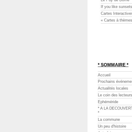
If you like sunsets
Cartes Interactive
« Cartes à thèmes
* SOMMAIRE *
Accueil
Prochains événeme
Actualités locales
Le coin des lecteur
Ephéméride
* A LA DECOUVER
*
La commune
Un peu d'histoire