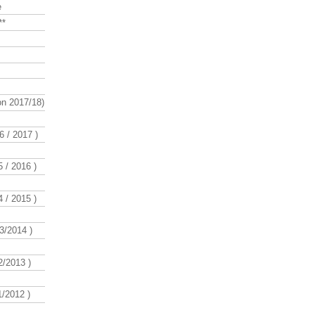
e
**
n 2017/18)
 / 2017 )
 / 2016 )
 / 2015 )
3/2014 )
/2013 )
/2012 )