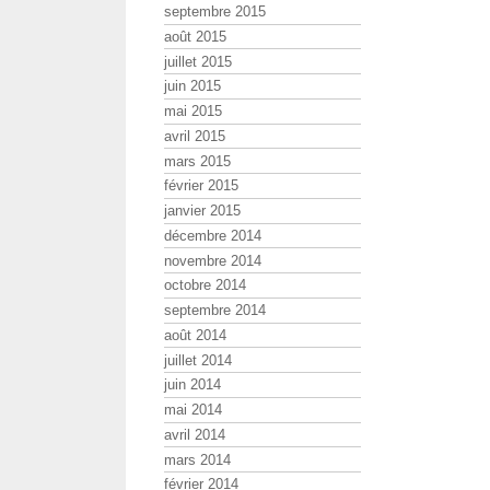
septembre 2015
août 2015
juillet 2015
juin 2015
mai 2015
avril 2015
mars 2015
février 2015
janvier 2015
décembre 2014
novembre 2014
octobre 2014
septembre 2014
août 2014
juillet 2014
juin 2014
mai 2014
avril 2014
mars 2014
février 2014