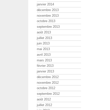
janvier 2014
décembre 2013
novembre 2013
octobre 2013
septembre 2013
août 2013
juillet 2013
juin 2013
mai 2013
avril 2013
mars 2013
février 2013
janvier 2013
décembre 2012
novembre 2012
octobre 2012
septembre 2012
août 2012
juillet 2012