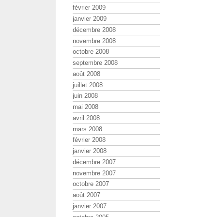
février 2009
janvier 2009
décembre 2008
novembre 2008
octobre 2008
septembre 2008
août 2008
juillet 2008
juin 2008
mai 2008
avril 2008
mars 2008
février 2008
janvier 2008
décembre 2007
novembre 2007
octobre 2007
août 2007
janvier 2007