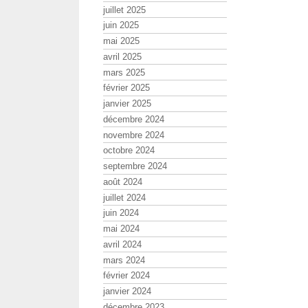
juillet 2025
juin 2025
mai 2025
avril 2025
mars 2025
février 2025
janvier 2025
décembre 2024
novembre 2024
octobre 2024
septembre 2024
août 2024
juillet 2024
juin 2024
mai 2024
avril 2024
mars 2024
février 2024
janvier 2024
décembre 2023