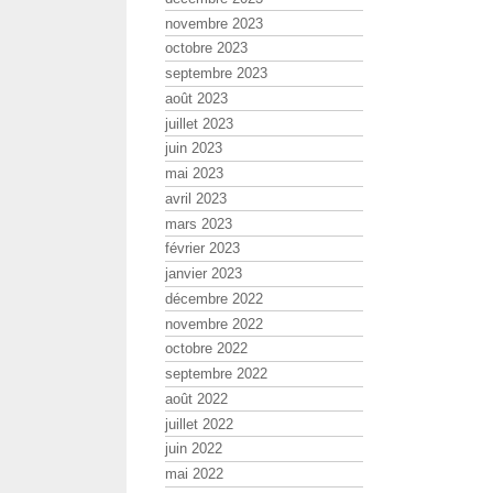
novembre 2023
octobre 2023
septembre 2023
août 2023
juillet 2023
juin 2023
mai 2023
avril 2023
mars 2023
février 2023
janvier 2023
décembre 2022
novembre 2022
octobre 2022
septembre 2022
août 2022
juillet 2022
juin 2022
mai 2022