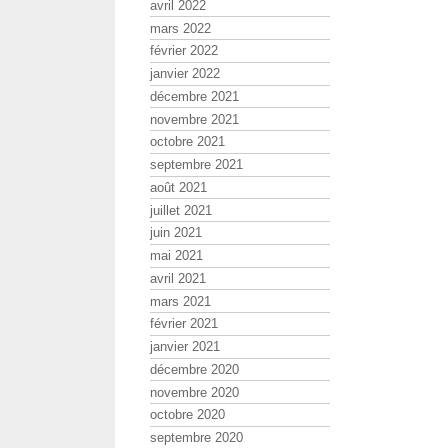
avril 2022
mars 2022
février 2022
janvier 2022
décembre 2021
novembre 2021
octobre 2021
septembre 2021
août 2021
juillet 2021
juin 2021
mai 2021
avril 2021
mars 2021
février 2021
janvier 2021
décembre 2020
novembre 2020
octobre 2020
septembre 2020