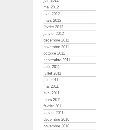
juin 2012
mai 2012
avril 2012
mars 2012
février 2012
janvier 2012
décembre 2011
novembre 2011
octobre 2011
septembre 2011
août 2011
juillet 2011
juin 2011
mai 2011
avril 2011
mars 2011
février 2011
janvier 2011
décembre 2010
novembre 2010