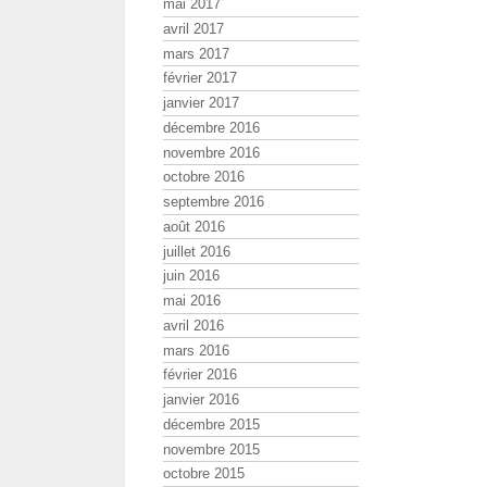
mai 2017
avril 2017
mars 2017
février 2017
janvier 2017
décembre 2016
novembre 2016
octobre 2016
septembre 2016
août 2016
juillet 2016
juin 2016
mai 2016
avril 2016
mars 2016
février 2016
janvier 2016
décembre 2015
novembre 2015
octobre 2015