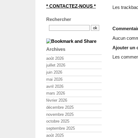
* CONTACTEZ-NOUS *
Les trackbac
Rechercher
Commentai
Aucun comme
Ajouter un
Archives
Les commenta
août 2026
juillet 2026
juin 2026
mai 2026
avril 2026
mars 2026
février 2026
décembre 2025
novembre 2025
octobre 2025
septembre 2025
août 2025