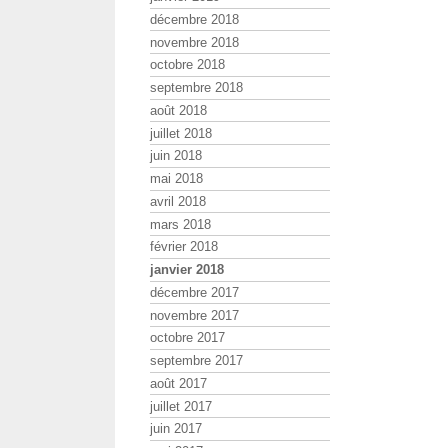
décembre 2018
novembre 2018
octobre 2018
septembre 2018
août 2018
juillet 2018
juin 2018
mai 2018
avril 2018
mars 2018
février 2018
janvier 2018
décembre 2017
novembre 2017
octobre 2017
septembre 2017
août 2017
juillet 2017
juin 2017