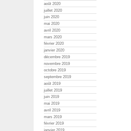
août 2020
juillet 2020
juin 2020
mai 2020
avril 2020
mars 2020
février 2020
janvier 2020
décembre 2019
novembre 2019
octobre 2019
septembre 2019
août 2019
juillet 2019
juin 2019
mai 2019
avril 2019
mars 2019
février 2019
janvier 2019