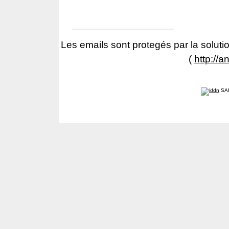
Les emails sont protegés par la solutio
(
http://a
SA