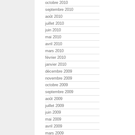
octobre 2010
septembre 2010
août 2010
juillet 2010
juin 2010
mai 2010
avril 2010
mars 2010
février 2010
janvier 2010
décembre 2009
novembre 2009
octobre 2009
septembre 2009
août 2009
juillet 2009
juin 2009
mai 2009
avril 2009
mars 2009