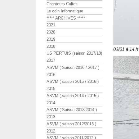
Chanteurs Cultes
Le coin Informatique
***** ARCHIVES *****
2021
2020
2019
2018
02/01 à 14 h
US PERTUIS (saison 2017/18)
2017
ASVM ( Saison 2016 / 2017 )
2016
ASVM ( saison 2015 / 2016 )
2015
ASVM ( saison 2014 / 2015 )
2014
ASVM ( Saison 2013/2014 )
2013
ASVM ( saison 2012/2013 )
2012
ASVM ( saison 2011/2012 )