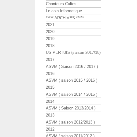
Chanteurs Cultes
Le coin Informatique
***** ARCHIVES *****
2021
2020
2019
2018
US PERTUIS (saison 2017/18)
2017
ASVM ( Saison 2016 / 2017 )
2016
ASVM ( saison 2015 / 2016 )
2015
ASVM ( saison 2014 / 2015 )
2014
ASVM ( Saison 2013/2014 )
2013
ASVM ( saison 2012/2013 )
2012
ASVM ( saison 2011/2012 )