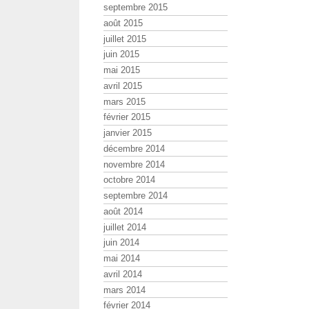
septembre 2015
août 2015
juillet 2015
juin 2015
mai 2015
avril 2015
mars 2015
février 2015
janvier 2015
décembre 2014
novembre 2014
octobre 2014
septembre 2014
août 2014
juillet 2014
juin 2014
mai 2014
avril 2014
mars 2014
février 2014