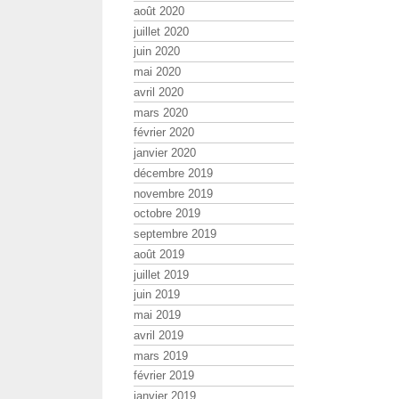
août 2020
juillet 2020
juin 2020
mai 2020
avril 2020
mars 2020
février 2020
janvier 2020
décembre 2019
novembre 2019
octobre 2019
septembre 2019
août 2019
juillet 2019
juin 2019
mai 2019
avril 2019
mars 2019
février 2019
janvier 2019