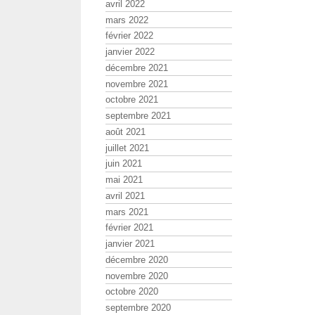
avril 2022
mars 2022
février 2022
janvier 2022
décembre 2021
novembre 2021
octobre 2021
septembre 2021
août 2021
juillet 2021
juin 2021
mai 2021
avril 2021
mars 2021
février 2021
janvier 2021
décembre 2020
novembre 2020
octobre 2020
septembre 2020