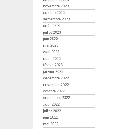
novembre 2023
octobre 2023
septembre 2023
août 2023
juillet 2023
juin 2023
mai 2023
avril 2023
mars 2023
février 2023
janvier 2023
décembre 2022
novembre 2022
octobre 2022
septembre 2022
août 2022
juillet 2022
juin 2022
mai 2022