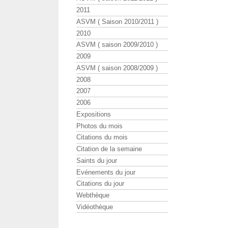
2011
ASVM ( Saison 2010/2011 )
2010
ASVM ( saison 2009/2010 )
2009
ASVM ( saison 2008/2009 )
2008
2007
2006
Expositions
Photos du mois
Citations du mois
Citation de la semaine
Saints du jour
Evénements du jour
Citations du jour
Webthèque
Vidéothèque