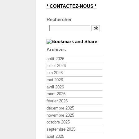
* CONTACTEZ-NOUS *
Rechercher
Archives
août 2026
juillet 2026
juin 2026
mai 2026
avril 2026
mars 2026
février 2026
décembre 2025
novembre 2025
octobre 2025
septembre 2025
août 2025