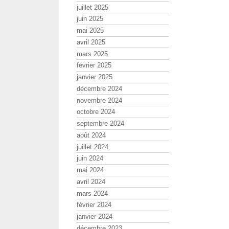
juillet 2025
juin 2025
mai 2025
avril 2025
mars 2025
février 2025
janvier 2025
décembre 2024
novembre 2024
octobre 2024
septembre 2024
août 2024
juillet 2024
juin 2024
mai 2024
avril 2024
mars 2024
février 2024
janvier 2024
décembre 2023