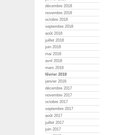
décembre 2018
novembre 2018
octobre 2018
septembre 2018
août 2018
juillet 2018
juin 2018
mai 2018
avril 2018
mars 2018
février 2018
janvier 2018
décembre 2017
novembre 2017
octobre 2017
septembre 2017
août 2017
juillet 2017
juin 2017