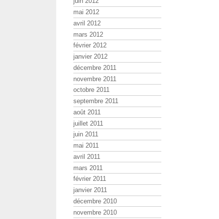
juin 2012
mai 2012
avril 2012
mars 2012
février 2012
janvier 2012
décembre 2011
novembre 2011
octobre 2011
septembre 2011
août 2011
juillet 2011
juin 2011
mai 2011
avril 2011
mars 2011
février 2011
janvier 2011
décembre 2010
novembre 2010