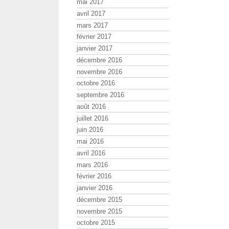
mai 2017
avril 2017
mars 2017
février 2017
janvier 2017
décembre 2016
novembre 2016
octobre 2016
septembre 2016
août 2016
juillet 2016
juin 2016
mai 2016
avril 2016
mars 2016
février 2016
janvier 2016
décembre 2015
novembre 2015
octobre 2015