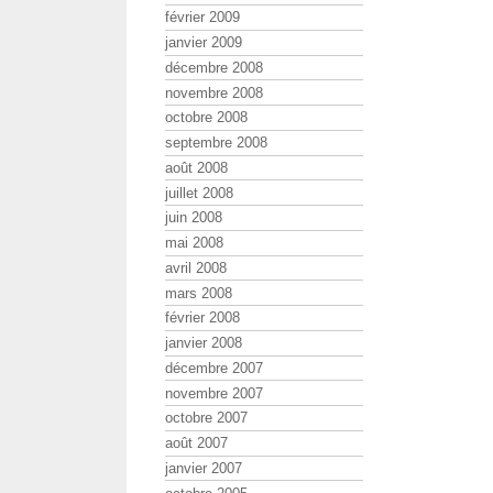
février 2009
janvier 2009
décembre 2008
novembre 2008
octobre 2008
septembre 2008
août 2008
juillet 2008
juin 2008
mai 2008
avril 2008
mars 2008
février 2008
janvier 2008
décembre 2007
novembre 2007
octobre 2007
août 2007
janvier 2007