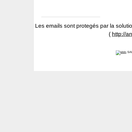
Les emails sont protegés par la solutio
(
http://a
SA