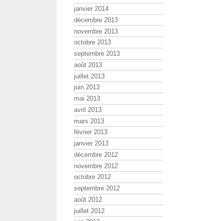
janvier 2014
décembre 2013
novembre 2013
octobre 2013
septembre 2013
août 2013
juillet 2013
juin 2013
mai 2013
avril 2013
mars 2013
février 2013
janvier 2013
décembre 2012
novembre 2012
octobre 2012
septembre 2012
août 2012
juillet 2012