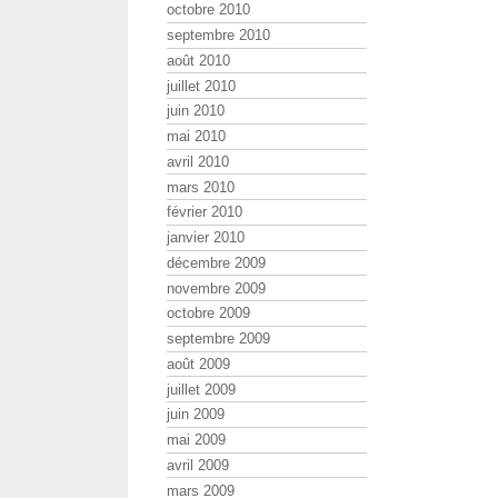
octobre 2010
septembre 2010
août 2010
juillet 2010
juin 2010
mai 2010
avril 2010
mars 2010
février 2010
janvier 2010
décembre 2009
novembre 2009
octobre 2009
septembre 2009
août 2009
juillet 2009
juin 2009
mai 2009
avril 2009
mars 2009