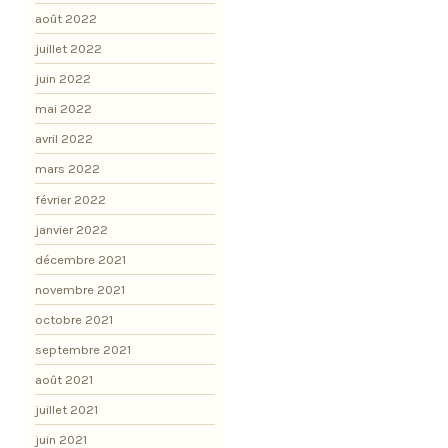
août 2022
juillet 2022
juin 2022
mai 2022
avril 2022
mars 2022
février 2022
janvier 2022
décembre 2021
novembre 2021
octobre 2021
septembre 2021
août 2021
juillet 2021
juin 2021