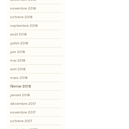
novembre 2018
octobre 2018
septembre 2018
août 2018
juillet 2018
juin 2018
mai 2018
avril 2018
mars 2018
février 2018
janvier 2018
décembre 2017
novembre 2017
octobre 2017