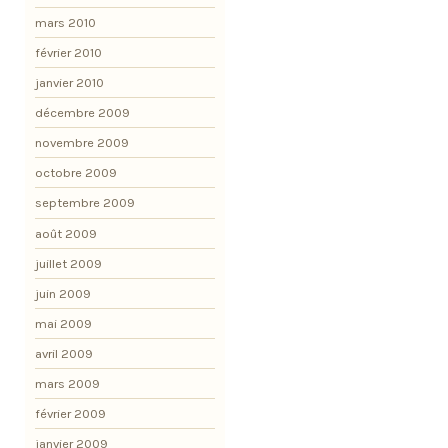
mars 2010
février 2010
janvier 2010
décembre 2009
novembre 2009
octobre 2009
septembre 2009
août 2009
juillet 2009
juin 2009
mai 2009
avril 2009
mars 2009
février 2009
janvier 2009