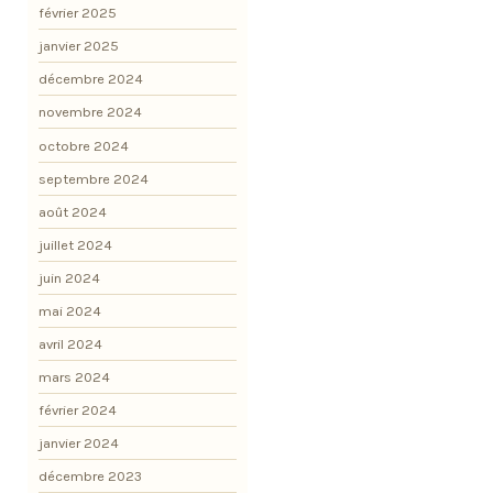
février 2025
janvier 2025
décembre 2024
novembre 2024
octobre 2024
septembre 2024
août 2024
juillet 2024
juin 2024
mai 2024
avril 2024
mars 2024
février 2024
janvier 2024
décembre 2023