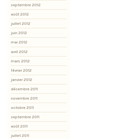
septembre 2012
août 2012
juillet 2012
juin 2012
mai 2012
avril 2012
mars 2012
février 2012
janvier 2012
décembre 2011
novembre 2011
octobre 2011
septembre 2011
août 2011
juillet 2011