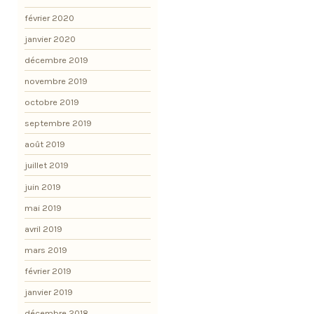
février 2020
janvier 2020
décembre 2019
novembre 2019
octobre 2019
septembre 2019
août 2019
juillet 2019
juin 2019
mai 2019
avril 2019
mars 2019
février 2019
janvier 2019
décembre 2018