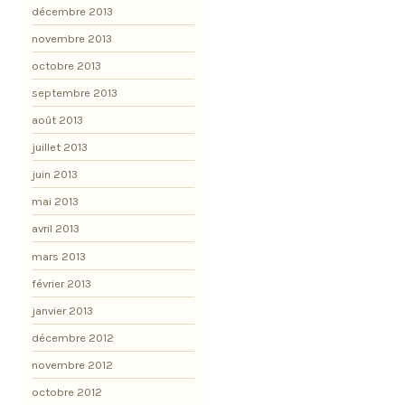
décembre 2013
novembre 2013
octobre 2013
septembre 2013
août 2013
juillet 2013
juin 2013
mai 2013
avril 2013
mars 2013
février 2013
janvier 2013
décembre 2012
novembre 2012
octobre 2012