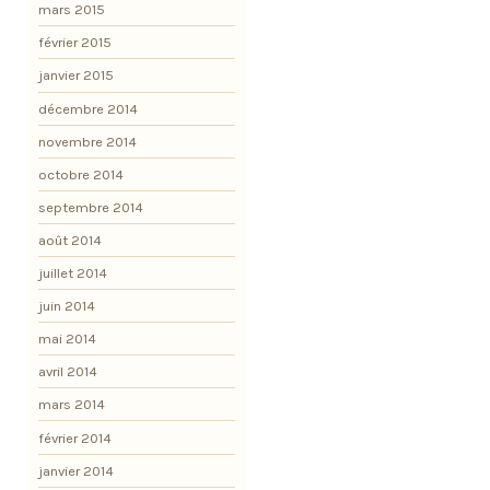
mars 2015
février 2015
janvier 2015
décembre 2014
novembre 2014
octobre 2014
septembre 2014
août 2014
juillet 2014
juin 2014
mai 2014
avril 2014
mars 2014
février 2014
janvier 2014