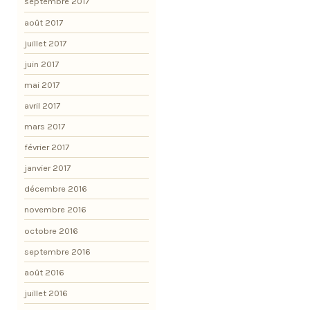
septembre 2017
août 2017
juillet 2017
juin 2017
mai 2017
avril 2017
mars 2017
février 2017
janvier 2017
décembre 2016
novembre 2016
octobre 2016
septembre 2016
août 2016
juillet 2016