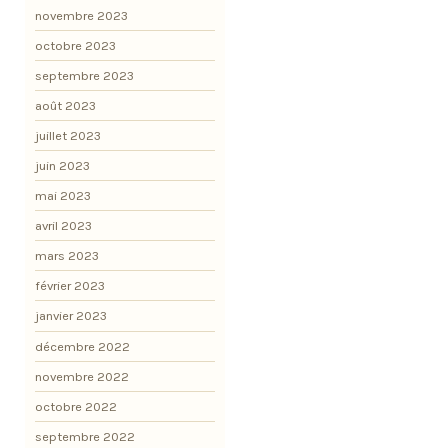
novembre 2023
octobre 2023
septembre 2023
août 2023
juillet 2023
juin 2023
mai 2023
avril 2023
mars 2023
février 2023
janvier 2023
décembre 2022
novembre 2022
octobre 2022
septembre 2022