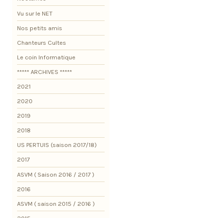
Vu sur le NET
Nos petits amis
Chanteurs Cultes
Le coin Informatique
***** ARCHIVES *****
2021
2020
2019
2018
US PERTUIS (saison 2017/18)
2017
ASVM ( Saison 2016 / 2017 )
2016
ASVM ( saison 2015 / 2016 )