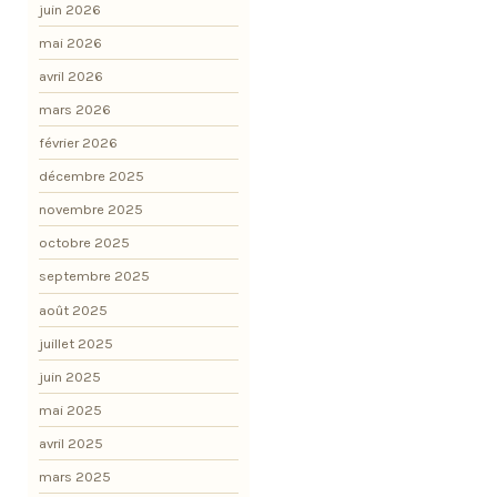
juin 2026
mai 2026
avril 2026
mars 2026
février 2026
décembre 2025
novembre 2025
octobre 2025
septembre 2025
août 2025
juillet 2025
juin 2025
mai 2025
avril 2025
mars 2025