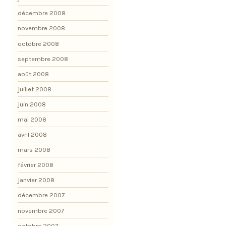
décembre 2008
novembre 2008
octobre 2008
septembre 2008
août 2008
juillet 2008
juin 2008
mai 2008
avril 2008
mars 2008
février 2008
janvier 2008
décembre 2007
novembre 2007
octobre 2007