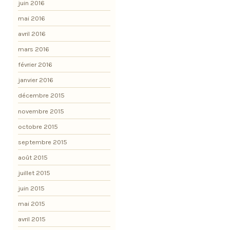
juin 2016
mai 2016
avril 2016
mars 2016
février 2016
janvier 2016
décembre 2015
novembre 2015
octobre 2015
septembre 2015
août 2015
juillet 2015
juin 2015
mai 2015
avril 2015