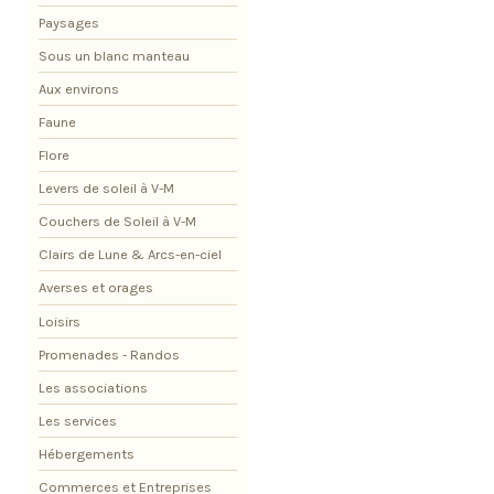
Paysages
Sous un blanc manteau
Aux environs
Faune
Flore
Levers de soleil à V-M
Couchers de Soleil à V-M
Clairs de Lune & Arcs-en-ciel
Averses et orages
Loisirs
Promenades - Randos
Les associations
Les services
Hébergements
Commerces et Entreprises