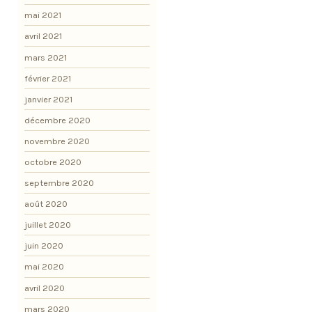
mai 2021
avril 2021
mars 2021
février 2021
janvier 2021
décembre 2020
novembre 2020
octobre 2020
septembre 2020
août 2020
juillet 2020
juin 2020
mai 2020
avril 2020
mars 2020