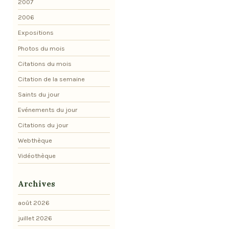
2007
2006
Expositions
Photos du mois
Citations du mois
Citation de la semaine
Saints du jour
Evénements du jour
Citations du jour
Webthèque
Vidéothèque
Archives
août 2026
juillet 2026