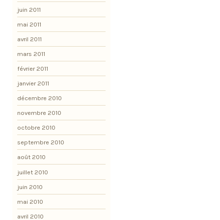
juin 2011
mai 2011
avril 2011
mars 2011
février 2011
janvier 2011
décembre 2010
novembre 2010
octobre 2010
septembre 2010
août 2010
juillet 2010
juin 2010
mai 2010
avril 2010