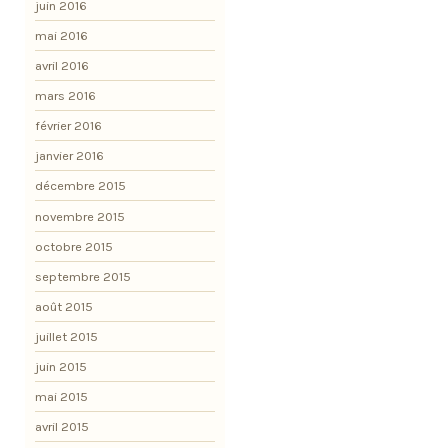
juin 2016
mai 2016
avril 2016
mars 2016
février 2016
janvier 2016
décembre 2015
novembre 2015
octobre 2015
septembre 2015
août 2015
juillet 2015
juin 2015
mai 2015
avril 2015