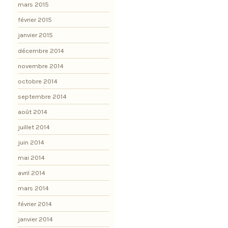
mars 2015
février 2015
janvier 2015
décembre 2014
novembre 2014
octobre 2014
septembre 2014
août 2014
juillet 2014
juin 2014
mai 2014
avril 2014
mars 2014
février 2014
janvier 2014