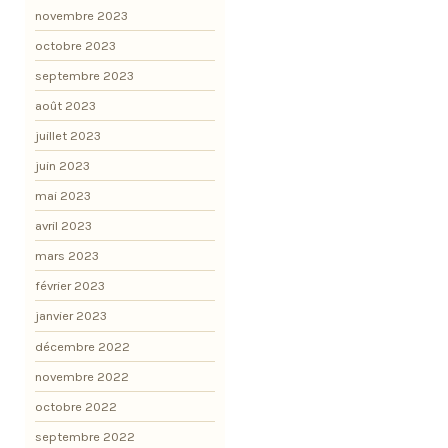
novembre 2023
octobre 2023
septembre 2023
août 2023
juillet 2023
juin 2023
mai 2023
avril 2023
mars 2023
février 2023
janvier 2023
décembre 2022
novembre 2022
octobre 2022
septembre 2022