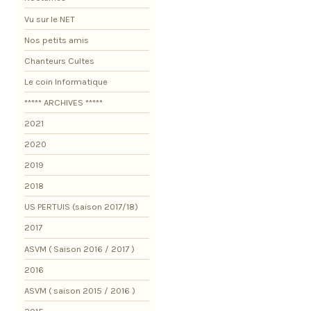
Vu sur le NET
Nos petits amis
Chanteurs Cultes
Le coin Informatique
***** ARCHIVES *****
2021
2020
2019
2018
US PERTUIS (saison 2017/18)
2017
ASVM ( Saison 2016 / 2017 )
2016
ASVM ( saison 2015 / 2016 )