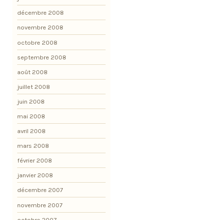
décembre 2008
novembre 2008
octobre 2008
septembre 2008
août 2008
juillet 2008
juin 2008
mai 2008
avril 2008
mars 2008
février 2008
janvier 2008
décembre 2007
novembre 2007
octobre 2007