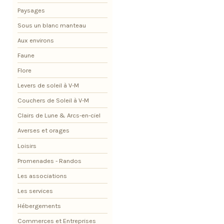
Paysages
Sous un blanc manteau
Aux environs
Faune
Flore
Levers de soleil à V-M
Couchers de Soleil à V-M
Clairs de Lune & Arcs-en-ciel
Averses et orages
Loisirs
Promenades - Randos
Les associations
Les services
Hébergements
Commerces et Entreprises