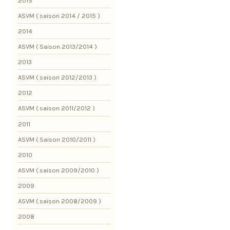
2015
ASVM ( saison 2014 / 2015 )
2014
ASVM ( Saison 2013/2014 )
2013
ASVM ( saison 2012/2013 )
2012
ASVM ( saison 2011/2012 )
2011
ASVM ( Saison 2010/2011 )
2010
ASVM ( saison 2009/2010 )
2009
ASVM ( saison 2008/2009 )
2008