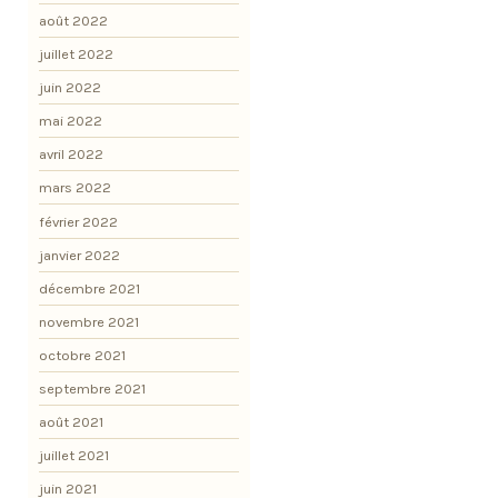
août 2022
juillet 2022
juin 2022
mai 2022
avril 2022
mars 2022
février 2022
janvier 2022
décembre 2021
novembre 2021
octobre 2021
septembre 2021
août 2021
juillet 2021
juin 2021