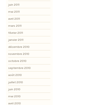
juin 2011
mai 2011
avril 2011
mars 2011
février 2011
janvier 2011
décembre 2010
novembre 2010
octobre 2010
septembre 2010
août 2010
juillet 2010
juin 2010
mai 2010
avril 2010