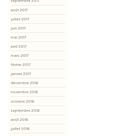
septembre 2017
août 2017
juillet 2017
juin 2017
mai 2017
avril 2017
mars 2017
février 2017
janvier 2017
décembre 2016
novembre 2016
octobre 2016
septembre 2016
août 2016
juillet 2016