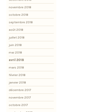
novembre 2018
octobre 2018
septembre 2018
août 2018
juillet 2018
juin 2018
mai 2018
avril 2018
mars 2018
février 2018
janvier 2018
décembre 2017
novembre 2017
octobre 2017