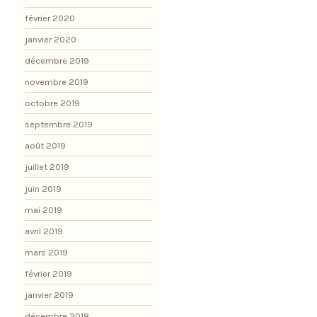
février 2020
janvier 2020
décembre 2019
novembre 2019
octobre 2019
septembre 2019
août 2019
juillet 2019
juin 2019
mai 2019
avril 2019
mars 2019
février 2019
janvier 2019
décembre 2018