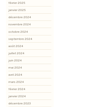
février 2025
janvier 2025
décembre 2024
novembre 2024
octobre 2024
septembre 2024
août 2024
juillet 2024
juin 2024
mai 2024
avril 2024
mars 2024
février 2024
janvier 2024
décembre 2023