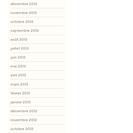
décembre 2013
novembre 2013
octobre 2013
septembre 2013
août 2013
juillet 2013
juin 2013
mai 2013
avril 2013
mars 2013
février 2013
janvier 2013
décembre 2012
novembre 2012
octobre 2012