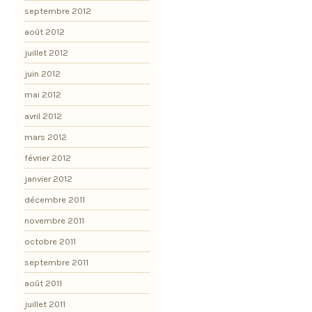
septembre 2012
août 2012
juillet 2012
juin 2012
mai 2012
avril 2012
mars 2012
février 2012
janvier 2012
décembre 2011
novembre 2011
octobre 2011
septembre 2011
août 2011
juillet 2011