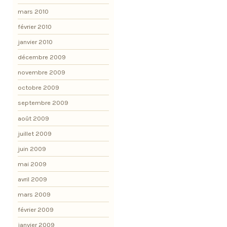
mars 2010
février 2010
janvier 2010
décembre 2009
novembre 2009
octobre 2009
septembre 2009
août 2009
juillet 2009
juin 2009
mai 2009
avril 2009
mars 2009
février 2009
janvier 2009