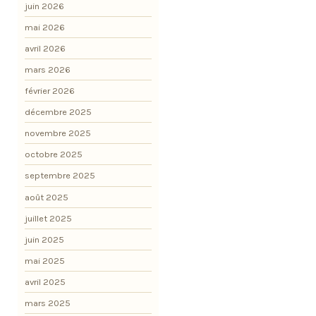
juin 2026
mai 2026
avril 2026
mars 2026
février 2026
décembre 2025
novembre 2025
octobre 2025
septembre 2025
août 2025
juillet 2025
juin 2025
mai 2025
avril 2025
mars 2025