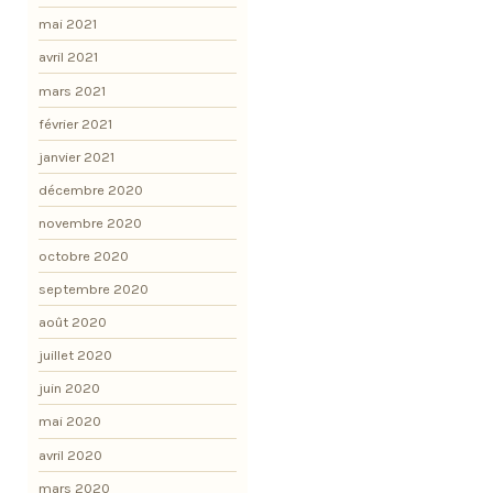
mai 2021
avril 2021
mars 2021
février 2021
janvier 2021
décembre 2020
novembre 2020
octobre 2020
septembre 2020
août 2020
juillet 2020
juin 2020
mai 2020
avril 2020
mars 2020