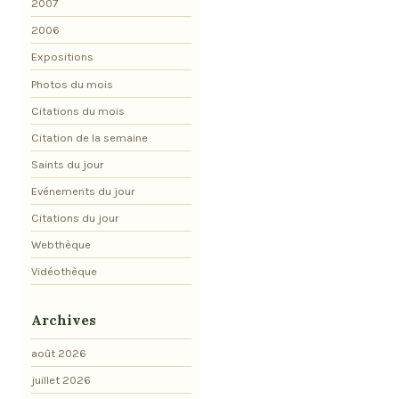
2007
2006
Expositions
Photos du mois
Citations du mois
Citation de la semaine
Saints du jour
Evénements du jour
Citations du jour
Webthèque
Vidéothèque
Archives
août 2026
juillet 2026