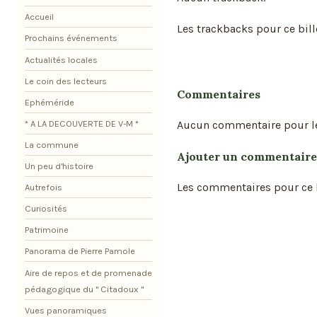
Accueil
Les trackbacks pour ce bill
Prochains événements
Actualités locales
Le coin des lecteurs
Commentaires
Ephéméride
Aucun commentaire pour l
* A LA DECOUVERTE DE V-M *
La commune
Ajouter un commentaire
Un peu d'histoire
Les commentaires pour ce b
Autrefois
Curiosités
Patrimoine
Panorama de Pierre Pamole
Aire de repos et de promenade
pédagogique du " Citadoux "
Vues panoramiques