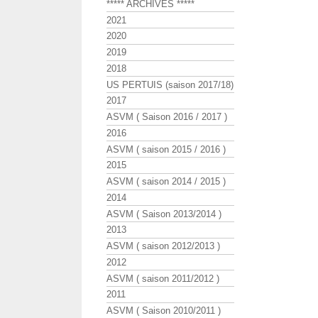
***** ARCHIVES *****
2021
2020
2019
2018
US PERTUIS (saison 2017/18)
2017
ASVM ( Saison 2016 / 2017 )
2016
ASVM ( saison 2015 / 2016 )
2015
ASVM ( saison 2014 / 2015 )
2014
ASVM ( Saison 2013/2014 )
2013
ASVM ( saison 2012/2013 )
2012
ASVM ( saison 2011/2012 )
2011
ASVM ( Saison 2010/2011 )