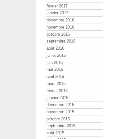
février 2017
janvier 2017
décembre 2016
novembre 2016
octobre 2016
septembre 2016
août 2016
juillet 2016
juin 2016
mai 2016
avril 2016
mars 2016
février 2016
janvier 2016
décembre 2015
novembre 2015
octobre 2015
septembre 2015
août 2015