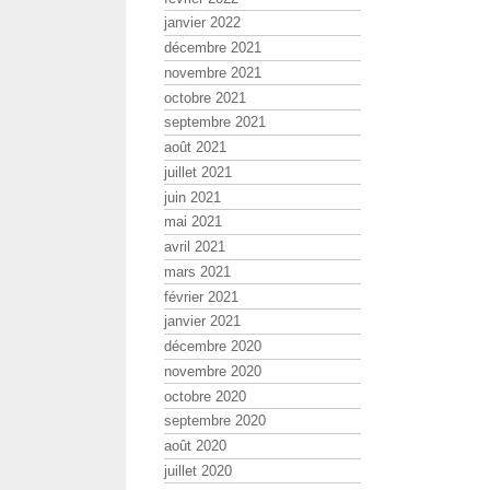
janvier 2022
décembre 2021
novembre 2021
octobre 2021
septembre 2021
août 2021
juillet 2021
juin 2021
mai 2021
avril 2021
mars 2021
février 2021
janvier 2021
décembre 2020
novembre 2020
octobre 2020
septembre 2020
août 2020
juillet 2020