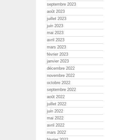
septembre 2023
août 2023
juillet 2023
juin 2023
mai 2023
avril 2023
mars 2023
février 2023
janvier 2023
décembre 2022
novembre 2022
octobre 2022
septembre 2022
août 2022
juillet 2022
juin 2022
mai 2022
avril 2022
mars 2022
février 2022