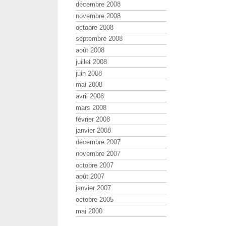
décembre 2008
novembre 2008
octobre 2008
septembre 2008
août 2008
juillet 2008
juin 2008
mai 2008
avril 2008
mars 2008
février 2008
janvier 2008
décembre 2007
novembre 2007
octobre 2007
août 2007
janvier 2007
octobre 2005
mai 2000