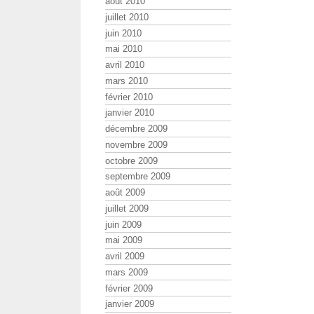
août 2010
juillet 2010
juin 2010
mai 2010
avril 2010
mars 2010
février 2010
janvier 2010
décembre 2009
novembre 2009
octobre 2009
septembre 2009
août 2009
juillet 2009
juin 2009
mai 2009
avril 2009
mars 2009
février 2009
janvier 2009