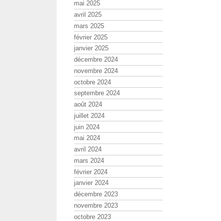
mai 2025
avril 2025
mars 2025
février 2025
janvier 2025
décembre 2024
novembre 2024
octobre 2024
septembre 2024
août 2024
juillet 2024
juin 2024
mai 2024
avril 2024
mars 2024
février 2024
janvier 2024
décembre 2023
novembre 2023
octobre 2023