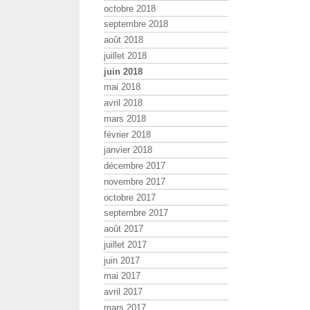
octobre 2018
septembre 2018
août 2018
juillet 2018
juin 2018
mai 2018
avril 2018
mars 2018
février 2018
janvier 2018
décembre 2017
novembre 2017
octobre 2017
septembre 2017
août 2017
juillet 2017
juin 2017
mai 2017
avril 2017
mars 2017