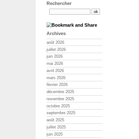
Rechercher
Archives
août 2026
juillet 2026
juin 2026
mai 2026
avril 2026
mars 2026
février 2026
décembre 2025
novembre 2025
octobre 2025
septembre 2025
août 2025
juillet 2025
juin 2025