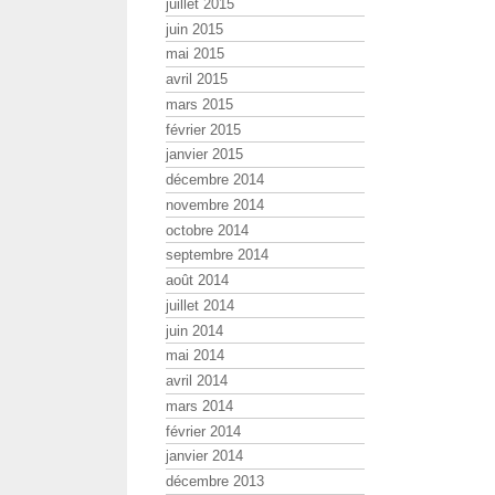
juillet 2015
juin 2015
mai 2015
avril 2015
mars 2015
février 2015
janvier 2015
décembre 2014
novembre 2014
octobre 2014
septembre 2014
août 2014
juillet 2014
juin 2014
mai 2014
avril 2014
mars 2014
février 2014
janvier 2014
décembre 2013