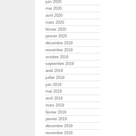
juin 2020
mai 2020
avril 2020
mars 2020
février 2020
janvier 2020
décembre 2019
novembre 2019
octobre 2019
septembre 2019
août 2019
juillet 2019
juin 2019
mai 2019
avril 2019
mars 2019
février 2019
janvier 2019
décembre 2018
novembre 2018