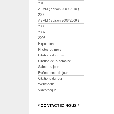
2010
ASVM ( saison 2009/2010 )
2009
ASVM ( saison 2008/2009 )
2008
2007
2006
Expositions
Photos du mois
Citations du mois
Citation de la semaine
Saints du jour
Evénements du jour
Citations du jour
Webthèque
Vidéothèque
* CONTACTEZ-NOUS *