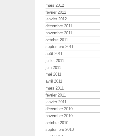
mars 2012
février 2012
janvier 2012
décembre 2011
novembre 2011
octobre 2011
septembre 2011
août 2011
juillet 2011
juin 2011
mai 2011
avril 2011
mars 2011
février 2011
janvier 2011
décembre 2010
novembre 2010
octobre 2010
septembre 2010