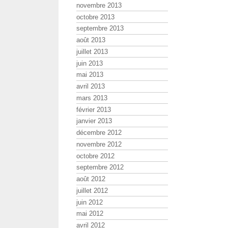
novembre 2013
octobre 2013
septembre 2013
août 2013
juillet 2013
juin 2013
mai 2013
avril 2013
mars 2013
février 2013
janvier 2013
décembre 2012
novembre 2012
octobre 2012
septembre 2012
août 2012
juillet 2012
juin 2012
mai 2012
avril 2012