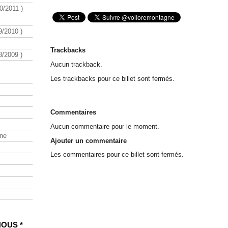
/2011 )
/2010 )
Trackbacks
/2009 )
Aucun trackback.
Les trackbacks pour ce billet sont fermés.
Commentaires
Aucun commentaire pour le moment.
ine
Ajouter un commentaire
Les commentaires pour ce billet sont fermés.
NOUS *