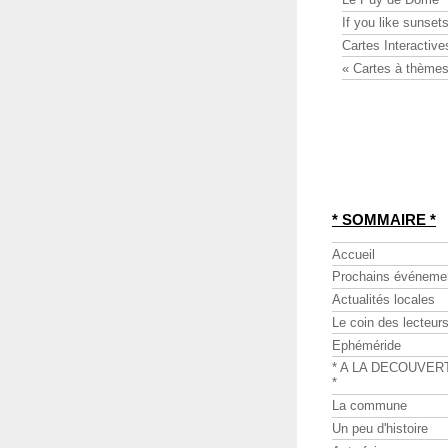
If you like sunsets
Cartes Interactive
« Cartes à thèmes
* SOMMAIRE *
Accueil
Prochains événeme
Actualités locales
Le coin des lecteur
Ephéméride
* A LA DECOUVER
*
La commune
Un peu d'histoire