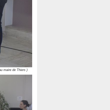
au maire de Thiers )