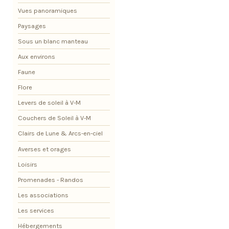
Vues panoramiques
Paysages
Sous un blanc manteau
Aux environs
Faune
Flore
Levers de soleil à V-M
Couchers de Soleil à V-M
Clairs de Lune & Arcs-en-ciel
Averses et orages
Loisirs
Promenades - Randos
Les associations
Les services
Hébergements