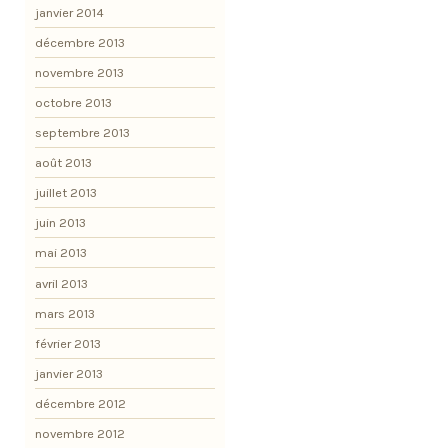
janvier 2014
décembre 2013
novembre 2013
octobre 2013
septembre 2013
août 2013
juillet 2013
juin 2013
mai 2013
avril 2013
mars 2013
février 2013
janvier 2013
décembre 2012
novembre 2012