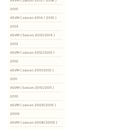
ASVM ( saison 2015 / 2016 )
2015
ASVM ( saison 2014 / 2015 )
2014
ASVM ( Saison 2013/2014 )
2013
ASVM ( saison 2012/2013 )
2012
ASVM ( saison 2011/2012 )
2011
ASVM ( Saison 2010/2011 )
2010
ASVM ( saison 2009/2010 )
2009
ASVM ( saison 2008/2009 )