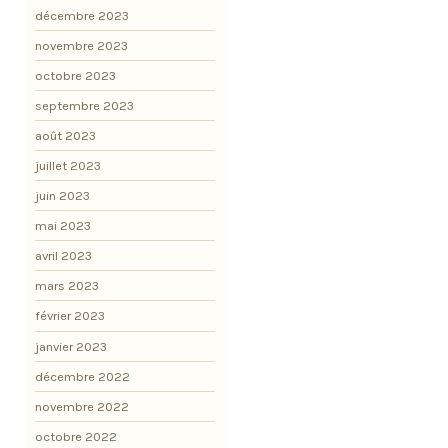
décembre 2023
novembre 2023
octobre 2023
septembre 2023
août 2023
juillet 2023
juin 2023
mai 2023
avril 2023
mars 2023
février 2023
janvier 2023
décembre 2022
novembre 2022
octobre 2022