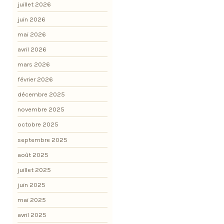
juillet 2026
juin 2026
mai 2026
avril 2026
mars 2026
février 2026
décembre 2025
novembre 2025
octobre 2025
septembre 2025
août 2025
juillet 2025
juin 2025
mai 2025
avril 2025