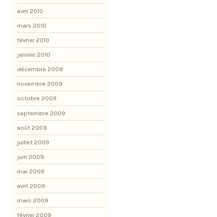
avril 2010
mars 2010
février 2010
janvier 2010
décembre 2009
novembre 2009
octobre 2009
septembre 2009
août 2009
juillet 2009
juin 2009
mai 2009
avril 2009
mars 2009
février 2009