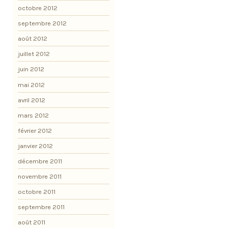
octobre 2012
septembre 2012
août 2012
juillet 2012
juin 2012
mai 2012
avril 2012
mars 2012
février 2012
janvier 2012
décembre 2011
novembre 2011
octobre 2011
septembre 2011
août 2011