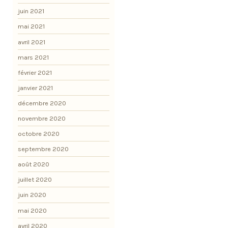
juin 2021
mai 2021
avril 2021
mars 2021
février 2021
janvier 2021
décembre 2020
novembre 2020
octobre 2020
septembre 2020
août 2020
juillet 2020
juin 2020
mai 2020
avril 2020