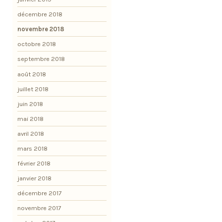
décembre 2018
novembre 2018
octobre 2018
septembre 2018
août 2018
juillet 2018
juin 2018
mai 2018
avril 2018
mars 2018
février 2018
janvier 2018
décembre 2017
novembre 2017