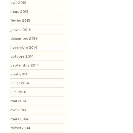
avril 2015
mars 2015
février 2015
janvier 2015
décembre 2014
novembre 2014
octobre 2014
septembre 2014
août 2014
juillet 2014
juin 2014
mai 2014
avril 2014
mars 2014
février 2014