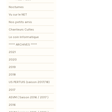
Nocturnes
Vu sur le NET
Nos petits amis
Chanteurs Cultes
Le coin Informatique
***** ARCHIVES *****
2021
2020
2019
2018
US PERTUIS (saison 2017/18)
2017
ASVM ( Saison 2016 / 2017 )
2016