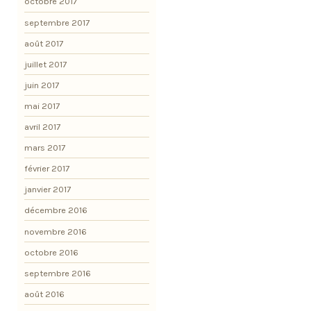
octobre 2017
septembre 2017
août 2017
juillet 2017
juin 2017
mai 2017
avril 2017
mars 2017
février 2017
janvier 2017
décembre 2016
novembre 2016
octobre 2016
septembre 2016
août 2016