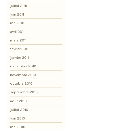
juillet 2011
juin 2011
mai 2011
avril 2011
mars 2011
février 2011
janvier 2011
décembre 2010
novembre 2010
octobre 2010
septembre 2010
août 2010
juillet 2010
juin 2010
mai 2010