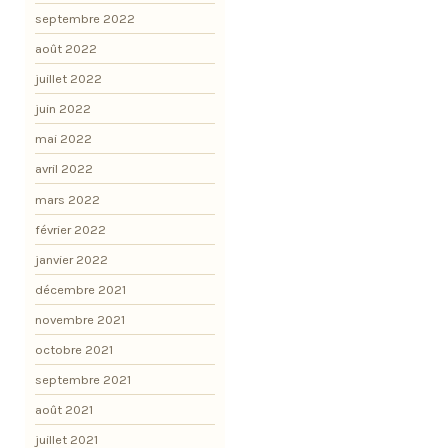
septembre 2022
août 2022
juillet 2022
juin 2022
mai 2022
avril 2022
mars 2022
février 2022
janvier 2022
décembre 2021
novembre 2021
octobre 2021
septembre 2021
août 2021
juillet 2021