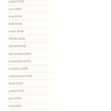
juillet 2016
juin 2016
mai 2016
avril 2016
mars 2016
février 2016
janvier 2016
décembre 2015
novembre 2015
octobre 2015
septembre 2015
août 2015
juillet 2015
juin 2015
mai 2015