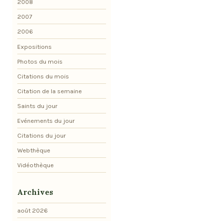
2008
2007
2006
Expositions
Photos du mois
Citations du mois
Citation de la semaine
Saints du jour
Evénements du jour
Citations du jour
Webthèque
Vidéothèque
Archives
août 2026