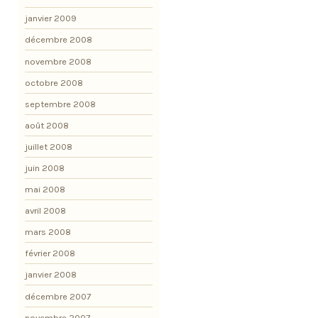
janvier 2009
décembre 2008
novembre 2008
octobre 2008
septembre 2008
août 2008
juillet 2008
juin 2008
mai 2008
avril 2008
mars 2008
février 2008
janvier 2008
décembre 2007
novembre 2007