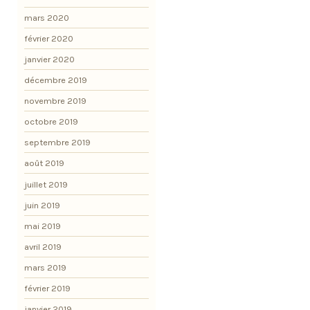
mars 2020
février 2020
janvier 2020
décembre 2019
novembre 2019
octobre 2019
septembre 2019
août 2019
juillet 2019
juin 2019
mai 2019
avril 2019
mars 2019
février 2019
janvier 2019