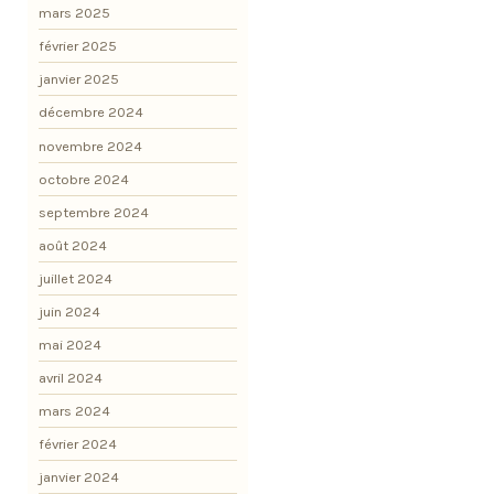
mars 2025
février 2025
janvier 2025
décembre 2024
novembre 2024
octobre 2024
septembre 2024
août 2024
juillet 2024
juin 2024
mai 2024
avril 2024
mars 2024
février 2024
janvier 2024