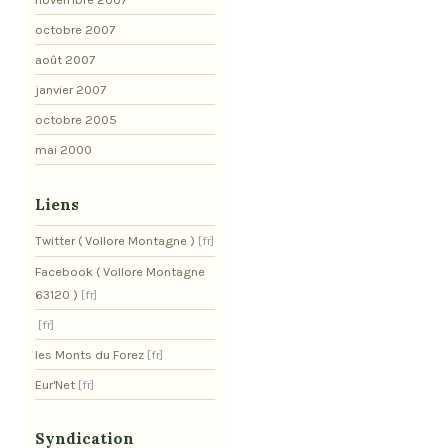
octobre 2007
août 2007
janvier 2007
octobre 2005
mai 2000
Liens
Twitter ( Vollore Montagne )
Facebook ( Vollore Montagne
63120 )
les Monts du Forez
Eur'Net
Syndication