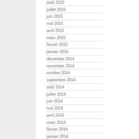
août 2015
juillet 2015
juin 2015
mai 2015
avril 2015
mars 2015
février 2015
janvier 2015
décembre 2014
novembre 2014
octobre 2014
septembre 2014
août 2014
juillet 2014
juin 2014
mai 2014
avril 2014
mars 2014
février 2014
janvier 2014