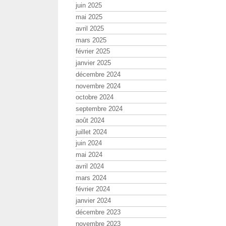
juin 2025
mai 2025
avril 2025
mars 2025
février 2025
janvier 2025
décembre 2024
novembre 2024
octobre 2024
septembre 2024
août 2024
juillet 2024
juin 2024
mai 2024
avril 2024
mars 2024
février 2024
janvier 2024
décembre 2023
novembre 2023