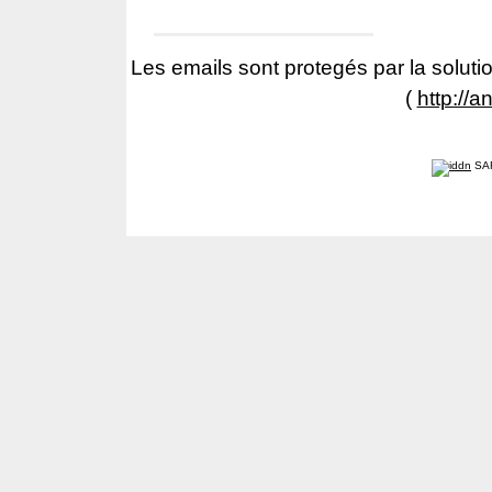
Les emails sont protegés par la solutio
(
http://a
SA