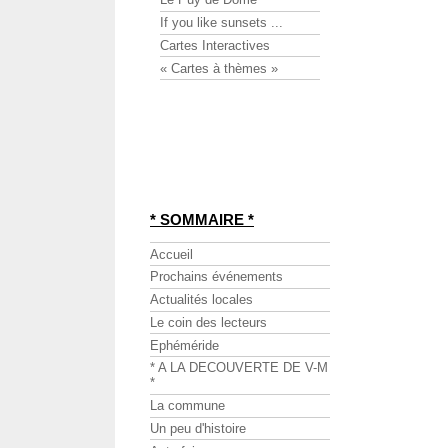
If you like sunsets ...
Cartes Interactives
« Cartes à thèmes »
* SOMMAIRE *
Accueil
Prochains événements
Actualités locales
Le coin des lecteurs
Ephéméride
* A LA DECOUVERTE DE V-M
*
La commune
Un peu d'histoire