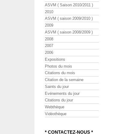
ASVM ( Saison 2010/2011 )
2010
ASVM ( saison 2009/2010 )
2009
ASVM ( saison 2008/2009 )
2008
2007
2006
Expositions
Photos du mois
Citations du mois
Citation de la semaine
Saints du jour
Evénements du jour
Citations du jour
Webthèque
Vidéothèque
* CONTACTEZ-NOUS *