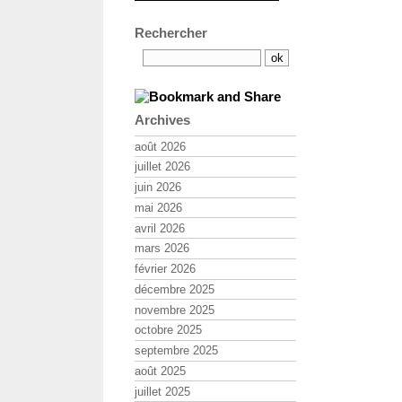
Rechercher
Archives
août 2026
juillet 2026
juin 2026
mai 2026
avril 2026
mars 2026
février 2026
décembre 2025
novembre 2025
octobre 2025
septembre 2025
août 2025
juillet 2025