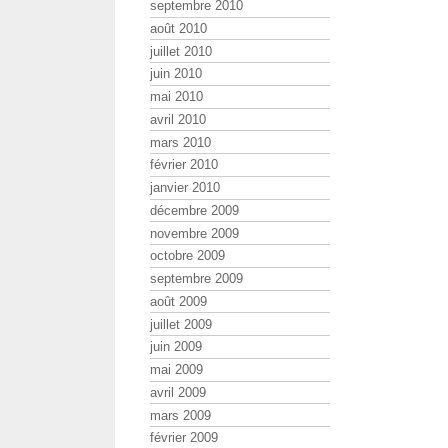
septembre 2010
août 2010
juillet 2010
juin 2010
mai 2010
avril 2010
mars 2010
février 2010
janvier 2010
décembre 2009
novembre 2009
octobre 2009
septembre 2009
août 2009
juillet 2009
juin 2009
mai 2009
avril 2009
mars 2009
février 2009