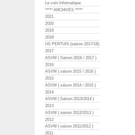
Le coin Informatique
***** ARCHIVES *****
2021
2020
2019
2018
US PERTUIS (saison 2017/18)
2017
ASVM ( Saison 2016 / 2017 )
2016
ASVM ( saison 2015 / 2016 )
2015
ASVM ( saison 2014 / 2015 )
2014
ASVM ( Saison 2013/2014 )
2013
ASVM ( saison 2012/2013 )
2012
ASVM ( saison 2011/2012 )
2011