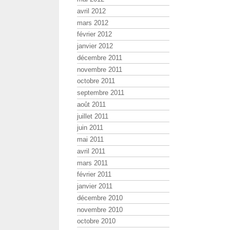
avril 2012
mars 2012
février 2012
janvier 2012
décembre 2011
novembre 2011
octobre 2011
septembre 2011
août 2011
juillet 2011
juin 2011
mai 2011
avril 2011
mars 2011
février 2011
janvier 2011
décembre 2010
novembre 2010
octobre 2010