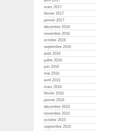
avril 2017
mars 2017
février 2017
janvier 2017
décembre 2016
novembre 2016
octobre 2016
septembre 2016
août 2016
juillet 2016
juin 2016
mai 2016
avril 2016
mars 2016
février 2016
janvier 2016
décembre 2015
novembre 2015
octobre 2015
septembre 2015