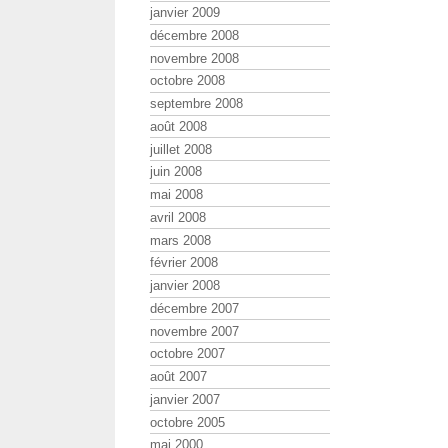
janvier 2009
décembre 2008
novembre 2008
octobre 2008
septembre 2008
août 2008
juillet 2008
juin 2008
mai 2008
avril 2008
mars 2008
février 2008
janvier 2008
décembre 2007
novembre 2007
octobre 2007
août 2007
janvier 2007
octobre 2005
mai 2000