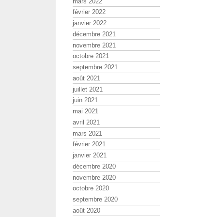
mars 2022
février 2022
janvier 2022
décembre 2021
novembre 2021
octobre 2021
septembre 2021
août 2021
juillet 2021
juin 2021
mai 2021
avril 2021
mars 2021
février 2021
janvier 2021
décembre 2020
novembre 2020
octobre 2020
septembre 2020
août 2020