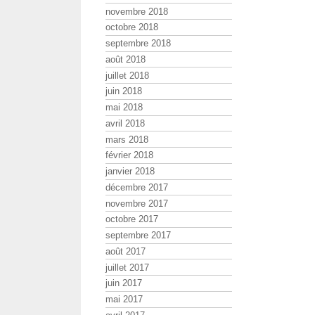
novembre 2018
octobre 2018
septembre 2018
août 2018
juillet 2018
juin 2018
mai 2018
avril 2018
mars 2018
février 2018
janvier 2018
décembre 2017
novembre 2017
octobre 2017
septembre 2017
août 2017
juillet 2017
juin 2017
mai 2017