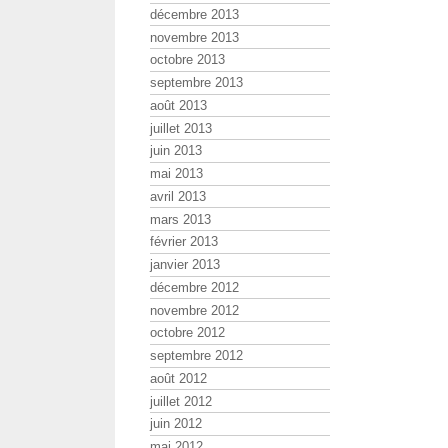
décembre 2013
novembre 2013
octobre 2013
septembre 2013
août 2013
juillet 2013
juin 2013
mai 2013
avril 2013
mars 2013
février 2013
janvier 2013
décembre 2012
novembre 2012
octobre 2012
septembre 2012
août 2012
juillet 2012
juin 2012
mai 2012