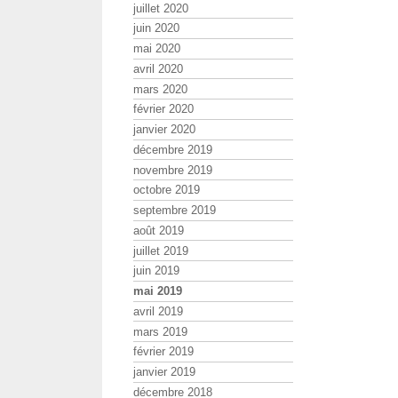
juillet 2020
juin 2020
mai 2020
avril 2020
mars 2020
février 2020
janvier 2020
décembre 2019
novembre 2019
octobre 2019
septembre 2019
août 2019
juillet 2019
juin 2019
mai 2019
avril 2019
mars 2019
février 2019
janvier 2019
décembre 2018