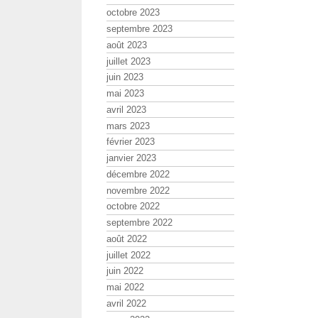
octobre 2023
septembre 2023
août 2023
juillet 2023
juin 2023
mai 2023
avril 2023
mars 2023
février 2023
janvier 2023
décembre 2022
novembre 2022
octobre 2022
septembre 2022
août 2022
juillet 2022
juin 2022
mai 2022
avril 2022