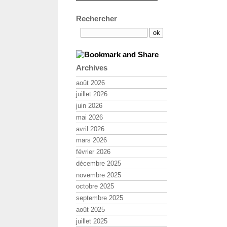
Rechercher
Archives
août 2026
juillet 2026
juin 2026
mai 2026
avril 2026
mars 2026
février 2026
décembre 2025
novembre 2025
octobre 2025
septembre 2025
août 2025
juillet 2025