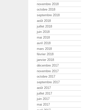
novembre 2018
octobre 2018
septembre 2018
août 2018
juillet 2018
juin 2018
mai 2018
avril 2018
mars 2018
février 2018
janvier 2018
décembre 2017
novembre 2017
octobre 2017
septembre 2017
août 2017
juillet 2017
juin 2017
mai 2017