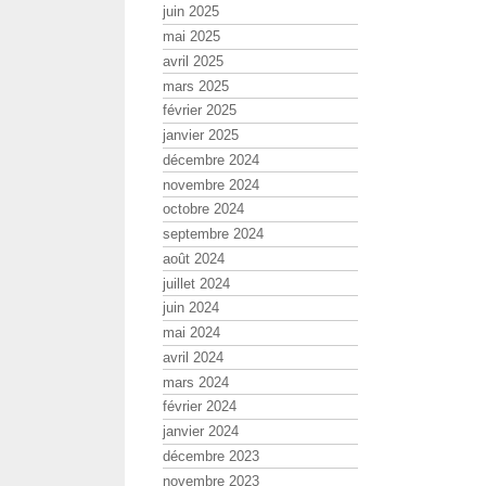
juin 2025
mai 2025
avril 2025
mars 2025
février 2025
janvier 2025
décembre 2024
novembre 2024
octobre 2024
septembre 2024
août 2024
juillet 2024
juin 2024
mai 2024
avril 2024
mars 2024
février 2024
janvier 2024
décembre 2023
novembre 2023