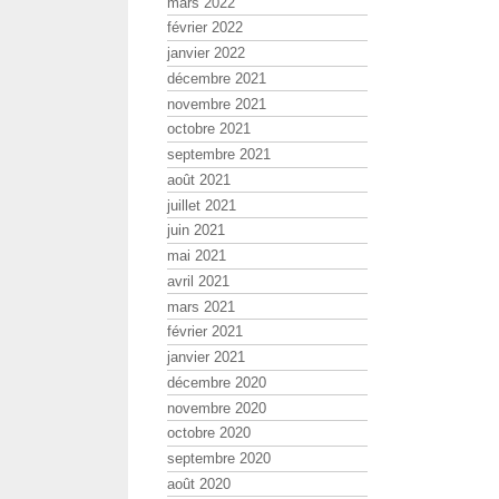
mars 2022
février 2022
janvier 2022
décembre 2021
novembre 2021
octobre 2021
septembre 2021
août 2021
juillet 2021
juin 2021
mai 2021
avril 2021
mars 2021
février 2021
janvier 2021
décembre 2020
novembre 2020
octobre 2020
septembre 2020
août 2020