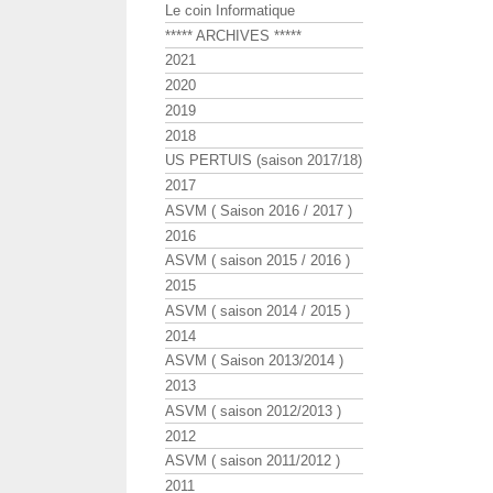
Le coin Informatique
***** ARCHIVES *****
2021
2020
2019
2018
US PERTUIS (saison 2017/18)
2017
ASVM ( Saison 2016 / 2017 )
2016
ASVM ( saison 2015 / 2016 )
2015
ASVM ( saison 2014 / 2015 )
2014
ASVM ( Saison 2013/2014 )
2013
ASVM ( saison 2012/2013 )
2012
ASVM ( saison 2011/2012 )
2011