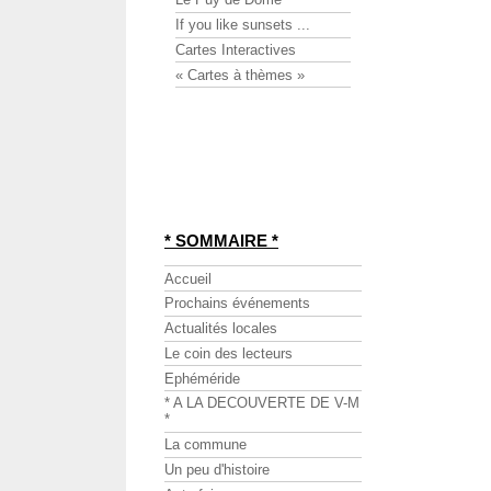
If you like sunsets ...
Cartes Interactives
« Cartes à thèmes »
* SOMMAIRE *
Accueil
Prochains événements
Actualités locales
Le coin des lecteurs
Ephéméride
* A LA DECOUVERTE DE V-M
*
La commune
Un peu d'histoire