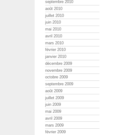
septembre 2010
août 2010
juillet 2010
juin 2010
mai 2010
avril 2010
mars 2010
février 2010
janvier 2010
décembre 2009
novembre 2009
octobre 2009
septembre 2009
août 2009
juillet 2009
juin 2009
mai 2009
avril 2009
mars 2009
février 2009