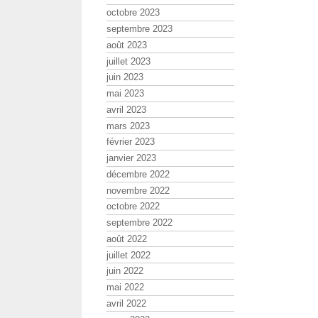
octobre 2023
septembre 2023
août 2023
juillet 2023
juin 2023
mai 2023
avril 2023
mars 2023
février 2023
janvier 2023
décembre 2022
novembre 2022
octobre 2022
septembre 2022
août 2022
juillet 2022
juin 2022
mai 2022
avril 2022