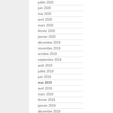
juillet 2020
juin 2020
mai 2020
avril 2020
mars 2020
février 2020
janvier 2020
décembre 2019
novembre 2019
octobre 2019
septembre 2019
août 2019
juillet 2019
juin 2019
mai 2019
avril 2019
mars 2019
février 2019
janvier 2019
décembre 2018