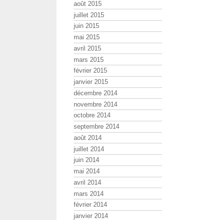
août 2015
juillet 2015
juin 2015
mai 2015
avril 2015
mars 2015
février 2015
janvier 2015
décembre 2014
novembre 2014
octobre 2014
septembre 2014
août 2014
juillet 2014
juin 2014
mai 2014
avril 2014
mars 2014
février 2014
janvier 2014