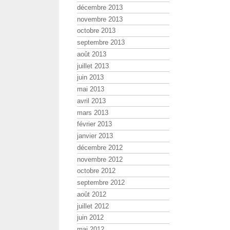
décembre 2013
novembre 2013
octobre 2013
septembre 2013
août 2013
juillet 2013
juin 2013
mai 2013
avril 2013
mars 2013
février 2013
janvier 2013
décembre 2012
novembre 2012
octobre 2012
septembre 2012
août 2012
juillet 2012
juin 2012
mai 2012