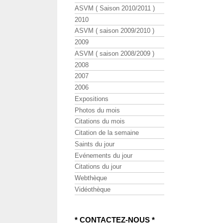
ASVM ( Saison 2010/2011 )
2010
ASVM ( saison 2009/2010 )
2009
ASVM ( saison 2008/2009 )
2008
2007
2006
Expositions
Photos du mois
Citations du mois
Citation de la semaine
Saints du jour
Evénements du jour
Citations du jour
Webthèque
Vidéothèque
* CONTACTEZ-NOUS *