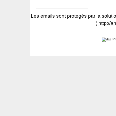
Les emails sont protegés par la solutio
(
http://a
SA