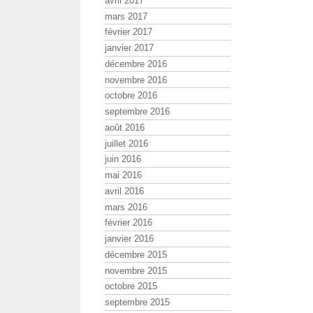
avril 2017
mars 2017
février 2017
janvier 2017
décembre 2016
novembre 2016
octobre 2016
septembre 2016
août 2016
juillet 2016
juin 2016
mai 2016
avril 2016
mars 2016
février 2016
janvier 2016
décembre 2015
novembre 2015
octobre 2015
septembre 2015