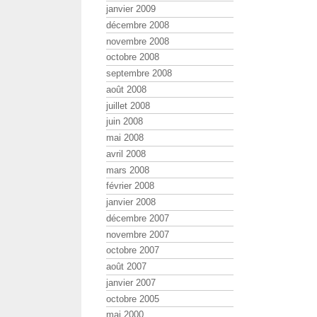
janvier 2009
décembre 2008
novembre 2008
octobre 2008
septembre 2008
août 2008
juillet 2008
juin 2008
mai 2008
avril 2008
mars 2008
février 2008
janvier 2008
décembre 2007
novembre 2007
octobre 2007
août 2007
janvier 2007
octobre 2005
mai 2000