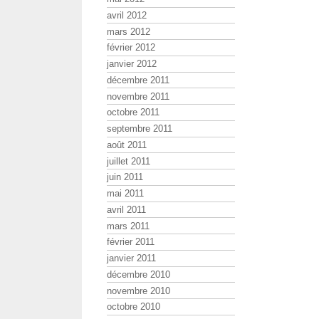
avril 2012
mars 2012
février 2012
janvier 2012
décembre 2011
novembre 2011
octobre 2011
septembre 2011
août 2011
juillet 2011
juin 2011
mai 2011
avril 2011
mars 2011
février 2011
janvier 2011
décembre 2010
novembre 2010
octobre 2010