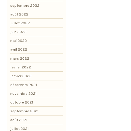
septembre 2022
août 2022
juillet 2022
juin 2022
mai 2022
avril 2022
mars 2022
février 2022
janvier 2022
décembre 2021
novembre 2021
octobre 2021
septembre 2021
août 2021
juillet 2021