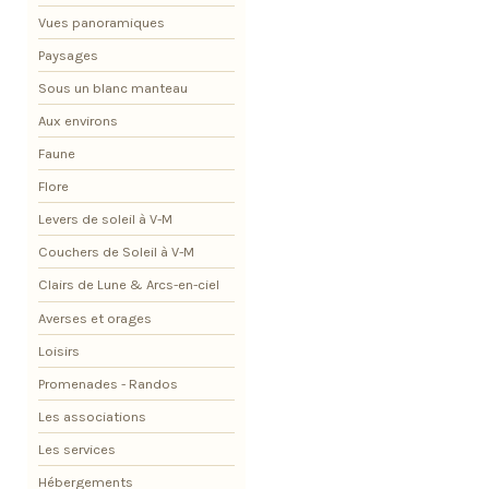
Vues panoramiques
Paysages
Sous un blanc manteau
Aux environs
Faune
Flore
Levers de soleil à V-M
Couchers de Soleil à V-M
Clairs de Lune & Arcs-en-ciel
Averses et orages
Loisirs
Promenades - Randos
Les associations
Les services
Hébergements