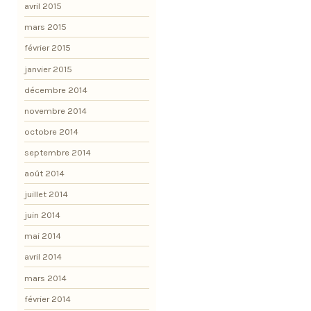
avril 2015
mars 2015
février 2015
janvier 2015
décembre 2014
novembre 2014
octobre 2014
septembre 2014
août 2014
juillet 2014
juin 2014
mai 2014
avril 2014
mars 2014
février 2014