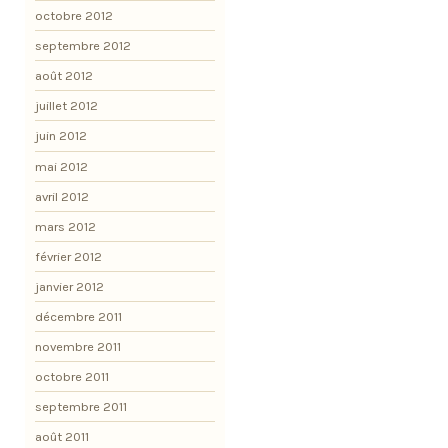
octobre 2012
septembre 2012
août 2012
juillet 2012
juin 2012
mai 2012
avril 2012
mars 2012
février 2012
janvier 2012
décembre 2011
novembre 2011
octobre 2011
septembre 2011
août 2011