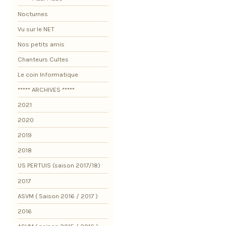
Nocturnes
Vu sur le NET
Nos petits amis
Chanteurs Cultes
Le coin Informatique
***** ARCHIVES *****
2021
2020
2019
2018
US PERTUIS (saison 2017/18)
2017
ASVM ( Saison 2016 / 2017 )
2016