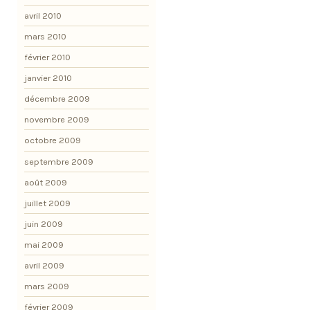
avril 2010
mars 2010
février 2010
janvier 2010
décembre 2009
novembre 2009
octobre 2009
septembre 2009
août 2009
juillet 2009
juin 2009
mai 2009
avril 2009
mars 2009
février 2009