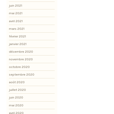
juin 2021
mai 2021
avril 2021
mars 2021
février 2021
janvier 2021
décembre 2020
novembre 2020
octobre 2020
septembre 2020
août 2020
juillet 2020
juin 2020
mai 2020
avril 2020