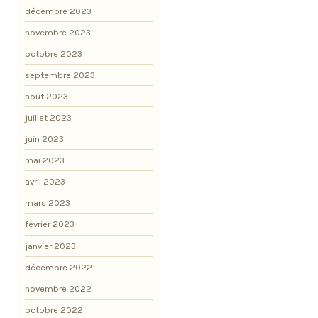
décembre 2023
novembre 2023
octobre 2023
septembre 2023
août 2023
juillet 2023
juin 2023
mai 2023
avril 2023
mars 2023
février 2023
janvier 2023
décembre 2022
novembre 2022
octobre 2022