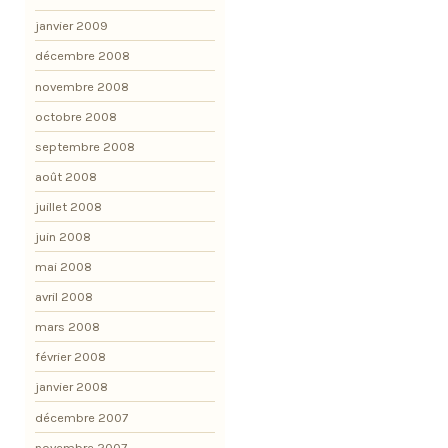
janvier 2009
décembre 2008
novembre 2008
octobre 2008
septembre 2008
août 2008
juillet 2008
juin 2008
mai 2008
avril 2008
mars 2008
février 2008
janvier 2008
décembre 2007
novembre 2007