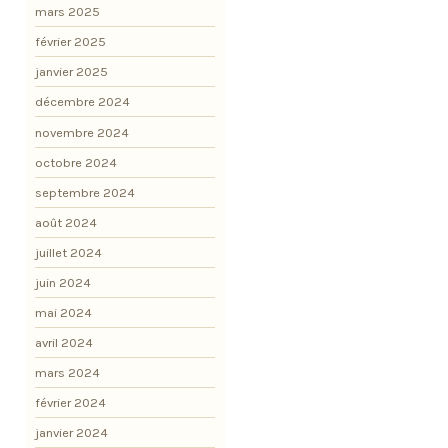
mars 2025
février 2025
janvier 2025
décembre 2024
novembre 2024
octobre 2024
septembre 2024
août 2024
juillet 2024
juin 2024
mai 2024
avril 2024
mars 2024
février 2024
janvier 2024