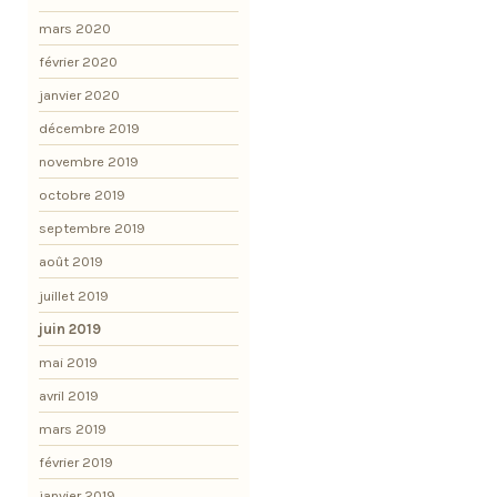
mars 2020
février 2020
janvier 2020
décembre 2019
novembre 2019
octobre 2019
septembre 2019
août 2019
juillet 2019
juin 2019
mai 2019
avril 2019
mars 2019
février 2019
janvier 2019