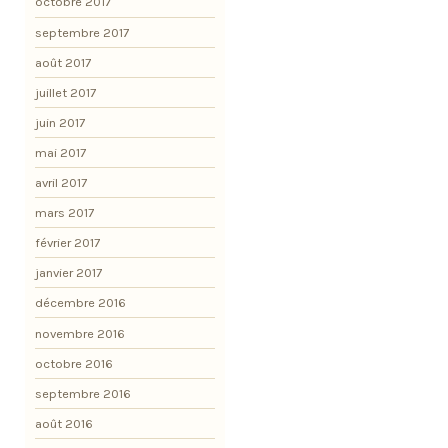
octobre 2017
septembre 2017
août 2017
juillet 2017
juin 2017
mai 2017
avril 2017
mars 2017
février 2017
janvier 2017
décembre 2016
novembre 2016
octobre 2016
septembre 2016
août 2016