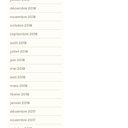
décembre 2018
novembre 2018
octobre 2018
septembre 2018
août 2018
juillet 2018
juin 2018
mai 2018
avril 2018
mars 2018
février 2018
janvier 2018
décembre 2017
novembre 2017