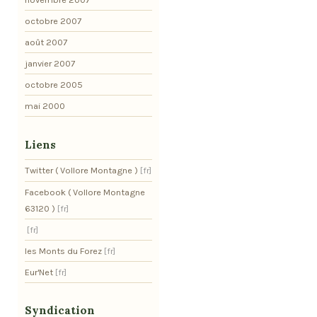
octobre 2007
août 2007
janvier 2007
octobre 2005
mai 2000
Liens
Twitter ( Vollore Montagne )
Facebook ( Vollore Montagne
63120 )
les Monts du Forez
Eur'Net
Syndication