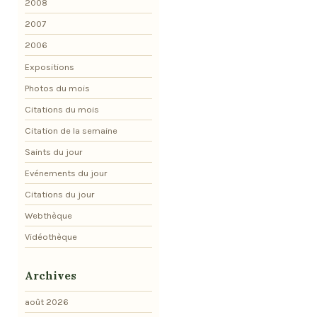
2008
2007
2006
Expositions
Photos du mois
Citations du mois
Citation de la semaine
Saints du jour
Evénements du jour
Citations du jour
Webthèque
Vidéothèque
Archives
août 2026