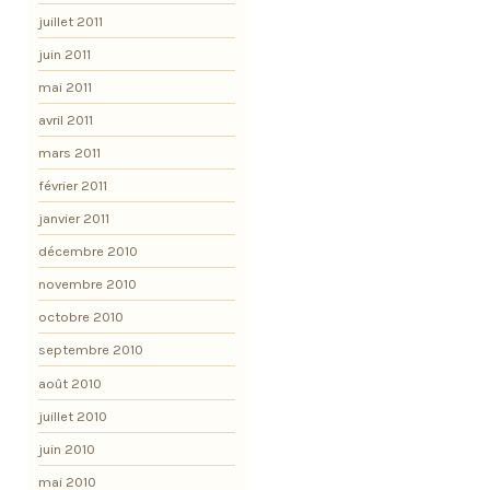
juillet 2011
juin 2011
mai 2011
avril 2011
mars 2011
février 2011
janvier 2011
décembre 2010
novembre 2010
octobre 2010
septembre 2010
août 2010
juillet 2010
juin 2010
mai 2010