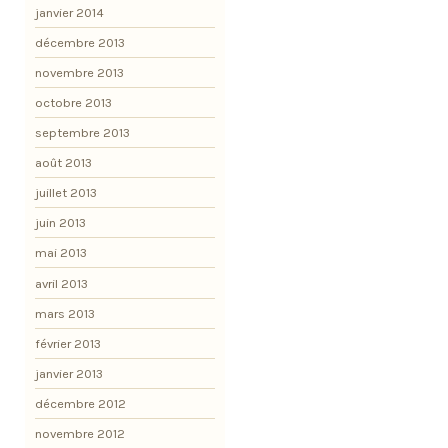
janvier 2014
décembre 2013
novembre 2013
octobre 2013
septembre 2013
août 2013
juillet 2013
juin 2013
mai 2013
avril 2013
mars 2013
février 2013
janvier 2013
décembre 2012
novembre 2012