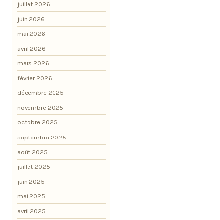
juillet 2026
juin 2026
mai 2026
avril 2026
mars 2026
février 2026
décembre 2025
novembre 2025
octobre 2025
septembre 2025
août 2025
juillet 2025
juin 2025
mai 2025
avril 2025