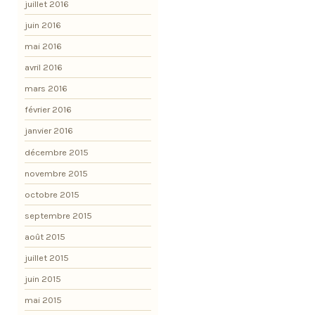
juillet 2016
juin 2016
mai 2016
avril 2016
mars 2016
février 2016
janvier 2016
décembre 2015
novembre 2015
octobre 2015
septembre 2015
août 2015
juillet 2015
juin 2015
mai 2015