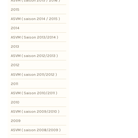
ASVM ( saison 2015 / 2016 )
2015
ASVM ( saison 2014 / 2015 )
2014
ASVM ( Saison 2013/2014 )
2013
ASVM ( saison 2012/2013 )
2012
ASVM ( saison 2011/2012 )
2011
ASVM ( Saison 2010/2011 )
2010
ASVM ( saison 2009/2010 )
2009
ASVM ( saison 2008/2009 )