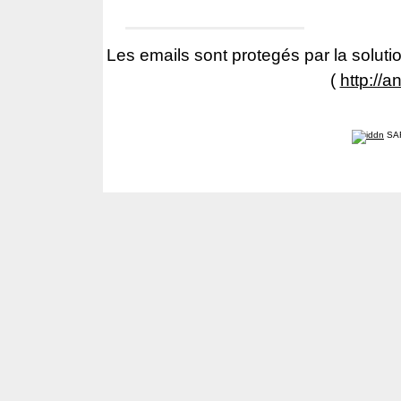
Les emails sont protegés par la solutio
(
http://a
SA