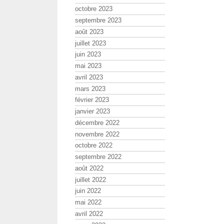
octobre 2023
septembre 2023
août 2023
juillet 2023
juin 2023
mai 2023
avril 2023
mars 2023
février 2023
janvier 2023
décembre 2022
novembre 2022
octobre 2022
septembre 2022
août 2022
juillet 2022
juin 2022
mai 2022
avril 2022