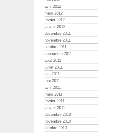
avril 2012
mars 2012
février 2012
janvier 2012
décembre 2011
novembre 2011
octobre 2011
septembre 2011
août 2011
juillet 2011
juin 2011
mai 2011
avril 2011
mars 2011
février 2011
janvier 2011
décembre 2010
novembre 2010
octobre 2010