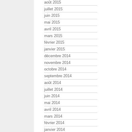
août 2015
juillet 2015
juin 2015
mai 2015
avril 2015
mars 2015
février 2015
janvier 2015
décembre 2014
novembre 2014
octobre 2014
septembre 2014
août 2014
juillet 2014
juin 2014
mai 2014
avril 2014
mars 2014
février 2014
janvier 2014