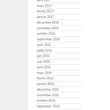
avril 2017
mars 2017
février 2017
janvier 2017
décembre 2016
novembre 2016
octobre 2016
septembre 2016
août 2016
juillet 2016
juin 2016
mai 2016
avril 2016
mars 2016
février 2016
janvier 2016
décembre 2015
novembre 2015
octobre 2015
septembre 2015