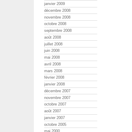
janvier 2009
décembre 2008
novembre 2008
octobre 2008
septembre 2008
août 2008
juillet 2008
juin 2008
mai 2008
avril 2008
mars 2008
février 2008
janvier 2008
décembre 2007
novembre 2007
octobre 2007
août 2007
janvier 2007
octobre 2005
mai 2000