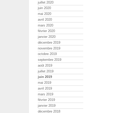
juillet 2020
juin 2020
mai 2020
avril 2020
mars 2020
février 2020
janvier 2020
décembre 2019
novembre 2019
octobre 2019
septembre 2019
août 2019
juillet 2019
juin 2019
mai 2019
avril 2019
mars 2019
février 2019
janvier 2019
décembre 2018