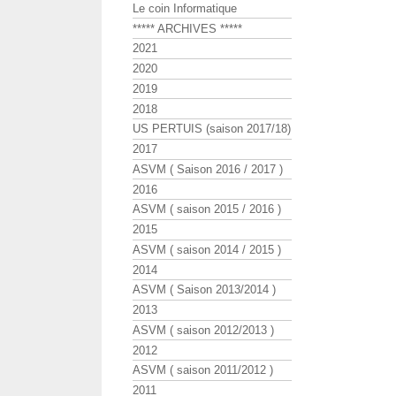
Le coin Informatique
***** ARCHIVES *****
2021
2020
2019
2018
US PERTUIS (saison 2017/18)
2017
ASVM ( Saison 2016 / 2017 )
2016
ASVM ( saison 2015 / 2016 )
2015
ASVM ( saison 2014 / 2015 )
2014
ASVM ( Saison 2013/2014 )
2013
ASVM ( saison 2012/2013 )
2012
ASVM ( saison 2011/2012 )
2011