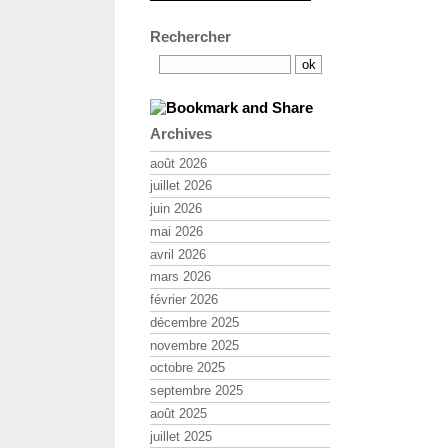
Rechercher
Archives
août 2026
juillet 2026
juin 2026
mai 2026
avril 2026
mars 2026
février 2026
décembre 2025
novembre 2025
octobre 2025
septembre 2025
août 2025
juillet 2025