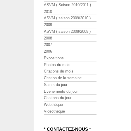
ASVM ( Saison 2010/2011 )
2010
ASVM ( saison 2009/2010 )
2009
ASVM ( saison 2008/2009 )
2008
2007
2006
Expositions
Photos du mois
Citations du mois
Citation de la semaine
Saints du jour
Evénements du jour
Citations du jour
Webthèque
Vidéothèque
* CONTACTEZ-NOUS *