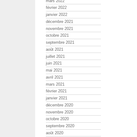
mars 2022
février 2022
janvier 2022
décembre 2021
novembre 2021
octobre 2021
septembre 2021
août 2021
juillet 2021
juin 2021
mai 2021
avril 2021
mars 2021
février 2021
janvier 2021
décembre 2020
novembre 2020
octobre 2020
septembre 2020
août 2020