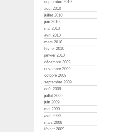
septembre 2010
août 2010
juillet 2010
juin 2010
mai 2010
avril 2010
mars 2010
février 2010
janvier 2010
décembre 2009
novembre 2009
octobre 2009
septembre 2009
août 2009
juillet 2009
juin 2009
mai 2009
avril 2009
mars 2009
février 2009