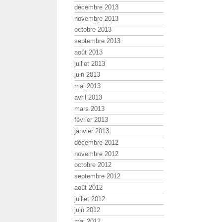
décembre 2013
novembre 2013
octobre 2013
septembre 2013
août 2013
juillet 2013
juin 2013
mai 2013
avril 2013
mars 2013
février 2013
janvier 2013
décembre 2012
novembre 2012
octobre 2012
septembre 2012
août 2012
juillet 2012
juin 2012
mai 2012