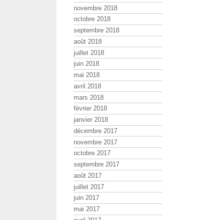
novembre 2018
octobre 2018
septembre 2018
août 2018
juillet 2018
juin 2018
mai 2018
avril 2018
mars 2018
février 2018
janvier 2018
décembre 2017
novembre 2017
octobre 2017
septembre 2017
août 2017
juillet 2017
juin 2017
mai 2017