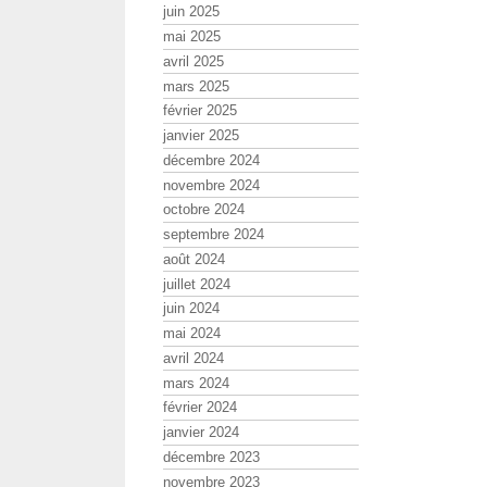
juin 2025
mai 2025
avril 2025
mars 2025
février 2025
janvier 2025
décembre 2024
novembre 2024
octobre 2024
septembre 2024
août 2024
juillet 2024
juin 2024
mai 2024
avril 2024
mars 2024
février 2024
janvier 2024
décembre 2023
novembre 2023