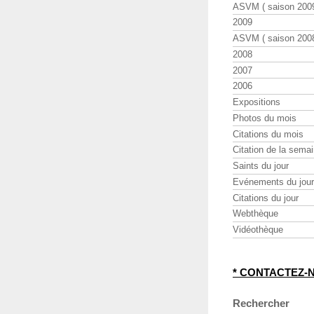
ASVM ( saison 2009
2009
ASVM ( saison 2008
2008
2007
2006
Expositions
Photos du mois
Citations du mois
Citation de la sema
Saints du jour
Evénements du jour
Citations du jour
Webthèque
Vidéothèque
* CONTACTEZ-
Rechercher