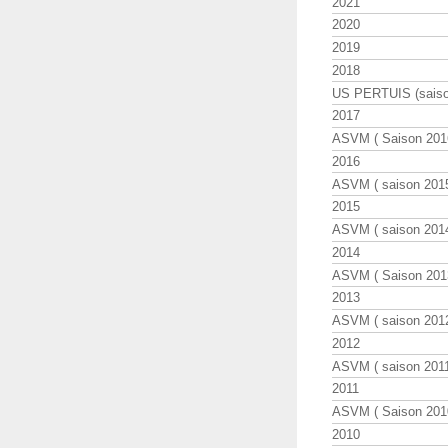
2021
2020
2019
2018
US PERTUIS (saiso
2017
ASVM ( Saison 2016
2016
ASVM ( saison 2015
2015
ASVM ( saison 2014
2014
ASVM ( Saison 201
2013
ASVM ( saison 2012
2012
ASVM ( saison 2011
2011
ASVM ( Saison 2010
2010