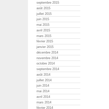
septembre 2015
août 2015
juillet 2015
juin 2015
mai 2015
avril 2015
mars 2015
février 2015
janvier 2015
décembre 2014
novembre 2014
octobre 2014
septembre 2014
août 2014
juillet 2014
juin 2014
mai 2014
avril 2014
mars 2014
février 2014