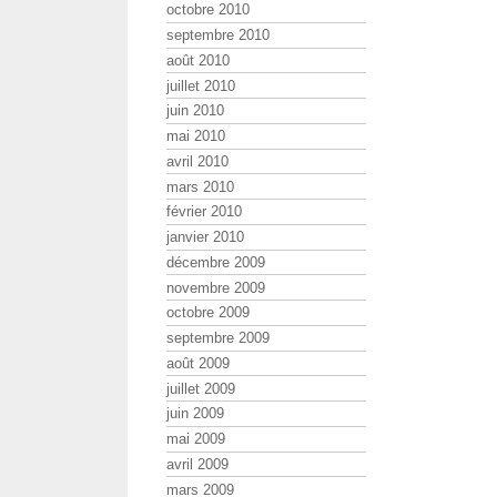
octobre 2010
septembre 2010
août 2010
juillet 2010
juin 2010
mai 2010
avril 2010
mars 2010
février 2010
janvier 2010
décembre 2009
novembre 2009
octobre 2009
septembre 2009
août 2009
juillet 2009
juin 2009
mai 2009
avril 2009
mars 2009