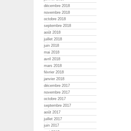
décembre 2018
novembre 2018
octobre 2018
septembre 2018
août 2018
juillet 2018
juin 2018
mai 2018
avril 2018
mars 2018
février 2018
janvier 2018
décembre 2017
novembre 2017
octobre 2017
septembre 2017
août 2017
juillet 2017
juin 2017