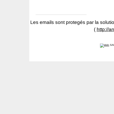
Les emails sont protegés par la solutio
(
http://a
SA