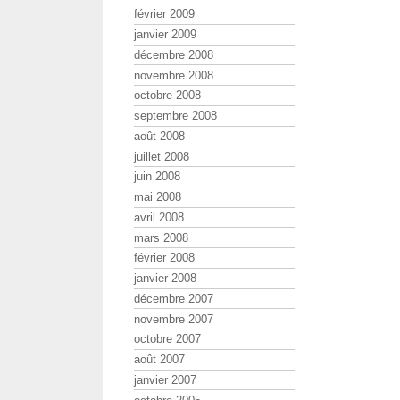
février 2009
janvier 2009
décembre 2008
novembre 2008
octobre 2008
septembre 2008
août 2008
juillet 2008
juin 2008
mai 2008
avril 2008
mars 2008
février 2008
janvier 2008
décembre 2007
novembre 2007
octobre 2007
août 2007
janvier 2007