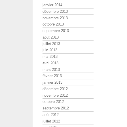
janvier 2014
décembre 2013
novembre 2013
octobre 2013
septembre 2013
août 2013
juillet 2013
juin 2013
mai 2013
avril 2013
mars 2013
février 2013
janvier 2013
décembre 2012
novembre 2012
octobre 2012
septembre 2012
août 2012
juillet 2012