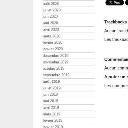
août 2020
juillet 2020
juin 2020
Trackbacks
mai 2020
avril 2020
Aucun track
mars 2020
Les trackbac
février 2020
janvier 2020
décembre 2019
Commentai
novembre 2019
Aucun comme
octobre 2019
septembre 2019
Ajouter un
août 2019
Les commenta
juillet 2019
juin 2019
mai 2019
avril 2019
mars 2019
février 2019
janvier 2019