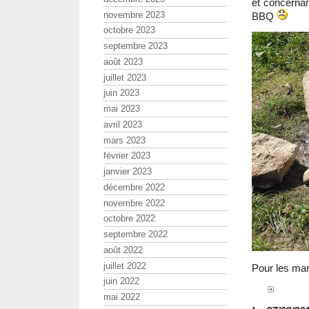
et concernant
novembre 2023
BBQ
octobre 2023
septembre 2023
août 2023
juillet 2023
juin 2023
mai 2023
avril 2023
mars 2023
février 2023
janvier 2023
décembre 2022
novembre 2022
octobre 2022
septembre 2022
août 2022
juillet 2022
Pour les mar
juin 2022
mai 2022