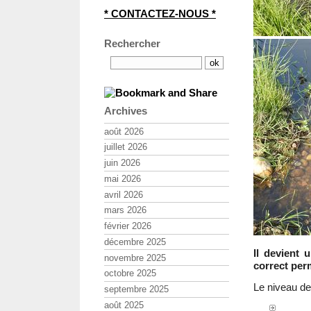
* CONTACTEZ-NOUS *
Rechercher
Archives
août 2026
juillet 2026
juin 2026
mai 2026
avril 2026
mars 2026
février 2026
décembre 2025
Il devient 
novembre 2025
correct per
octobre 2025
Le niveau de 
septembre 2025
août 2025