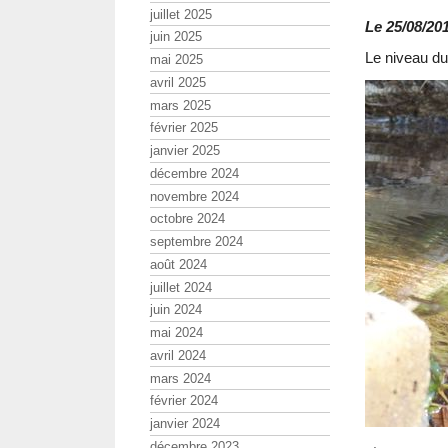
juillet 2025
Le 25/08/201
juin 2025
Le niveau du
mai 2025
avril 2025
mars 2025
février 2025
janvier 2025
décembre 2024
novembre 2024
octobre 2024
septembre 2024
août 2024
juillet 2024
juin 2024
mai 2024
avril 2024
mars 2024
février 2024
janvier 2024
décembre 2023