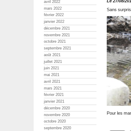
Le 27/08/201
avril 2022
mars 2022
Sans surpris
février 2022
janvier 2022
décembre 2021
novembre 2021
octobre 2021
septembre 2021
août 2021
juillet 2021
juin 2021
mai 2021
avril 2021
mars 2021
février 2021
janvier 2021
décembre 2020
Pour les mar
novembre 2020
octobre 2020
septembre 2020