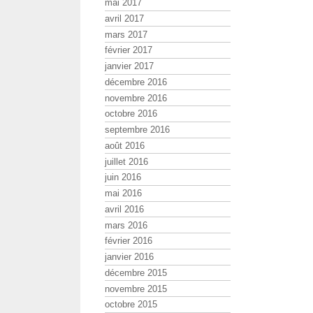
mai 2017
avril 2017
mars 2017
février 2017
janvier 2017
décembre 2016
novembre 2016
octobre 2016
septembre 2016
août 2016
juillet 2016
juin 2016
mai 2016
avril 2016
mars 2016
février 2016
janvier 2016
décembre 2015
novembre 2015
octobre 2015