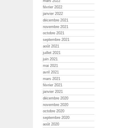
mars 2022
février 2022
janvier 2022
décembre 2021
novembre 2021
octobre 2021
septembre 2021
août 2021
juillet 2021
juin 2021
mai 2021
avril 2021
mars 2021
février 2021
janvier 2021
décembre 2020
novembre 2020
octobre 2020
septembre 2020
août 2020