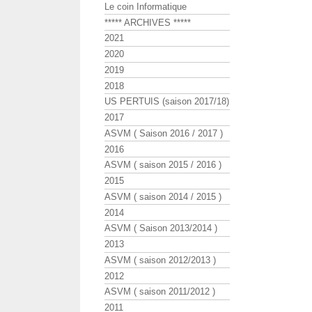
Le coin Informatique
***** ARCHIVES *****
2021
2020
2019
2018
US PERTUIS (saison 2017/18)
2017
ASVM ( Saison 2016 / 2017 )
2016
ASVM ( saison 2015 / 2016 )
2015
ASVM ( saison 2014 / 2015 )
2014
ASVM ( Saison 2013/2014 )
2013
ASVM ( saison 2012/2013 )
2012
ASVM ( saison 2011/2012 )
2011