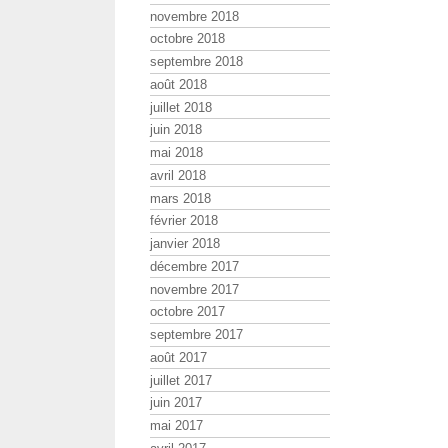
novembre 2018
octobre 2018
septembre 2018
août 2018
juillet 2018
juin 2018
mai 2018
avril 2018
mars 2018
février 2018
janvier 2018
décembre 2017
novembre 2017
octobre 2017
septembre 2017
août 2017
juillet 2017
juin 2017
mai 2017