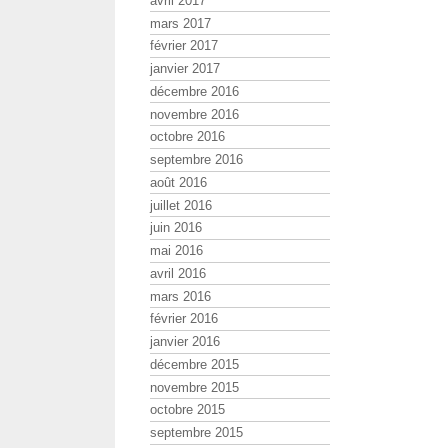
avril 2017
mars 2017
février 2017
janvier 2017
décembre 2016
novembre 2016
octobre 2016
septembre 2016
août 2016
juillet 2016
juin 2016
mai 2016
avril 2016
mars 2016
février 2016
janvier 2016
décembre 2015
novembre 2015
octobre 2015
septembre 2015