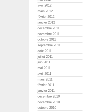
avril 2012
mars 2012
février 2012
janvier 2012
décembre 2011
novembre 2011
octobre 2011
septembre 2011
août 2011
juillet 2011
juin 2011
mai 2011
avril 2011
mars 2011
février 2011
janvier 2011
décembre 2010
novembre 2010
octobre 2010