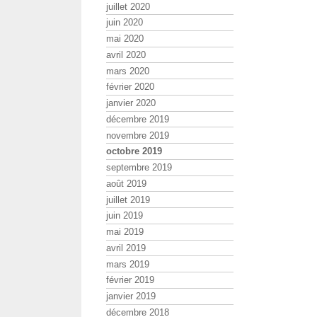
juillet 2020
juin 2020
mai 2020
avril 2020
mars 2020
février 2020
janvier 2020
décembre 2019
novembre 2019
octobre 2019
septembre 2019
août 2019
juillet 2019
juin 2019
mai 2019
avril 2019
mars 2019
février 2019
janvier 2019
décembre 2018