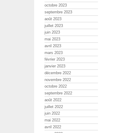
octobre 2023
septembre 2023
août 2023
juillet 2023
juin 2023
mai 2023
avril 2023
mars 2023
février 2023
janvier 2023
décembre 2022
novembre 2022
octobre 2022
septembre 2022
août 2022
juillet 2022
juin 2022
mai 2022
avril 2022