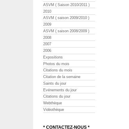
ASVM ( Saison 2010/2011 )
2010
ASVM ( saison 2009/2010 )
2009
ASVM ( saison 2008/2009 )
2008
2007
2006
Expositions
Photos du mois
Citations du mois
Citation de la semaine
Saints du jour
Evénements du jour
Citations du jour
Webthèque
Vidéothèque
* CONTACTEZ-NOUS *