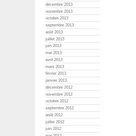
décembre 2013
novembre 2013
octobre 2013
septembre 2013
août 2013
juillet 2013
juin 2013
mai 2013
avril 2013
mars 2013
février 2013
janvier 2013
décembre 2012
novembre 2012
octobre 2012
septembre 2012
août 2012
juillet 2012
juin 2012
mai 2012