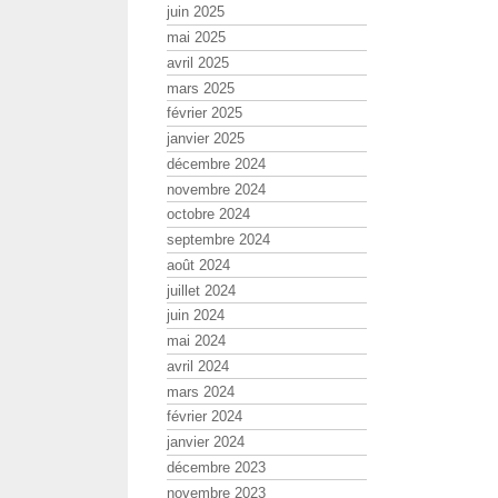
juin 2025
mai 2025
avril 2025
mars 2025
février 2025
janvier 2025
décembre 2024
novembre 2024
octobre 2024
septembre 2024
août 2024
juillet 2024
juin 2024
mai 2024
avril 2024
mars 2024
février 2024
janvier 2024
décembre 2023
novembre 2023