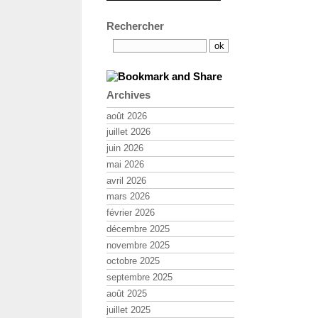
Rechercher
Archives
août 2026
juillet 2026
juin 2026
mai 2026
avril 2026
mars 2026
février 2026
décembre 2025
novembre 2025
octobre 2025
septembre 2025
août 2025
juillet 2025