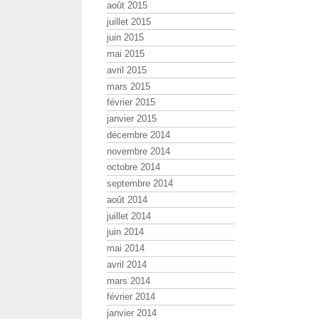
août 2015
juillet 2015
juin 2015
mai 2015
avril 2015
mars 2015
février 2015
janvier 2015
décembre 2014
novembre 2014
octobre 2014
septembre 2014
août 2014
juillet 2014
juin 2014
mai 2014
avril 2014
mars 2014
février 2014
janvier 2014