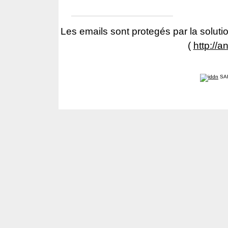
Les emails sont protegés par la solutio
(
http://a
SA