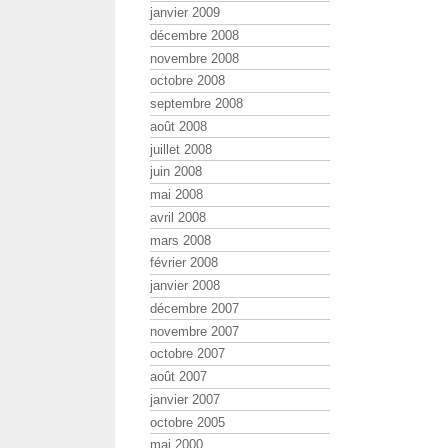
janvier 2009
décembre 2008
novembre 2008
octobre 2008
septembre 2008
août 2008
juillet 2008
juin 2008
mai 2008
avril 2008
mars 2008
février 2008
janvier 2008
décembre 2007
novembre 2007
octobre 2007
août 2007
janvier 2007
octobre 2005
mai 2000