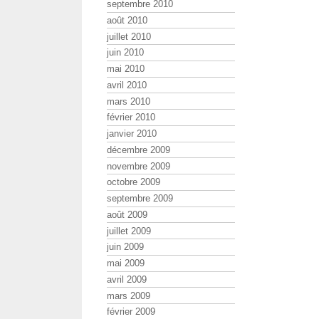
septembre 2010
août 2010
juillet 2010
juin 2010
mai 2010
avril 2010
mars 2010
février 2010
janvier 2010
décembre 2009
novembre 2009
octobre 2009
septembre 2009
août 2009
juillet 2009
juin 2009
mai 2009
avril 2009
mars 2009
février 2009