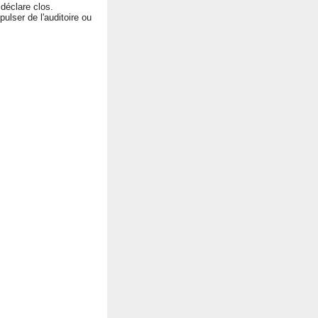
 déclare clos.
xpulser de l'auditoire ou