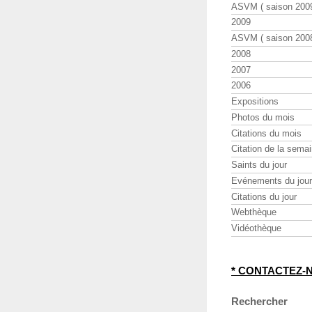
ASVM ( saison 2009
2009
ASVM ( saison 2008
2008
2007
2006
Expositions
Photos du mois
Citations du mois
Citation de la sema
Saints du jour
Evénements du jour
Citations du jour
Webthèque
Vidéothèque
* CONTACTEZ-
Rechercher