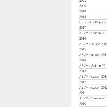
2021
2020
2019
2018
US PERTUIS (saiso
2017
ASVM ( Saison 2016
2016
ASVM ( saison 2015
2015
ASVM ( saison 2014
2014
ASVM ( Saison 201
2013
ASVM ( saison 2012
2012
ASVM ( saison 2011
2011
ASVM ( Saison 2010
2010