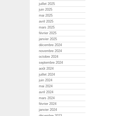
juillet 2025
juin 2025
mai 2025
avril 2025
mars 2025
février 2025
janvier 2025
décembre 2024
novembre 2024
octobre 2024
septembre 2024
août 2024
juillet 2024
juin 2024
mai 2024
avril 2024
mars 2024
février 2024
janvier 2024
décembre 2023