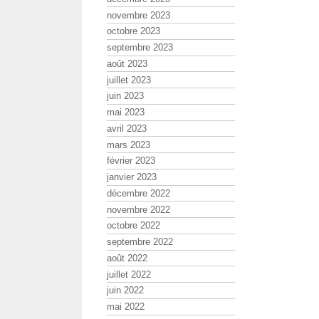
novembre 2023
octobre 2023
septembre 2023
août 2023
juillet 2023
juin 2023
mai 2023
avril 2023
mars 2023
février 2023
janvier 2023
décembre 2022
novembre 2022
octobre 2022
septembre 2022
août 2022
juillet 2022
juin 2022
mai 2022