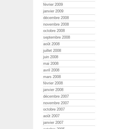
février 2009
janvier 2009
décembre 2008
novembre 2008
octobre 2008
septembre 2008
août 2008
juillet 2008
juin 2008
mai 2008
avril 2008
mars 2008
février 2008
janvier 2008
décembre 2007
novembre 2007
octobre 2007
août 2007
janvier 2007