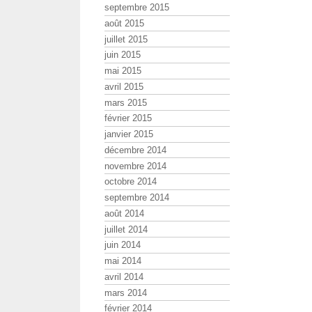
septembre 2015
août 2015
juillet 2015
juin 2015
mai 2015
avril 2015
mars 2015
février 2015
janvier 2015
décembre 2014
novembre 2014
octobre 2014
septembre 2014
août 2014
juillet 2014
juin 2014
mai 2014
avril 2014
mars 2014
février 2014