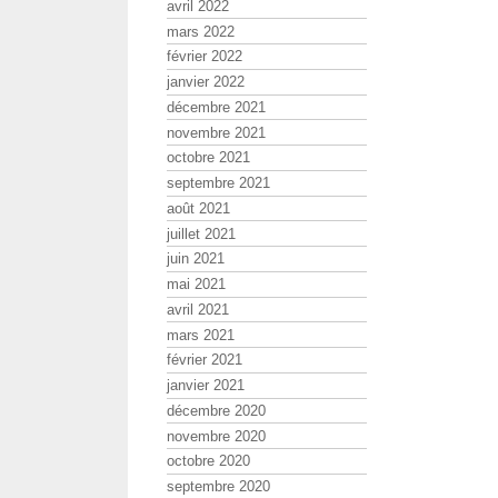
avril 2022
mars 2022
février 2022
janvier 2022
décembre 2021
novembre 2021
octobre 2021
septembre 2021
août 2021
juillet 2021
juin 2021
mai 2021
avril 2021
mars 2021
février 2021
janvier 2021
décembre 2020
novembre 2020
octobre 2020
septembre 2020