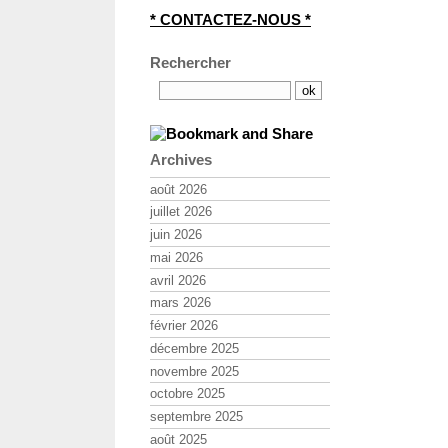
* CONTACTEZ-NOUS *
Rechercher
Archives
août 2026
juillet 2026
juin 2026
mai 2026
avril 2026
mars 2026
février 2026
décembre 2025
novembre 2025
octobre 2025
septembre 2025
août 2025