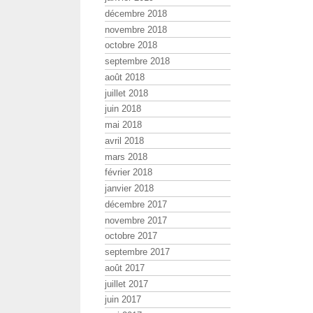
décembre 2018
novembre 2018
octobre 2018
septembre 2018
août 2018
juillet 2018
juin 2018
mai 2018
avril 2018
mars 2018
février 2018
janvier 2018
décembre 2017
novembre 2017
octobre 2017
septembre 2017
août 2017
juillet 2017
juin 2017