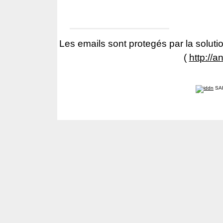
Les emails sont protegés par la solutio
(
http://a
SA