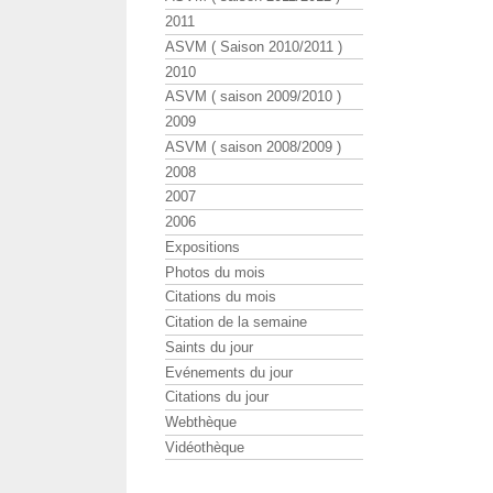
2011
ASVM ( Saison 2010/2011 )
2010
ASVM ( saison 2009/2010 )
2009
ASVM ( saison 2008/2009 )
2008
2007
2006
Expositions
Photos du mois
Citations du mois
Citation de la semaine
Saints du jour
Evénements du jour
Citations du jour
Webthèque
Vidéothèque