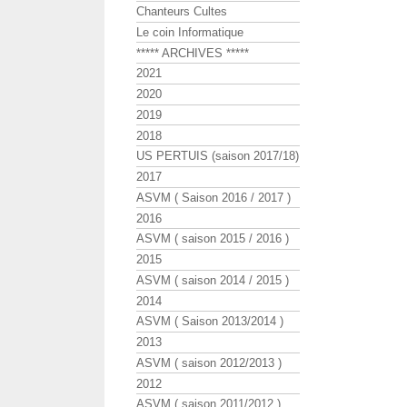
Chanteurs Cultes
Le coin Informatique
***** ARCHIVES *****
2021
2020
2019
2018
US PERTUIS (saison 2017/18)
2017
ASVM ( Saison 2016 / 2017 )
2016
ASVM ( saison 2015 / 2016 )
2015
ASVM ( saison 2014 / 2015 )
2014
ASVM ( Saison 2013/2014 )
2013
ASVM ( saison 2012/2013 )
2012
ASVM ( saison 2011/2012 )