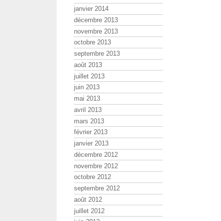
janvier 2014
décembre 2013
novembre 2013
octobre 2013
septembre 2013
août 2013
juillet 2013
juin 2013
mai 2013
avril 2013
mars 2013
février 2013
janvier 2013
décembre 2012
novembre 2012
octobre 2012
septembre 2012
août 2012
juillet 2012