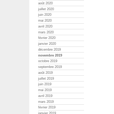
août 2020
juillet 2020
juin 2020
mai 2020
avril 2020
mars 2020
février 2020
janvier 2020
décembre 2019
novembre 2019
octobre 2019
septembre 2019
août 2019
juillet 2019
juin 2019
mai 2019
avril 2019
mars 2019
février 2019
janvier 2019