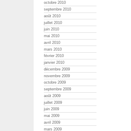
octobre 2010
septembre 2010
août 2010
juillet 2010
juin 2010
mai 2010
avril 2010
mars 2010
février 2010
janvier 2010
décembre 2009
novembre 2009
octobre 2009
septembre 2009
août 2009
juillet 2009
juin 2009
mai 2009
avril 2009
mars 2009