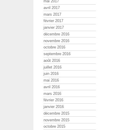
mai 2017
avril 2017
mars 2017
février 2017
janvier 2017
décembre 2016
novembre 2016
octobre 2016
septembre 2016
août 2016
juillet 2016
juin 2016
mai 2016
avril 2016
mars 2016
février 2016
janvier 2016
décembre 2015
novembre 2015
octobre 2015