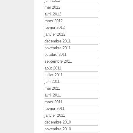
juin 2012
mai 2012
avril 2012
mars 2012
février 2012
janvier 2012
décembre 2011
novembre 2011
octobre 2011
septembre 2011
août 2011
juillet 2011
juin 2011
mai 2011
avril 2011
mars 2011
février 2011
janvier 2011
décembre 2010
novembre 2010