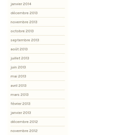
janvier 2014
décembre 2013
novembre 2013
octobre 2013
septembre 2013
août 2013
juillet 2013
juin 2013
mai 2013
avril 2013
mars 2013
février 2013
janvier 2013
décembre 2012
novembre 2012