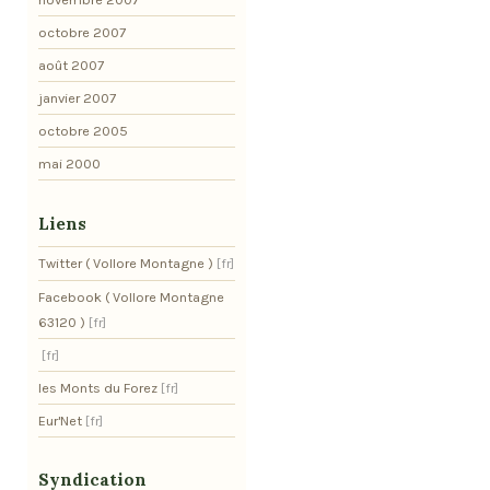
octobre 2007
août 2007
janvier 2007
octobre 2005
mai 2000
Liens
Twitter ( Vollore Montagne )
Facebook ( Vollore Montagne
63120 )
les Monts du Forez
Eur'Net
Syndication