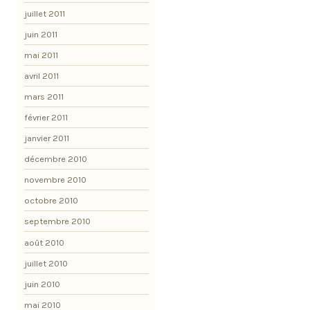
juillet 2011
juin 2011
mai 2011
avril 2011
mars 2011
février 2011
janvier 2011
décembre 2010
novembre 2010
octobre 2010
septembre 2010
août 2010
juillet 2010
juin 2010
mai 2010