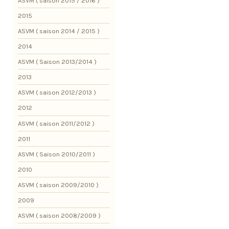
ASVM ( saison 2015 / 2016 )
2015
ASVM ( saison 2014 / 2015 )
2014
ASVM ( Saison 2013/2014 )
2013
ASVM ( saison 2012/2013 )
2012
ASVM ( saison 2011/2012 )
2011
ASVM ( Saison 2010/2011 )
2010
ASVM ( saison 2009/2010 )
2009
ASVM ( saison 2008/2009 )