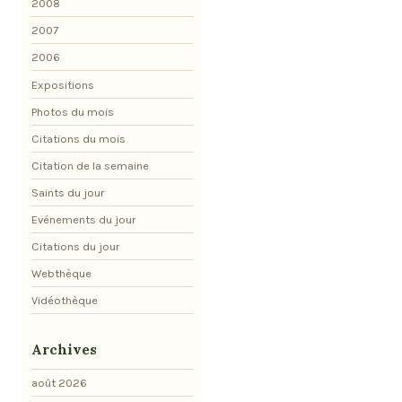
2008
2007
2006
Expositions
Photos du mois
Citations du mois
Citation de la semaine
Saints du jour
Evénements du jour
Citations du jour
Webthèque
Vidéothèque
Archives
août 2026