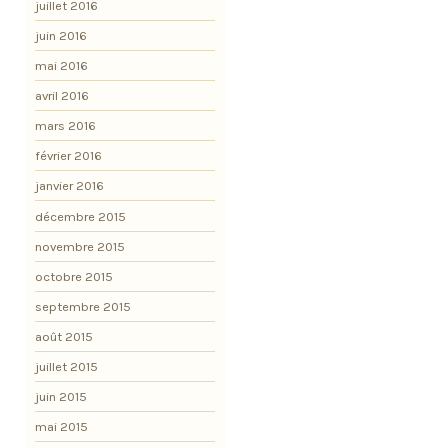
juillet 2016
juin 2016
mai 2016
avril 2016
mars 2016
février 2016
janvier 2016
décembre 2015
novembre 2015
octobre 2015
septembre 2015
août 2015
juillet 2015
juin 2015
mai 2015