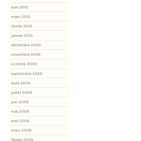
avril 2010
mars 2010
février 2010
janvier 2010
décembre 2009
novembre 2009
octobre 2009
septembre 2009
août 2009
juillet 2009
juin 2009
mai 2009
avril 2009
mars 2009
février 2009