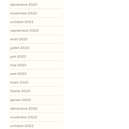
décembre 2023
novembre 2023
octobre 2023
septembre 2023
août 2023
juillet 2023
juin 2023
mai 2023
avril 2023
mars 2023
février 2023
janvier 2023
décembre 2022
novembre 2022
octobre 2022