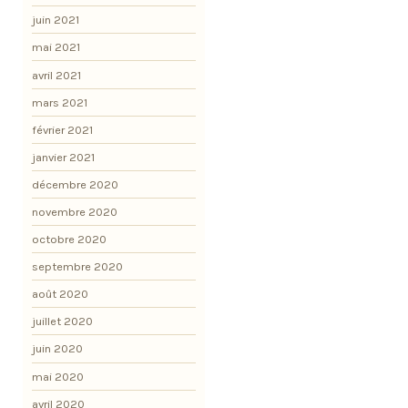
juin 2021
mai 2021
avril 2021
mars 2021
février 2021
janvier 2021
décembre 2020
novembre 2020
octobre 2020
septembre 2020
août 2020
juillet 2020
juin 2020
mai 2020
avril 2020