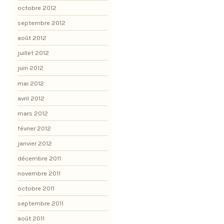
octobre 2012
septembre 2012
août 2012
juillet 2012
juin 2012
mai 2012
avril 2012
mars 2012
février 2012
janvier 2012
décembre 2011
novembre 2011
octobre 2011
septembre 2011
août 2011