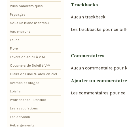
Trackbacks
Vues panoramiques
Paysages
Aucun trackback.
Sous un blanc manteau
Les trackbacks pour ce bill
Aux environs
Faune
Flore
Commentaires
Levers de soleil à V-M
Couchers de Soleil à V-M
Aucun commentaire pour l
Clairs de Lune & Arcs-en-ciel
Ajouter un commentaire
Averses et orages
Loisirs
Les commentaires pour ce b
Promenades - Randos
Les associations
Les services
Hébergements