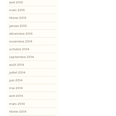
avril 2015
mars 2015
février 2015
janvier 2015
décembre 2014
novembre 2014
octobre 2014
septembre 2014
août 2014
juillet 2014
juin 2014
mai 2014
avril 2014
mars 2014
février 2014