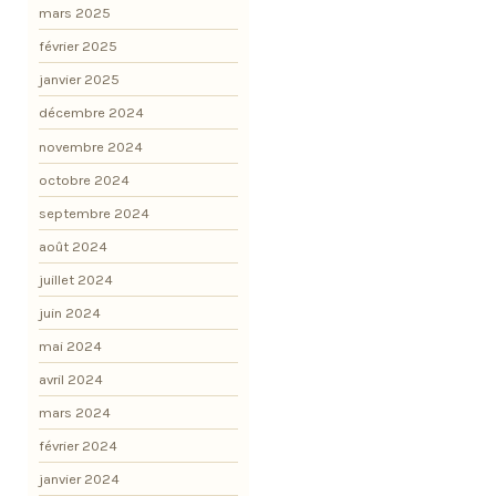
mars 2025
février 2025
janvier 2025
décembre 2024
novembre 2024
octobre 2024
septembre 2024
août 2024
juillet 2024
juin 2024
mai 2024
avril 2024
mars 2024
février 2024
janvier 2024