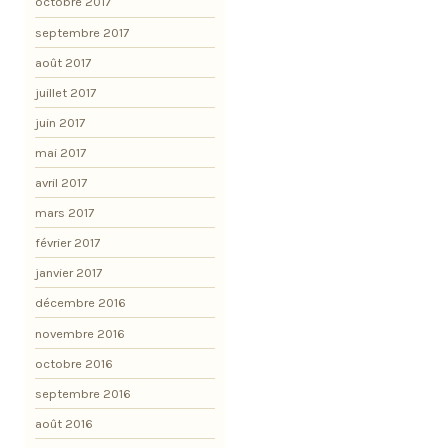
octobre 2017
septembre 2017
août 2017
juillet 2017
juin 2017
mai 2017
avril 2017
mars 2017
février 2017
janvier 2017
décembre 2016
novembre 2016
octobre 2016
septembre 2016
août 2016