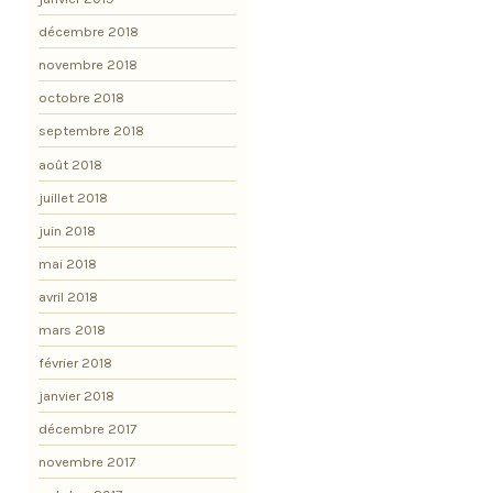
décembre 2018
novembre 2018
octobre 2018
septembre 2018
août 2018
juillet 2018
juin 2018
mai 2018
avril 2018
mars 2018
février 2018
janvier 2018
décembre 2017
novembre 2017