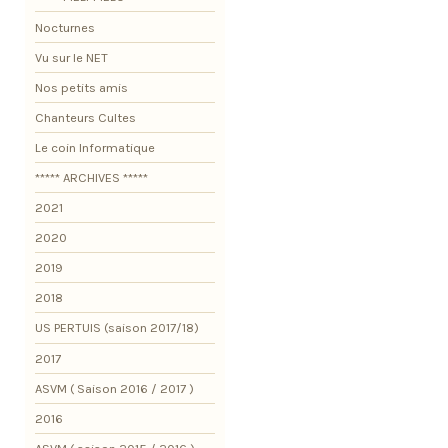
Nocturnes
Vu sur le NET
Nos petits amis
Chanteurs Cultes
Le coin Informatique
***** ARCHIVES *****
2021
2020
2019
2018
US PERTUIS (saison 2017/18)
2017
ASVM ( Saison 2016 / 2017 )
2016