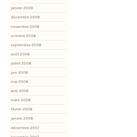
janvier 2009
décembre 2008
novembre 2008
octobre 2008
septembre 2008
août 2008
juillet 2008
juin 2008
mai 2008
avril 2008
mars 2008
février 2008
janvier 2008
décembre 2007
novembre 2007