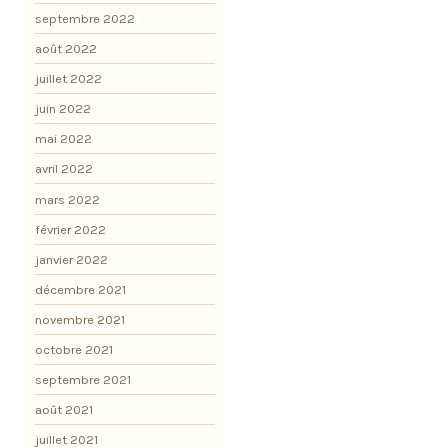
septembre 2022
août 2022
juillet 2022
juin 2022
mai 2022
avril 2022
mars 2022
février 2022
janvier 2022
décembre 2021
novembre 2021
octobre 2021
septembre 2021
août 2021
juillet 2021