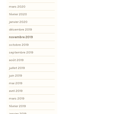
mars 2020
février 2020
janvier 2020
décembre 2019
novembre 2019
octobre 2019
septembre 2019
août 2019
juillet 2019
juin 2019
mai 2019
avril 2019
mars 2019
février 2019
janvier 2019