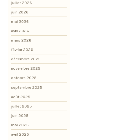
juillet 2026
juin 2026
mai 2026
avril 2026
mars 2026
février 2026
décembre 2025
novembre 2025
octobre 2025
septembre 2025
août 2025
juillet 2025
juin 2025
mai 2025
avril 2025