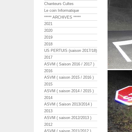
Chanteurs Cultes
Le coin Informatique
***** ARCHIVES *****
2021
2020
2019
2018
US PERTUIS (saison 2017/18)
2017
ASVM ( Saison 2016 / 2017 )
2016
ASVM ( saison 2015 / 2016 )
2015
ASVM ( saison 2014 / 2015 )
2014
ASVM ( Saison 2013/2014 )
2013
ASVM ( saison 2012/2013 )
2012
ASVM ( saison 2011/2012 )