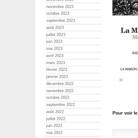
novembre 2023
octobre 2023
septembre 2023
août 2023
juillet 2023
juin 2023
mai 2023
avril 2023
mars 2023
février 2023
janvier 2023
décembre 2022
novembre 2022
octobre 2022
septembre 2022
août 2022
Pour voir l
juillet 2022
juin 2022
mai 2022