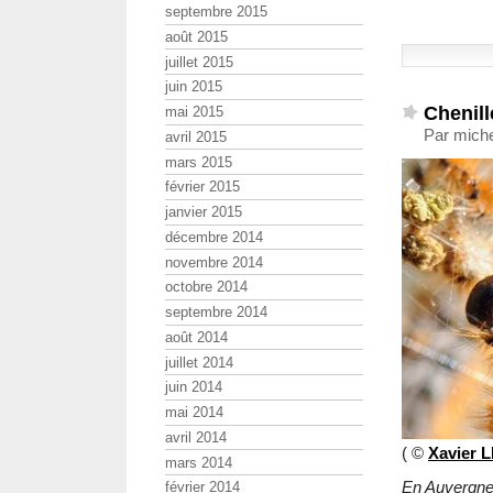
septembre 2015
août 2015
juillet 2015
juin 2015
Chenill
mai 2015
Par miche
avril 2015
mars 2015
février 2015
janvier 2015
décembre 2014
novembre 2014
octobre 2014
septembre 2014
août 2014
juillet 2014
juin 2014
mai 2014
avril 2014
( ©
Xavier 
mars 2014
En Auvergne,
février 2014