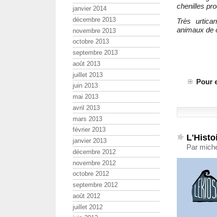
chenilles pr
janvier 2014
décembre 2013
Très urtica
animaux de c
novembre 2013
octobre 2013
septembre 2013
août 2013
juillet 2013
Pour e
juin 2013
mai 2013
avril 2013
mars 2013
février 2013
L'Histo
janvier 2013
Par miche
décembre 2012
novembre 2012
octobre 2012
septembre 2012
août 2012
juillet 2012