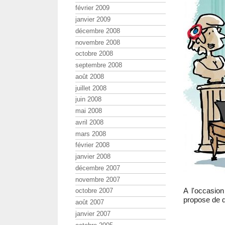
février 2009
janvier 2009
décembre 2008
novembre 2008
octobre 2008
septembre 2008
août 2008
juillet 2008
juin 2008
mai 2008
avril 2008
mars 2008
février 2008
janvier 2008
décembre 2007
novembre 2007
A l'occasi
octobre 2007
propose de d
août 2007
janvier 2007