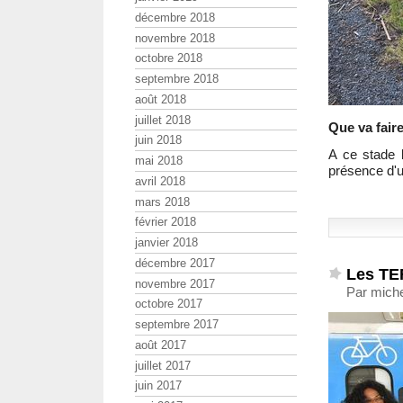
décembre 2018
novembre 2018
octobre 2018
septembre 2018
août 2018
juillet 2018
Que va fair
juin 2018
A ce stade 
mai 2018
présence d'
avril 2018
mars 2018
février 2018
janvier 2018
décembre 2017
Les TE
novembre 2017
Par miche
octobre 2017
septembre 2017
août 2017
juillet 2017
juin 2017