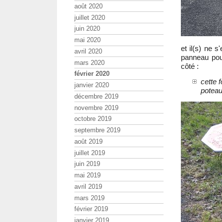
août 2020
juillet 2020
juin 2020
mai 2020
et il(s) ne 
avril 2020
panneau pou
mars 2020
côté :
février 2020
cette 
janvier 2020
poteau
décembre 2019
novembre 2019
octobre 2019
septembre 2019
août 2019
juillet 2019
juin 2019
mai 2019
avril 2019
mars 2019
février 2019
janvier 2019