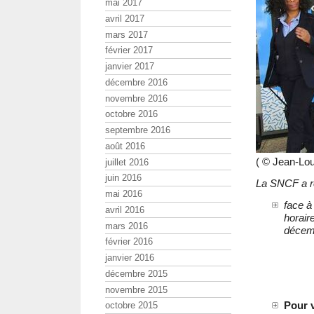
mai 2017
avril 2017
mars 2017
février 2017
janvier 2017
décembre 2016
novembre 2016
octobre 2016
septembre 2016
août 2016
( © Jean-Lo
juillet 2016
juin 2016
La SNCF a r
mai 2016
face à
avril 2016
horair
mars 2016
décemb
février 2016
janvier 2016
décembre 2015
novembre 2015
Pour 
octobre 2015