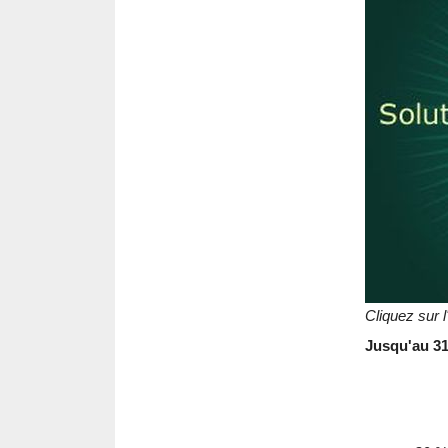
Cliquez sur 
Jusqu'au 31