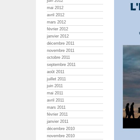
juin 2012
mai 2012
avril 2012
mars 2012
février 2012
janvier 2012
décembre 2011
novembre 2011
octobre 2011
septembre 2011
août 2011
juillet 2011
juin 2011
mai 2011
avril 2011
mars 2011
février 2011
janvier 2011
décembre 2010
novembre 2010