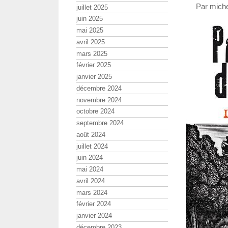
Par miche
juillet 2025
juin 2025
mai 2025
avril 2025
mars 2025
février 2025
janvier 2025
décembre 2024
novembre 2024
octobre 2024
septembre 2024
août 2024
juillet 2024
juin 2024
mai 2024
avril 2024
mars 2024
février 2024
janvier 2024
décembre 2023