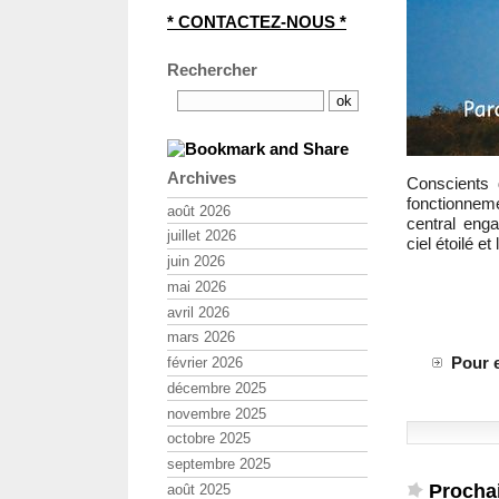
* CONTACTEZ-NOUS *
Rechercher
Archives
Conscients d
fonctionnem
août 2026
central eng
juillet 2026
ciel étoilé et
juin 2026
mai 2026
avril 2026
mars 2026
Pour e
février 2026
décembre 2025
novembre 2025
octobre 2025
septembre 2025
Prochai
août 2025