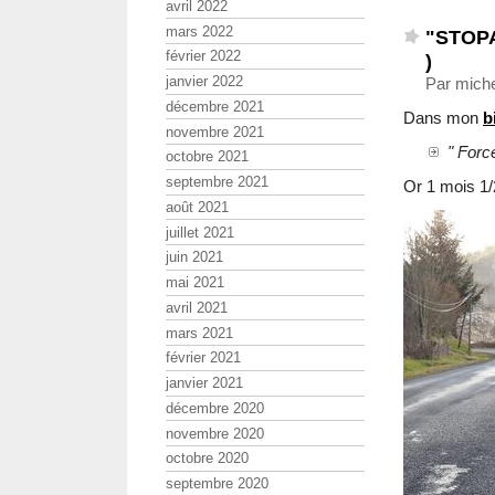
avril 2022
mars 2022
"STOPAT
février 2022
)
janvier 2022
Par miche
décembre 2021
Dans mon
b
novembre 2021
" Force
octobre 2021
septembre 2021
Or 1 mois 1/
août 2021
juillet 2021
juin 2021
mai 2021
avril 2021
mars 2021
février 2021
janvier 2021
décembre 2020
novembre 2020
octobre 2020
septembre 2020