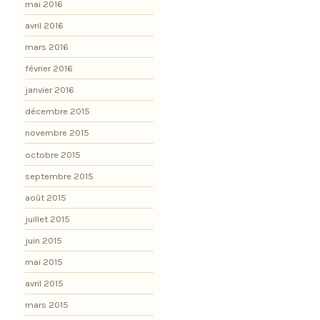
mai 2016
avril 2016
mars 2016
février 2016
janvier 2016
décembre 2015
novembre 2015
octobre 2015
septembre 2015
août 2015
juillet 2015
juin 2015
mai 2015
avril 2015
mars 2015