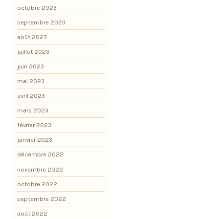
octobre 2023
septembre 2023
août 2023
juillet 2023
juin 2023
mai 2023
avril 2023
mars 2023
février 2023
janvier 2023
décembre 2022
novembre 2022
octobre 2022
septembre 2022
août 2022