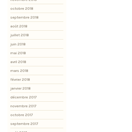
octobre 2018
septembre 2018
août 2018
juillet 2018
juin 2018
mai 2018
avril 2018
mars 2018
février 2018
janvier 2018
décembre 2017
novembre 2017
octobre 2017
septembre 2017