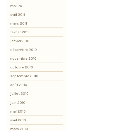
mai 2011
avril 2011
mars 2011
février 2011
janvier 2011
décembre 2010
novembre 2010
octobre 2010
septembre 2010
août 2010
juillet 2010
juin 2010
mai 2010
avril 2010
mars 2010