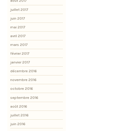
août 2017
juillet 2017
juin 2017
mai 2017
avril 2017
mars 2017
février 2017
janvier 2017
décembre 2016
novembre 2016
octobre 2016
septembre 2016
août 2016
juillet 2016
juin 2016