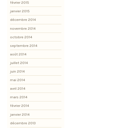
février 2015
janvier 2015
décembre 2014
novembre 2014
octobre 2014
septembre 2014
août 2014
juillet 2014
juin 2014
mai 2014
avril 2014
mars 2014
février 2014
janvier 2014
décembre 2013