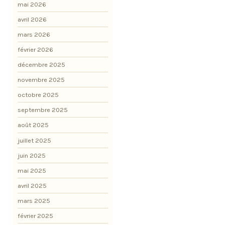
mai 2026
avril 2026
mars 2026
février 2026
décembre 2025
novembre 2025
octobre 2025
septembre 2025
août 2025
juillet 2025
juin 2025
mai 2025
avril 2025
mars 2025
février 2025