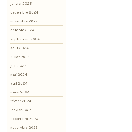
janvier 2025
décembre 2024
novembre 2024
octobre 2024
septembre 2024
août 2024
juillet 2024
juin 2024
mai 2024
avril 2024
mars 2024
février 2024
janvier 2024
décembre 2023
novembre 2023