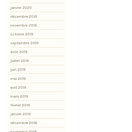
janvier 2020
décembre 2019
novembre 2019
octobre 2019
septembre 2019
août 2019
juillet 2019
juin 2019
mai 2019
avril 2019
mars 2019
février 2019
janvier 2019
décembre 2018
novembre 2018