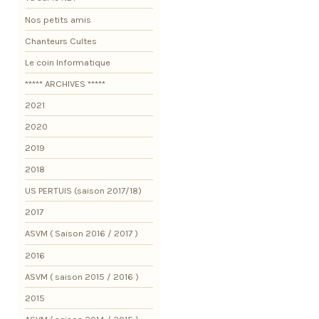
Nos petits amis
Chanteurs Cultes
Le coin Informatique
***** ARCHIVES *****
2021
2020
2019
2018
US PERTUIS (saison 2017/18)
2017
ASVM ( Saison 2016 / 2017 )
2016
ASVM ( saison 2015 / 2016 )
2015