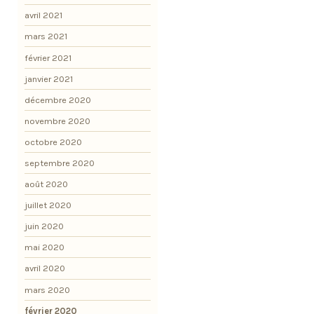
avril 2021
mars 2021
février 2021
janvier 2021
décembre 2020
novembre 2020
octobre 2020
septembre 2020
août 2020
juillet 2020
juin 2020
mai 2020
avril 2020
mars 2020
février 2020