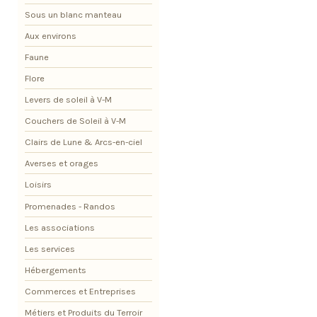
Sous un blanc manteau
Aux environs
Faune
Flore
Levers de soleil à V-M
Couchers de Soleil à V-M
Clairs de Lune & Arcs-en-ciel
Averses et orages
Loisirs
Promenades - Randos
Les associations
Les services
Hébergements
Commerces et Entreprises
Métiers et Produits du Terroir