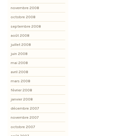
novembre 2008
octobre 2008
septembre 2008
août 2008
juillet 2008
juin 2008
mai 2008
avril 2008
mars 2008
février 2008
janvier 2008
décembre 2007
novembre 2007
octobre 2007
août 2007