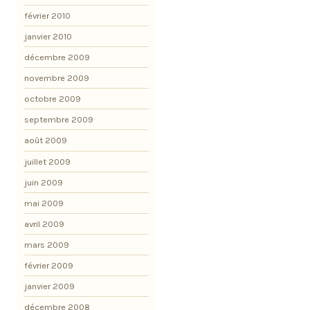
février 2010
janvier 2010
décembre 2009
novembre 2009
octobre 2009
septembre 2009
août 2009
juillet 2009
juin 2009
mai 2009
avril 2009
mars 2009
février 2009
janvier 2009
décembre 2008