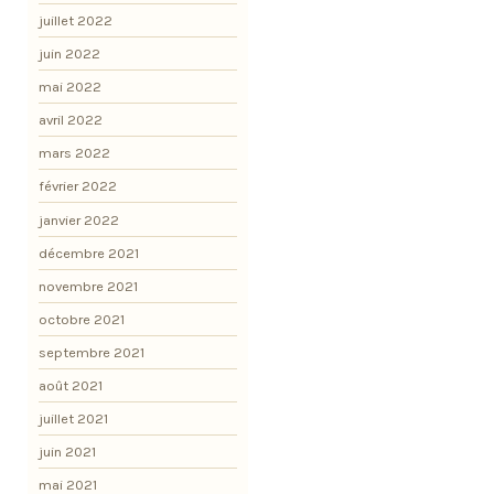
juillet 2022
juin 2022
mai 2022
avril 2022
mars 2022
février 2022
janvier 2022
décembre 2021
novembre 2021
octobre 2021
septembre 2021
août 2021
juillet 2021
juin 2021
mai 2021