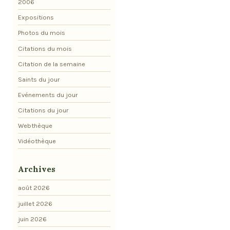
2006
Expositions
Photos du mois
Citations du mois
Citation de la semaine
Saints du jour
Evénements du jour
Citations du jour
Webthèque
Vidéothèque
Archives
août 2026
juillet 2026
juin 2026