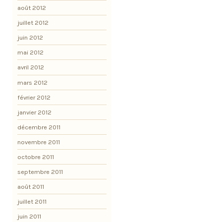
août 2012
juillet 2012
juin 2012
mai 2012
avril 2012
mars 2012
février 2012
janvier 2012
décembre 2011
novembre 2011
octobre 2011
septembre 2011
août 2011
juillet 2011
juin 2011