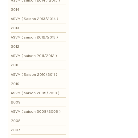
ASVM ( saison 2014 / 2015 )
2014
ASVM ( Saison 2013/2014 )
2013
ASVM ( saison 2012/2013 )
2012
ASVM ( saison 2011/2012 )
2011
ASVM ( Saison 2010/2011 )
2010
ASVM ( saison 2009/2010 )
2009
ASVM ( saison 2008/2009 )
2008
2007