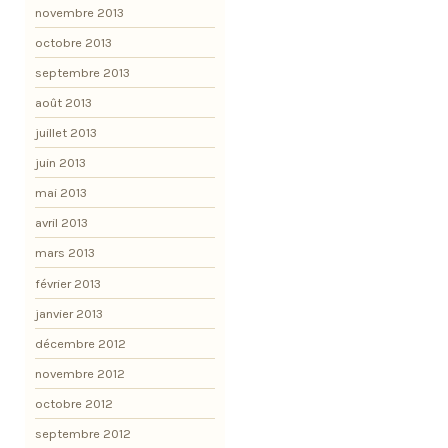
novembre 2013
octobre 2013
septembre 2013
août 2013
juillet 2013
juin 2013
mai 2013
avril 2013
mars 2013
février 2013
janvier 2013
décembre 2012
novembre 2012
octobre 2012
septembre 2012