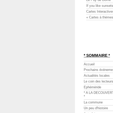
If you like sunsets
Cartes Interactive
« Cartes à thèmes
* SOMMAIRE *
Accueil
Prochains événeme
Actualités locales
Le coin des lecteur
Ephéméride
* A LA DECOUVER
*
La commune
Un peu d'histoire