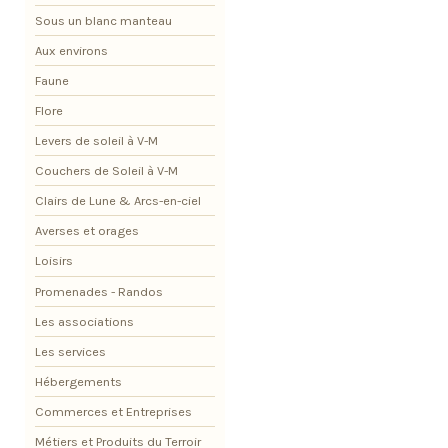
Sous un blanc manteau
Aux environs
Faune
Flore
Levers de soleil à V-M
Couchers de Soleil à V-M
Clairs de Lune & Arcs-en-ciel
Averses et orages
Loisirs
Promenades - Randos
Les associations
Les services
Hébergements
Commerces et Entreprises
Métiers et Produits du Terroir