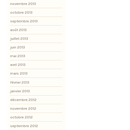
novembre 2013
octobre 2013
septembre 2013
août 2013
juillet 2013
juin 2013
mai 2013
avril 2013
mars 2013
février 2013
janvier 2013
décembre 2012
novembre 2012
octobre 2012
septembre 2012