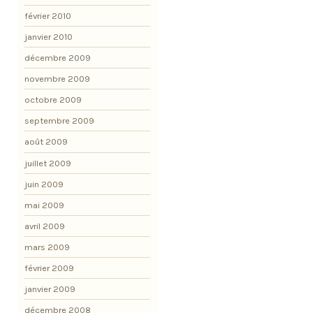
février 2010
janvier 2010
décembre 2009
novembre 2009
octobre 2009
septembre 2009
août 2009
juillet 2009
juin 2009
mai 2009
avril 2009
mars 2009
février 2009
janvier 2009
décembre 2008