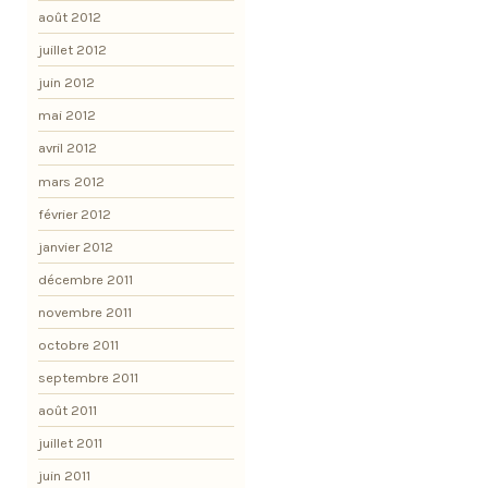
août 2012
juillet 2012
juin 2012
mai 2012
avril 2012
mars 2012
février 2012
janvier 2012
décembre 2011
novembre 2011
octobre 2011
septembre 2011
août 2011
juillet 2011
juin 2011