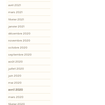
avril 2021
mars 2021
février 2021
janvier 2021
décembre 2020
novembre 2020
octobre 2020
septembre 2020
août 2020
juillet 2020
juin 2020
mai 2020
avril 2020
mars 2020
février 2020