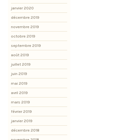
janvier 2020
décembre 2019
novembre 2019
octobre 2019
septembre 2019
août 2019
juillet 2019
juin 2019
mai 2019
avril 2019
mars 2019
février 2019
janvier 2019
décembre 2018
novembre 2018