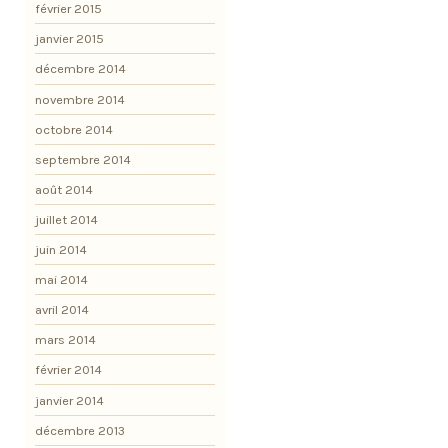
février 2015
janvier 2015
décembre 2014
novembre 2014
octobre 2014
septembre 2014
août 2014
juillet 2014
juin 2014
mai 2014
avril 2014
mars 2014
février 2014
janvier 2014
décembre 2013