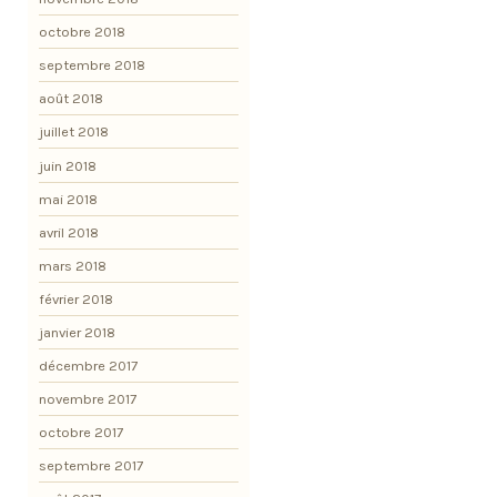
octobre 2018
septembre 2018
août 2018
juillet 2018
juin 2018
mai 2018
avril 2018
mars 2018
février 2018
janvier 2018
décembre 2017
novembre 2017
octobre 2017
septembre 2017