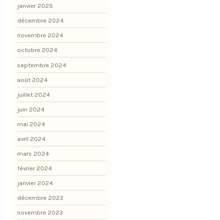
janvier 2025
décembre 2024
novembre 2024
octobre 2024
septembre 2024
août 2024
juillet 2024
juin 2024
mai 2024
avril 2024
mars 2024
février 2024
janvier 2024
décembre 2023
novembre 2023