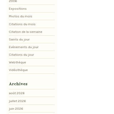
2006
Expositions
Photos du mois
Citations du mois
Citation de la semaine
Saints du jour
Evénements du jour
Citations du jour
Webthèque
Vidéothèque
Archives
août 2026
juillet 2026
juin 2026