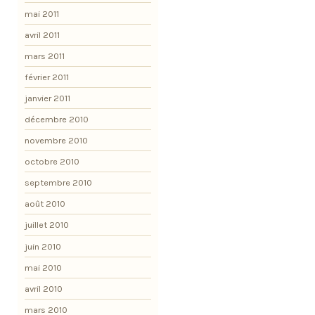
mai 2011
avril 2011
mars 2011
février 2011
janvier 2011
décembre 2010
novembre 2010
octobre 2010
septembre 2010
août 2010
juillet 2010
juin 2010
mai 2010
avril 2010
mars 2010