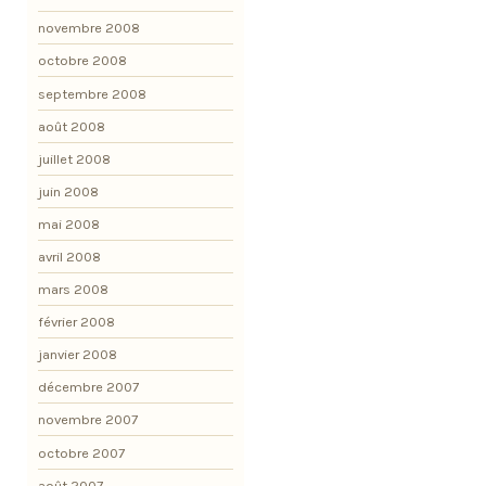
novembre 2008
octobre 2008
septembre 2008
août 2008
juillet 2008
juin 2008
mai 2008
avril 2008
mars 2008
février 2008
janvier 2008
décembre 2007
novembre 2007
octobre 2007
août 2007