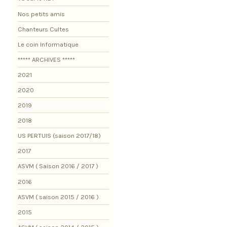
Nos petits amis
Chanteurs Cultes
Le coin Informatique
***** ARCHIVES *****
2021
2020
2019
2018
US PERTUIS (saison 2017/18)
2017
ASVM ( Saison 2016 / 2017 )
2016
ASVM ( saison 2015 / 2016 )
2015