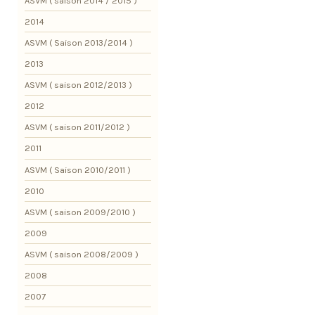
ASVM ( saison 2014 / 2015 )
2014
ASVM ( Saison 2013/2014 )
2013
ASVM ( saison 2012/2013 )
2012
ASVM ( saison 2011/2012 )
2011
ASVM ( Saison 2010/2011 )
2010
ASVM ( saison 2009/2010 )
2009
ASVM ( saison 2008/2009 )
2008
2007