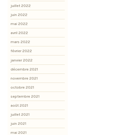
juillet 2022
juin 2022
mai 2022
avril 2022
mars 2022
février 2022
janvier 2022
décembre 2021
novembre 2021
octobre 2021
septembre 2021
août 2021
juillet 2021
juin 2021
mai 2021