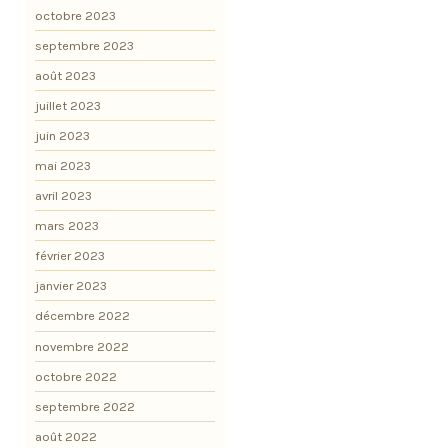
octobre 2023
septembre 2023
août 2023
juillet 2023
juin 2023
mai 2023
avril 2023
mars 2023
février 2023
janvier 2023
décembre 2022
novembre 2022
octobre 2022
septembre 2022
août 2022