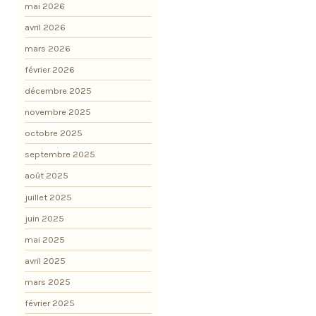
mai 2026
avril 2026
mars 2026
février 2026
décembre 2025
novembre 2025
octobre 2025
septembre 2025
août 2025
juillet 2025
juin 2025
mai 2025
avril 2025
mars 2025
février 2025