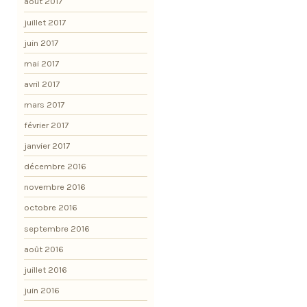
août 2017
juillet 2017
juin 2017
mai 2017
avril 2017
mars 2017
février 2017
janvier 2017
décembre 2016
novembre 2016
octobre 2016
septembre 2016
août 2016
juillet 2016
juin 2016