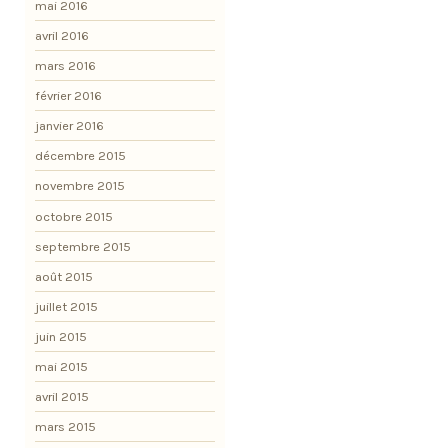
mai 2016
avril 2016
mars 2016
février 2016
janvier 2016
décembre 2015
novembre 2015
octobre 2015
septembre 2015
août 2015
juillet 2015
juin 2015
mai 2015
avril 2015
mars 2015