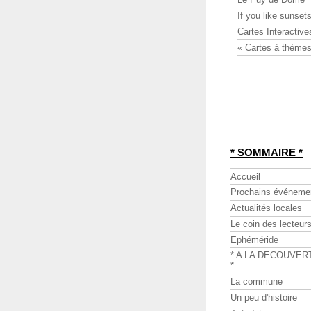
If you like sunsets
Cartes Interactive
« Cartes à thèmes
* SOMMAIRE *
Accueil
Prochains événeme
Actualités locales
Le coin des lecteur
Ephéméride
* A LA DECOUVER
*
La commune
Un peu d'histoire