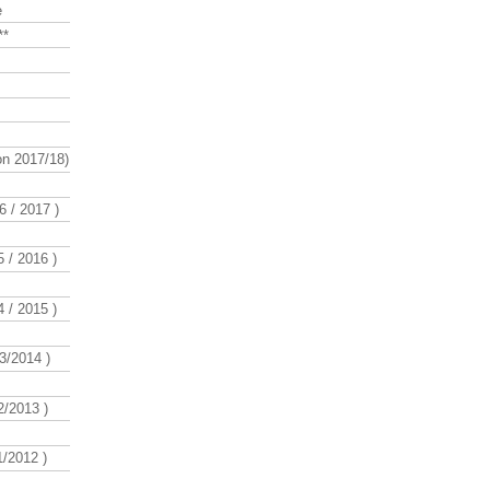
e
**
n 2017/18)
 / 2017 )
 / 2016 )
 / 2015 )
3/2014 )
/2013 )
/2012 )