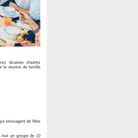
rs dizaines d'autres
 la réunion de famille
ui envisagent de fêter
 tout un groupe de 10