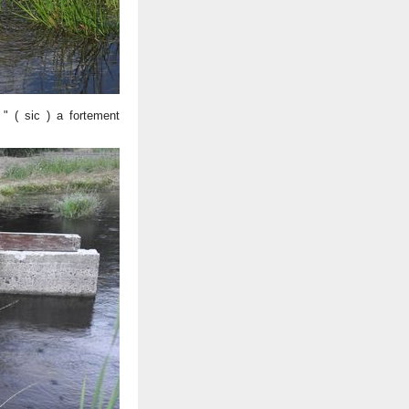
" ( sic ) a fortement