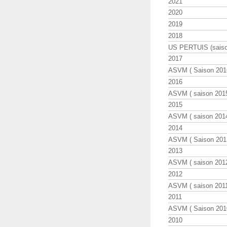
2021
2020
2019
2018
US PERTUIS (saiso
2017
ASVM ( Saison 2016
2016
ASVM ( saison 2015
2015
ASVM ( saison 2014
2014
ASVM ( Saison 201
2013
ASVM ( saison 2012
2012
ASVM ( saison 2011
2011
ASVM ( Saison 2010
2010