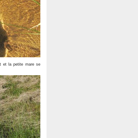
t et la petite mare se