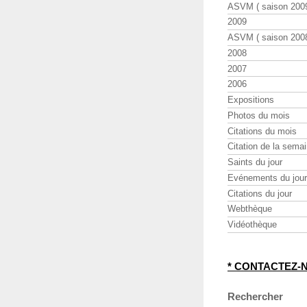
ASVM ( saison 2009
2009
ASVM ( saison 2008
2008
2007
2006
Expositions
Photos du mois
Citations du mois
Citation de la sema
Saints du jour
Evénements du jour
Citations du jour
Webthèque
Vidéothèque
* CONTACTEZ-
Rechercher