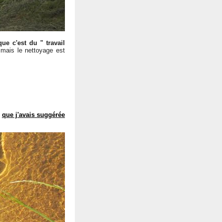
que c'est du " travail
. mais le nettoyage est
,
que j'avais suggérée