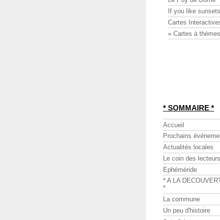
If you like sunsets
Cartes Interactive
« Cartes à thèmes
* SOMMAIRE *
Accueil
Prochains événeme
Actualités locales
Le coin des lecteur
Ephéméride
* A LA DECOUVER
*
La commune
Un peu d'histoire