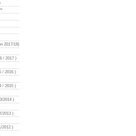
e
**
n 2017/18)
 / 2017 )
 / 2016 )
 / 2015 )
3/2014 )
/2013 )
/2012 )