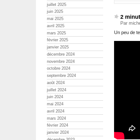
juillet 2025
juin 2025
2 minut
mai 2025
Par miche
avril 2025
Un peu de te
mars 2025
février 2025
janvier 2025
décembre 2024
novembre 2024
octobre 2024
septembre 2024
août 2024
juillet 2024
juin 2024
mai 2024
avril 2024
mars 2024
février 2024
janvier 2024
décembre 2023