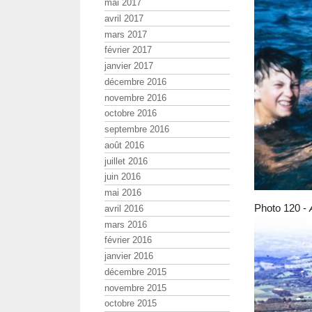
mai 2017
avril 2017
mars 2017
février 2017
janvier 2017
décembre 2016
novembre 2016
octobre 2016
septembre 2016
août 2016
juillet 2016
juin 2016
mai 2016
Photo 120 -
avril 2016
mars 2016
février 2016
janvier 2016
décembre 2015
novembre 2015
octobre 2015