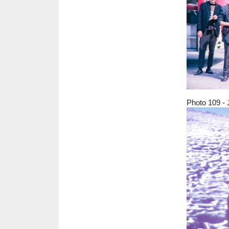
Photo 109 -