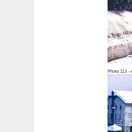
Photo 113 -