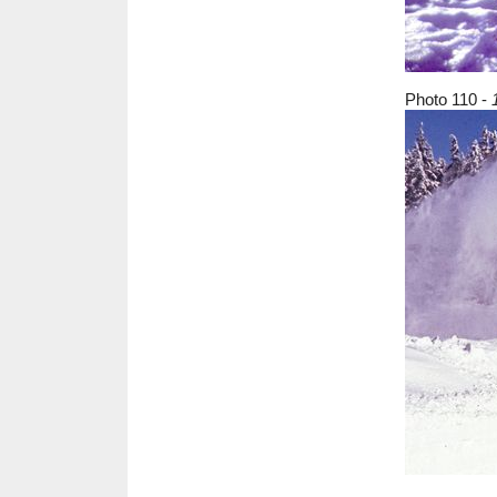
Photo 110 -