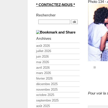
Photo 134 -
* CONTACTEZ-NOUS *
Rechercher
Archives
août 2026
juillet 2026
juin 2026
mai 2026
avril 2026
mars 2026
février 2026
décembre 2025
novembre 2025
Pour voir la 
octobre 2025
septembre 2025
août 2025