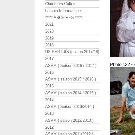
Chanteurs Cultes
Le coin Informatique
***** ARCHIVES *****
2021
2020
2019
2018
US PERTUIS (saison 2017/18)
2017
Photo 132 -
ASVM ( Saison 2016 / 2017 )
2016
ASVM ( saison 2015 / 2016 )
2015
ASVM ( saison 2014 / 2015 )
2014
ASVM ( Saison 2013/2014 )
2013
ASVM ( saison 2012/2013 )
2012
ASVM ( saison 2011/2012 )