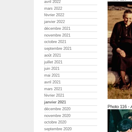
avril 2022
mars 2022
février 2022
janvier 2022
décembre 2021
novembre 2021
octobre 2021
septembre 2021
août 2021
juillet 2021
juin 2021
mai 2021
avril 2021
mars 2021
février 2021
janvier 2021
Photo 116 -
décembre 2020
novembre 2020
octobre 2020
septembre 2020