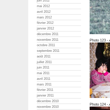
juin 2012
mai 2012
avril 2012
mars 2012
février 2012
janvier 2012
décembre 2011
novembre 2011
Photo 123 -
octobre 2011
septembre 2011
août 2011
juillet 2011
juin 2011
mai 2011
avril 2011
mars 2011
février 2011
janvier 2011
décembre 2010
Photo 124 -
novembre 2010