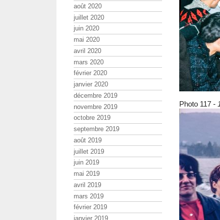
août 2020
juillet 2020
juin 2020
mai 2020
avril 2020
mars 2020
février 2020
janvier 2020
décembre 2019
Photo 117 -
novembre 2019
octobre 2019
septembre 2019
août 2019
juillet 2019
juin 2019
mai 2019
avril 2019
mars 2019
février 2019
janvier 2019