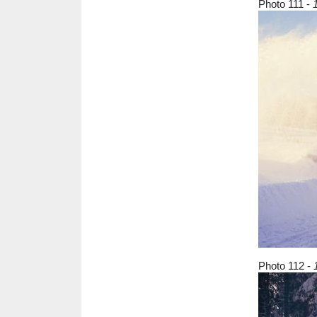
Photo 111 -
Photo 112 -