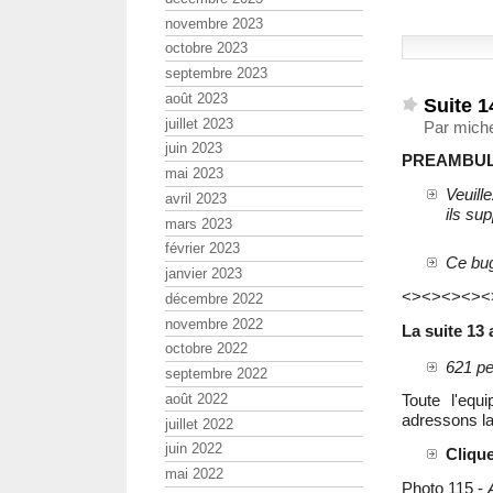
novembre 2023
octobre 2023
septembre 2023
août 2023
Suite 1
juillet 2023
Par miche
juin 2023
PREAMBUL
mai 2023
Veuill
avril 2023
ils sup
mars 2023
février 2023
Ce bug
janvier 2023
<><><><><
décembre 2022
novembre 2022
La suite 13 
octobre 2022
621 pe
septembre 2022
août 2022
Toute l'equ
adressons la
juillet 2022
juin 2022
Clique
mai 2022
Photo 115 -