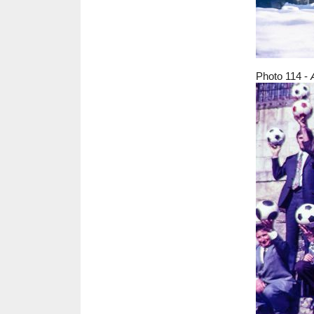
Photo 114 -