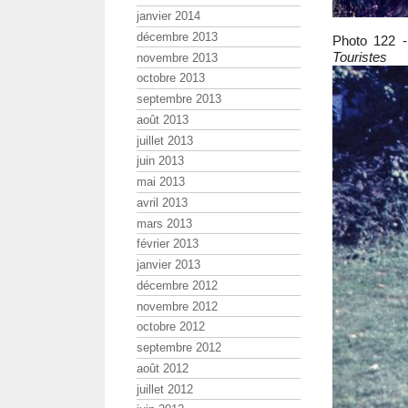
janvier 2014
décembre 2013
Photo 122 
Touristes
novembre 2013
octobre 2013
septembre 2013
août 2013
juillet 2013
juin 2013
mai 2013
avril 2013
mars 2013
février 2013
janvier 2013
décembre 2012
novembre 2012
octobre 2012
septembre 2012
août 2012
juillet 2012