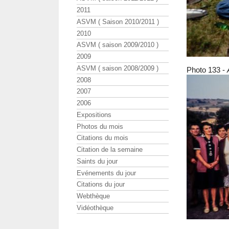
2011
ASVM ( Saison 2010/2011 )
2010
ASVM ( saison 2009/2010 )
2009
ASVM ( saison 2008/2009 )
Photo 133 -
2008
2007
2006
Expositions
Photos du mois
Citations du mois
Citation de la semaine
Saints du jour
Evénements du jour
Citations du jour
Webthèque
Vidéothèque