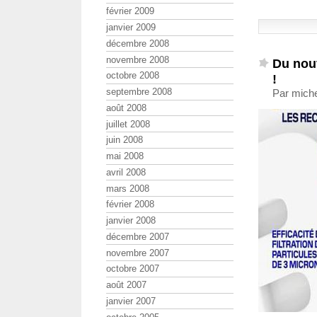
février 2009
janvier 2009
décembre 2008
novembre 2008
Du nou
octobre 2008
!
septembre 2008
Par miche
août 2008
juillet 2008
juin 2008
mai 2008
avril 2008
mars 2008
février 2008
janvier 2008
décembre 2007
novembre 2007
octobre 2007
août 2007
janvier 2007