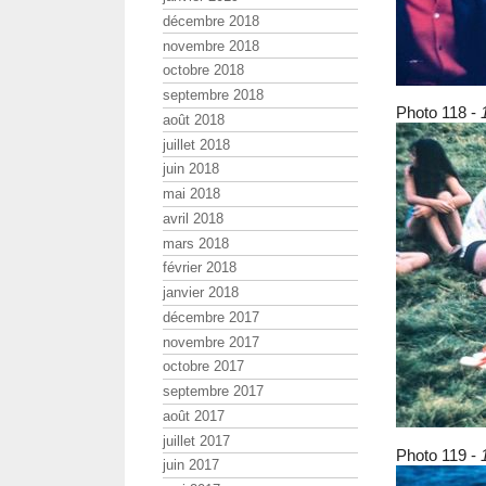
décembre 2018
novembre 2018
octobre 2018
septembre 2018
Photo 118 -
août 2018
juillet 2018
juin 2018
mai 2018
avril 2018
mars 2018
février 2018
janvier 2018
décembre 2017
novembre 2017
octobre 2017
septembre 2017
août 2017
juillet 2017
Photo 119 -
juin 2017