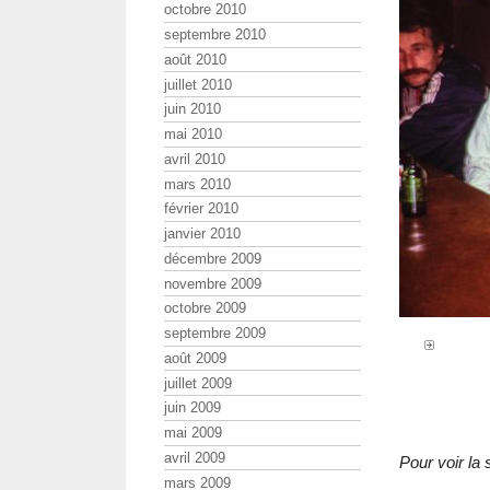
octobre 2010
septembre 2010
août 2010
juillet 2010
juin 2010
mai 2010
avril 2010
mars 2010
février 2010
janvier 2010
décembre 2009
novembre 2009
octobre 2009
septembre 2009
août 2009
juillet 2009
juin 2009
mai 2009
avril 2009
Pour voir la 
mars 2009