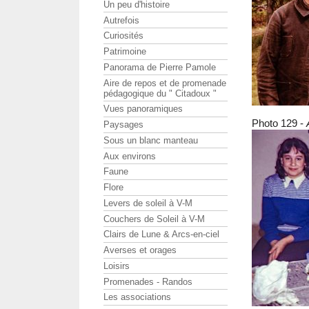
Un peu d'histoire
Autrefois
Curiosités
Patrimoine
Panorama de Pierre Pamole
Aire de repos et de promenade
pédagogique du " Citadoux "
Vues panoramiques
Photo 129 -
Paysages
Sous un blanc manteau
Aux environs
Faune
Flore
Levers de soleil à V-M
Couchers de Soleil à V-M
Clairs de Lune & Arcs-en-ciel
Averses et orages
Loisirs
Promenades - Randos
Les associations