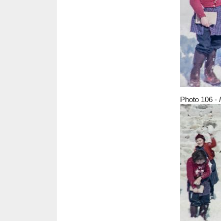
Photo 106 -