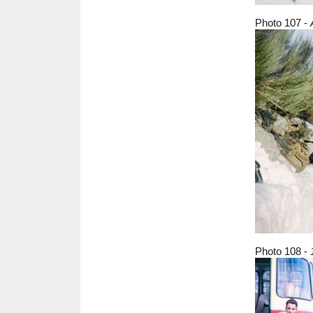
Photo 107 -
Photo 108 -