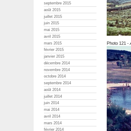
septembre 2015
août 2015
juillet 2015
juin 2015
mai 2015
avril 2015
Photo 121 -
mars 2015
février 2015
janvier 2015
décembre 2014
novembre 2014
octobre 2014
septembre 2014
août 2014
juillet 2014
juin 2014
mai 2014
avril 2014
mars 2014
février 2014