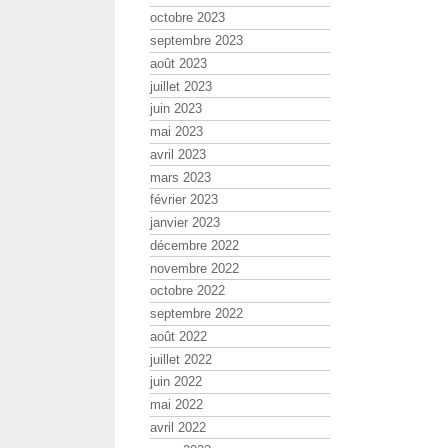
octobre 2023
septembre 2023
août 2023
juillet 2023
juin 2023
mai 2023
avril 2023
mars 2023
février 2023
janvier 2023
décembre 2022
novembre 2022
octobre 2022
septembre 2022
août 2022
juillet 2022
juin 2022
mai 2022
avril 2022