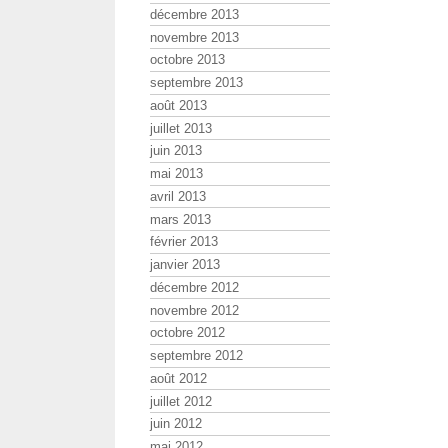
décembre 2013
novembre 2013
octobre 2013
septembre 2013
août 2013
juillet 2013
juin 2013
mai 2013
avril 2013
mars 2013
février 2013
janvier 2013
décembre 2012
novembre 2012
octobre 2012
septembre 2012
août 2012
juillet 2012
juin 2012
mai 2012