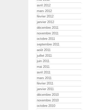
avril 2012
mars 2012
février 2012
janvier 2012
décembre 2011
novembre 2011
octobre 2011
septembre 2011
août 2011
juillet 2011
juin 2011
mai 2011
avril 2011
mars 2011
février 2011
janvier 2011
décembre 2010
novembre 2010
octobre 2010