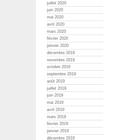
juillet 2020
juin 2020
mai 2020
avril 2020
mars 2020
février 2020
janvier 2020
décembre 2019
novembre 2019
octobre 2019
septembre 2019
août 2019
juillet 2019
juin 2019
mai 2019
avril 2019
mars 2019
février 2019
janvier 2019
décembre 2018