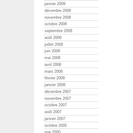
janvier 2009
décembre 2008
novembre 2008
octobre 2008
septembre 2008
août 2008
juillet 2008
juin 2008
mai 2008
avril 2008
mars 2008
février 2008
janvier 2008
décembre 2007
novembre 2007
octobre 2007
août 2007
janvier 2007
octobre 2005
mai 2000