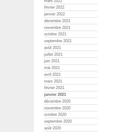
mars 2022
février 2022
janvier 2022
décembre 2021
novembre 2021
octobre 2021
septembre 2021
août 2021
juillet 2021
juin 2021
mai 2021
avril 2021
mars 2021
février 2021
janvier 2021
décembre 2020
novembre 2020
octobre 2020
septembre 2020
août 2020