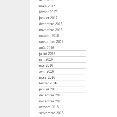
avril 2017
mars 2017
février 2017
janvier 2017
décembre 2016
novembre 2016
octobre 2016
septembre 2016
août 2016
juillet 2016
juin 2016
mai 2016
avril 2016
mars 2016
février 2016
janvier 2016
décembre 2015
novembre 2015
octobre 2015
septembre 2015