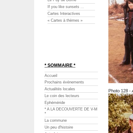
If you like sunsets ...
Cartes Interactives
« Cartes à thèmes »
* SOMMAIRE *
Accueil
Prochains événements
Actualités locales
Photo 128 -
Le coin des lecteurs
Ephéméride
* A LA DECOUVERTE DE V-M
*
La commune
Un peu d'histoire