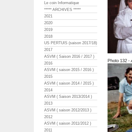
Le coin Informatique
***** ARCHIVES *****
2021
2020
2019
2018
US PERTUIS (saison 2017/18)
2017
ASVM ( Saison 2016 / 2017 )
Photo 132 -
2016
ASVM ( saison 2015 / 2016 )
2015
ASVM ( saison 2014 / 2015 )
2014
ASVM ( Saison 2013/2014 )
2013
ASVM ( saison 2012/2013 )
2012
ASVM ( saison 2011/2012 )
2011