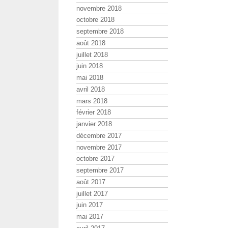
novembre 2018
octobre 2018
septembre 2018
août 2018
juillet 2018
juin 2018
mai 2018
avril 2018
mars 2018
février 2018
janvier 2018
décembre 2017
novembre 2017
octobre 2017
septembre 2017
août 2017
juillet 2017
juin 2017
mai 2017