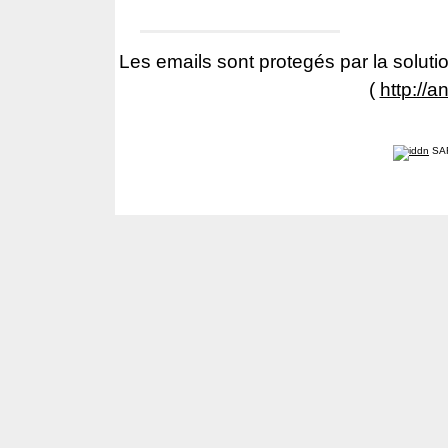
Les emails sont protegés par la solutio
(
http://a
SA