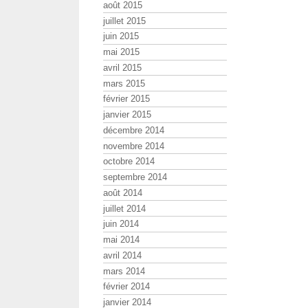
août 2015
juillet 2015
juin 2015
mai 2015
avril 2015
mars 2015
février 2015
janvier 2015
décembre 2014
novembre 2014
octobre 2014
septembre 2014
août 2014
juillet 2014
juin 2014
mai 2014
avril 2014
mars 2014
février 2014
janvier 2014