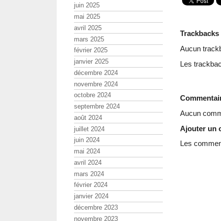
juin 2025
mai 2025
avril 2025
Trackbacks
mars 2025
Aucun track
février 2025
janvier 2025
Les trackbac
décembre 2024
novembre 2024
octobre 2024
Commentai
septembre 2024
Aucun comme
août 2024
Ajouter un
juillet 2024
juin 2024
Les commenta
mai 2024
avril 2024
mars 2024
février 2024
janvier 2024
décembre 2023
novembre 2023