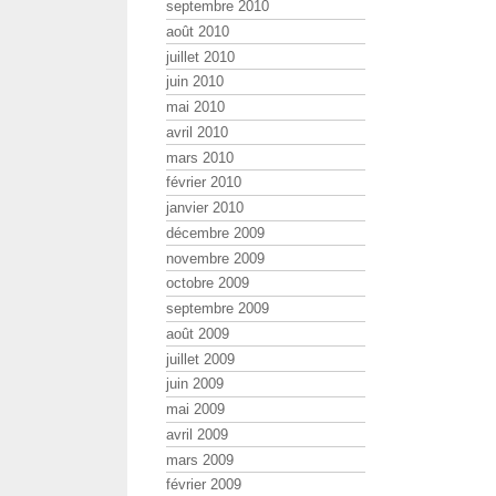
septembre 2010
août 2010
juillet 2010
juin 2010
mai 2010
avril 2010
mars 2010
février 2010
janvier 2010
décembre 2009
novembre 2009
octobre 2009
septembre 2009
août 2009
juillet 2009
juin 2009
mai 2009
avril 2009
mars 2009
février 2009