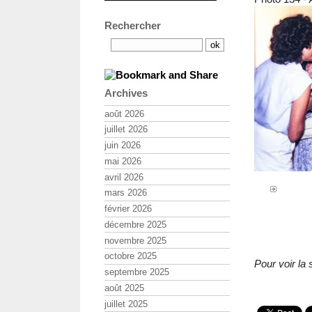
Rechercher
Archives
août 2026
juillet 2026
juin 2026
mai 2026
avril 2026
mars 2026
février 2026
décembre 2025
novembre 2025
octobre 2025
Pour voir la 
septembre 2025
août 2025
juillet 2025