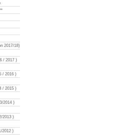
e
**
n 2017/18)
 / 2017 )
 / 2016 )
 / 2015 )
3/2014 )
/2013 )
/2012 )