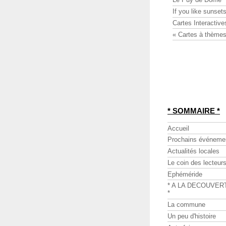
If you like sunsets
Cartes Interactive
« Cartes à thèmes
* SOMMAIRE *
Accueil
Prochains événeme
Actualités locales
Le coin des lecteur
Ephéméride
* A LA DECOUVER
*
La commune
Un peu d'histoire