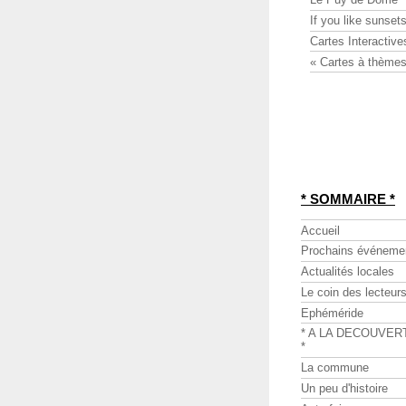
If you like sunsets
Cartes Interactive
« Cartes à thèmes
* SOMMAIRE *
Accueil
Prochains événeme
Actualités locales
Le coin des lecteur
Ephéméride
* A LA DECOUVER
*
La commune
Un peu d'histoire