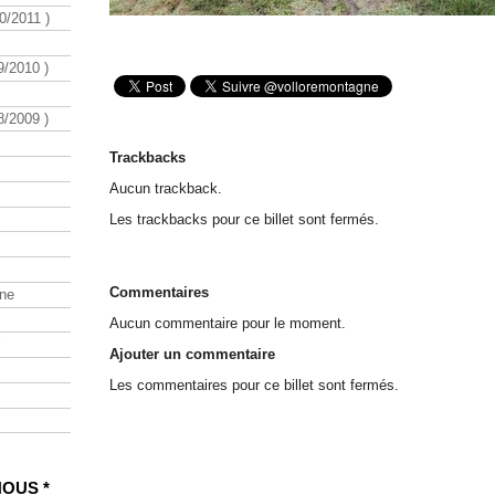
/2011 )
/2010 )
/2009 )
Trackbacks
Aucun trackback.
Les trackbacks pour ce billet sont fermés.
Commentaires
ine
Aucun commentaire pour le moment.
Ajouter un commentaire
Les commentaires pour ce billet sont fermés.
NOUS *