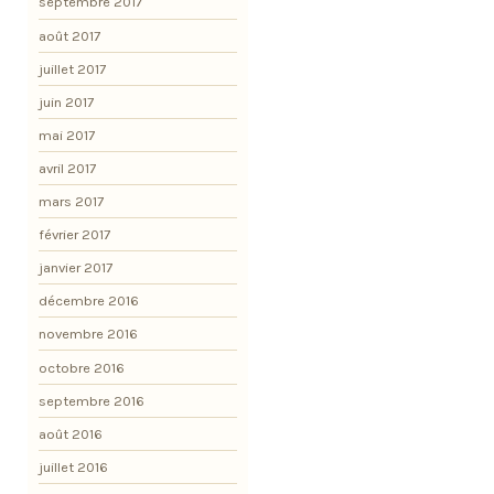
septembre 2017
août 2017
juillet 2017
juin 2017
mai 2017
avril 2017
mars 2017
février 2017
janvier 2017
décembre 2016
novembre 2016
octobre 2016
septembre 2016
août 2016
juillet 2016