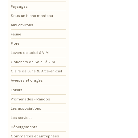
Paysages
Sous un blanc manteau
Aux environs
Faune
Flore
Levers de soleil à V-M
Couchers de Soleil à V-M
Clairs de Lune & Arcs-en-ciel
Averses et orages
Loisirs
Promenades - Randos
Les associations
Les services
Hébergements
Commerces et Entreprises