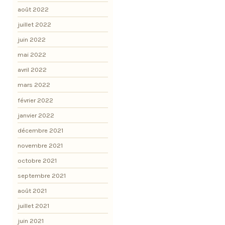
août 2022
juillet 2022
juin 2022
mai 2022
avril 2022
mars 2022
février 2022
janvier 2022
décembre 2021
novembre 2021
octobre 2021
septembre 2021
août 2021
juillet 2021
juin 2021