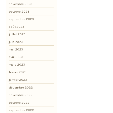
novembre 2023
octobre 2023
septembre 2023
août 2023
juillet 2023
juin 2023
mai 2023
avril 2023
mars 2023
février 2023
janvier 2023
décembre 2022
novembre 2022
octobre 2022
septembre 2022