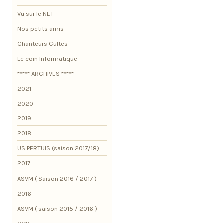
Vu sur le NET
Nos petits amis
Chanteurs Cultes
Le coin Informatique
***** ARCHIVES *****
2021
2020
2019
2018
US PERTUIS (saison 2017/18)
2017
ASVM ( Saison 2016 / 2017 )
2016
ASVM ( saison 2015 / 2016 )