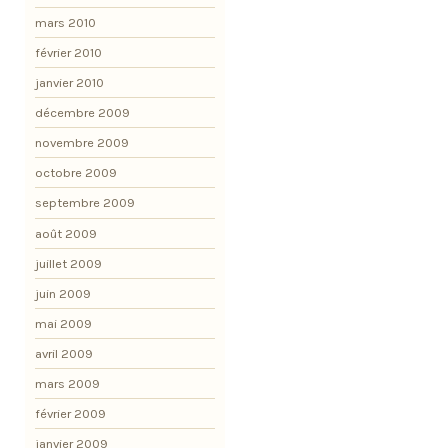
mars 2010
février 2010
janvier 2010
décembre 2009
novembre 2009
octobre 2009
septembre 2009
août 2009
juillet 2009
juin 2009
mai 2009
avril 2009
mars 2009
février 2009
janvier 2009