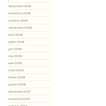
décembre 2008
novembre 2008
octobre 2008
septembre 2008
août 2008
juillet 2008
juin 2008
mai 2008
avril 2008
mars 2008
février 2008
janvier 2008
décembre 2007
novembre 2007
octobre 2007