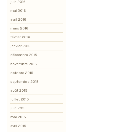
juin 2016
mai 2016
avril 2016
mars 2016
février 2016
janvier 2016
décembre 2015
novembre 2015
octobre 2015
septembre 2015
août 2015
juillet 2015
juin 2015
mai 2015
avril 2015