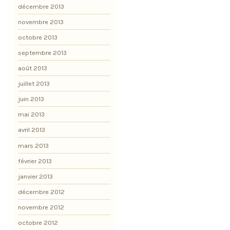
décembre 2013
novembre 2013
octobre 2013
septembre 2013
août 2013
juillet 2013
juin 2013
mai 2013
avril 2013
mars 2013
février 2013
janvier 2013
décembre 2012
novembre 2012
octobre 2012