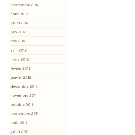
septembre 2012
août 2012
juillet 2012
juin 2012
mai 2012
avril 2012
mars 2012
février 2012
janvier 2012
décembre 2011
novembre 2011
octobre 2011
septembre 2011
août 2011
juillet 2011