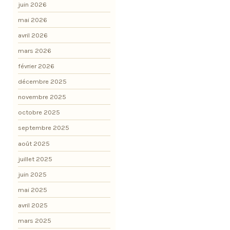
juin 2026
mai 2026
avril 2026
mars 2026
février 2026
décembre 2025
novembre 2025
octobre 2025
septembre 2025
août 2025
juillet 2025
juin 2025
mai 2025
avril 2025
mars 2025