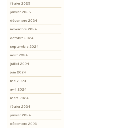
février 2025
janvier 2025
décembre 2024
novembre 2024
octobre 2024
septembre 2024
août 2024
juillet 2024
juin 2024
mai 2024
avril 2024
mars 2024
février 2024
janvier 2024
décembre 2023