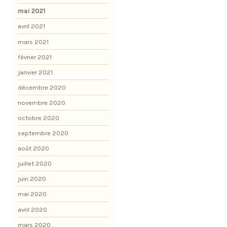
mai 2021
avril 2021
mars 2021
février 2021
janvier 2021
décembre 2020
novembre 2020
octobre 2020
septembre 2020
août 2020
juillet 2020
juin 2020
mai 2020
avril 2020
mars 2020