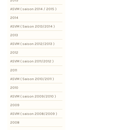
2015
ASVM ( saison 2014 / 2015 )
2014
ASVM ( Saison 2013/2014 )
2013
ASVM ( saison 2012/2013 )
2012
ASVM ( saison 2011/2012 )
2011
ASVM ( Saison 2010/2011 )
2010
ASVM ( saison 2009/2010 )
2009
ASVM ( saison 2008/2009 )
2008