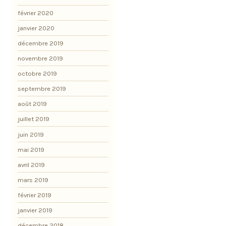
février 2020
janvier 2020
décembre 2019
novembre 2019
octobre 2019
septembre 2019
août 2019
juillet 2019
juin 2019
mai 2019
avril 2019
mars 2019
février 2019
janvier 2019
décembre 2018