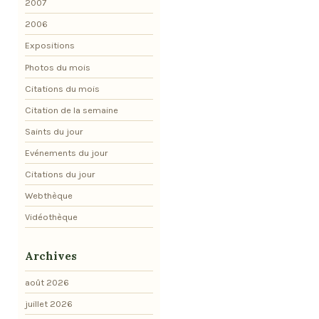
2007
2006
Expositions
Photos du mois
Citations du mois
Citation de la semaine
Saints du jour
Evénements du jour
Citations du jour
Webthèque
Vidéothèque
Archives
août 2026
juillet 2026