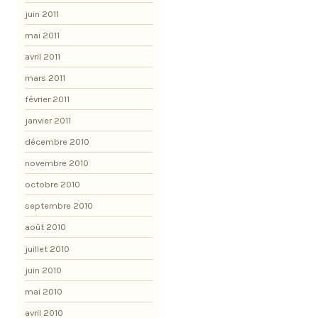
juin 2011
mai 2011
avril 2011
mars 2011
février 2011
janvier 2011
décembre 2010
novembre 2010
octobre 2010
septembre 2010
août 2010
juillet 2010
juin 2010
mai 2010
avril 2010