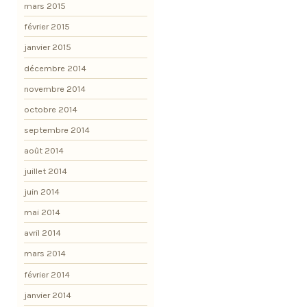
mars 2015
février 2015
janvier 2015
décembre 2014
novembre 2014
octobre 2014
septembre 2014
août 2014
juillet 2014
juin 2014
mai 2014
avril 2014
mars 2014
février 2014
janvier 2014