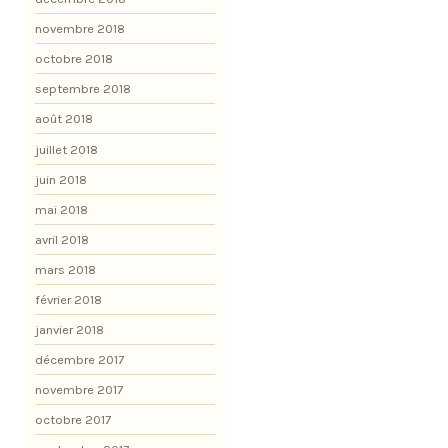
novembre 2018
octobre 2018
septembre 2018
août 2018
juillet 2018
juin 2018
mai 2018
avril 2018
mars 2018
février 2018
janvier 2018
décembre 2017
novembre 2017
octobre 2017