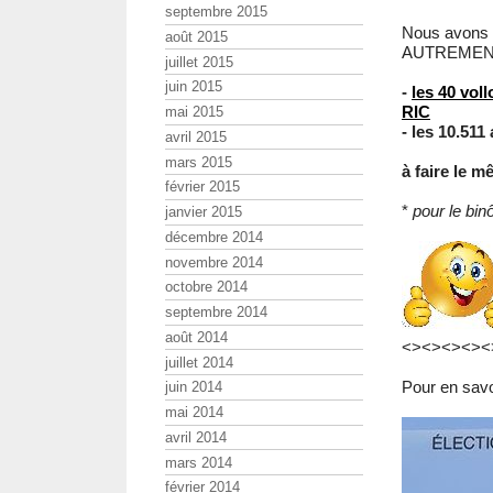
septembre 2015
Nous avons là
août 2015
AUTREMENT
juillet 2015
juin 2015
-
les 40 voll
RIC
mai 2015
- les 10.511
avril 2015
mars 2015
à faire le 
février 2015
*
pour le b
janvier 2015
décembre 2014
novembre 2014
octobre 2014
septembre 2014
août 2014
<><><><><
juillet 2014
Pour en savoi
juin 2014
mai 2014
avril 2014
mars 2014
février 2014