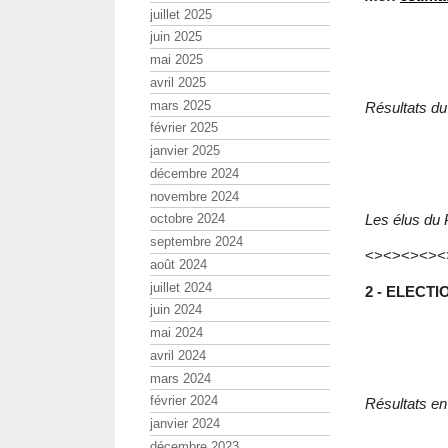
juillet 2025
juin 2025
mai 2025
avril 2025
mars 2025
Résultats du
février 2025
janvier 2025
décembre 2024
novembre 2024
Les élus du
octobre 2024
septembre 2024
<><><><><
août 2024
juillet 2024
2 - ELECT
juin 2024
mai 2024
avril 2024
mars 2024
février 2024
Résultats en
janvier 2024
décembre 2023