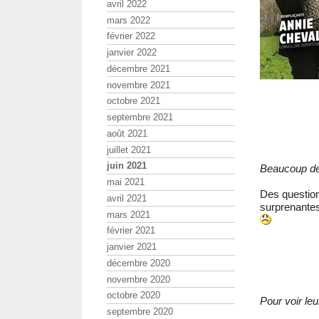
avril 2022
mars 2022
février 2022
janvier 2022
décembre 2021
novembre 2021
octobre 2021
septembre 2021
août 2021
juillet 2021
juin 2021
Beaucoup de 
mai 2021
Des question
avril 2021
surprenantes 
mars 2021
février 2021
janvier 2021
décembre 2020
novembre 2020
octobre 2020
Pour voir leu
septembre 2020