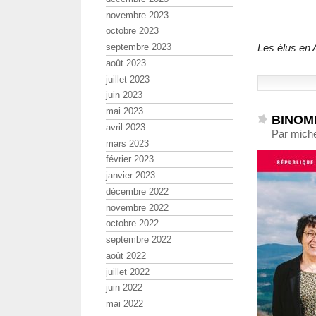
novembre 2023
octobre 2023
septembre 2023
Les élus en 
août 2023
juillet 2023
juin 2023
mai 2023
BINOME
avril 2023
Par miche
mars 2023
février 2023
janvier 2023
décembre 2022
novembre 2022
octobre 2022
septembre 2022
août 2022
juillet 2022
juin 2022
mai 2022