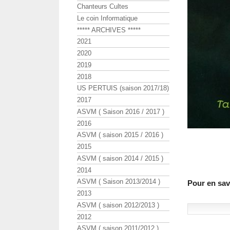
Chanteurs Cultes
Le coin Informatique
***** ARCHIVES *****
2021
2020
2019
2018
US PERTUIS (saison 2017/18)
2017
ASVM ( Saison 2016 / 2017 )
2016
ASVM ( saison 2015 / 2016 )
2015
ASVM ( saison 2014 / 2015 )
2014
ASVM ( Saison 2013/2014 )
Pour en sav
2013
ASVM ( saison 2012/2013 )
2012
ASVM ( saison 2011/2012 )