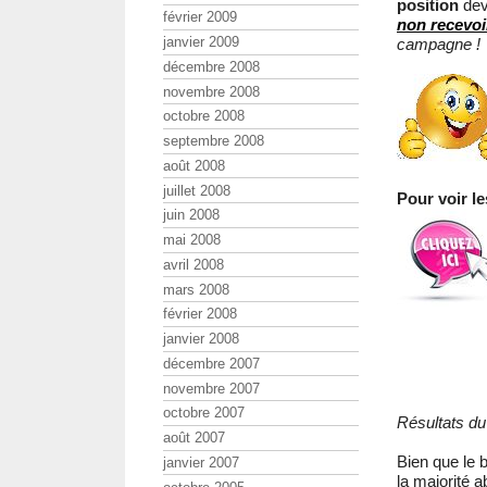
position
dev
février 2009
non recevoi
janvier 2009
campagne !
décembre 2008
novembre 2008
octobre 2008
septembre 2008
août 2008
juillet 2008
Pour voir le
juin 2008
mai 2008
avril 2008
mars 2008
février 2008
janvier 2008
décembre 2007
novembre 2007
octobre 2007
Résultats du
août 2007
Bien que le
janvier 2007
la majorité a