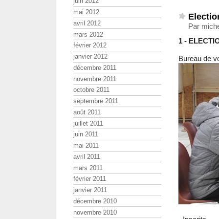
juin 2012
mai 2012
Electio
avril 2012
Par miche
mars 2012
1 - ELECT
février 2012
janvier 2012
Bureau de vo
décembre 2011
novembre 2011
octobre 2011
septembre 2011
août 2011
juillet 2011
juin 2011
mai 2011
avril 2011
mars 2011
février 2011
janvier 2011
décembre 2010
novembre 2010