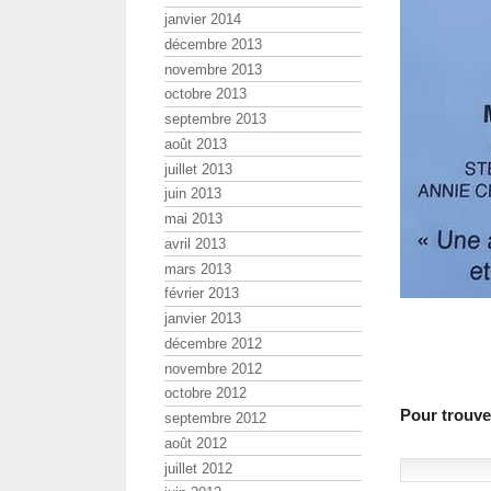
janvier 2014
décembre 2013
novembre 2013
octobre 2013
septembre 2013
août 2013
juillet 2013
juin 2013
mai 2013
avril 2013
mars 2013
février 2013
janvier 2013
décembre 2012
novembre 2012
octobre 2012
Pour trouver
septembre 2012
août 2012
juillet 2012