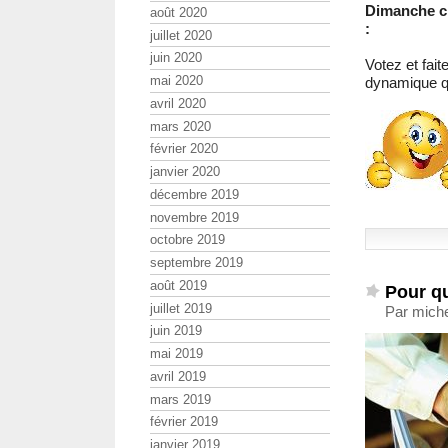
Dimanche ch
août 2020
:
juillet 2020
juin 2020
Votez et fai
mai 2020
dynamique qu
avril 2020
mars 2020
février 2020
janvier 2020
décembre 2019
novembre 2019
octobre 2019
septembre 2019
août 2019
Pour qu
juillet 2019
Par miche
juin 2019
mai 2019
avril 2019
mars 2019
février 2019
janvier 2019