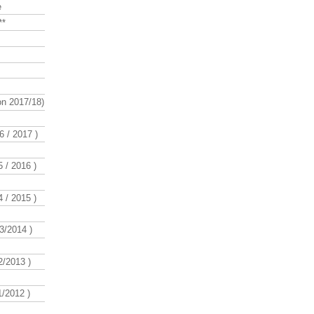
e
**
n 2017/18)
 / 2017 )
 / 2016 )
 / 2015 )
3/2014 )
/2013 )
/2012 )