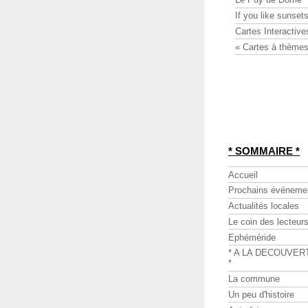
If you like sunsets
Cartes Interactive
« Cartes à thèmes
* SOMMAIRE *
Accueil
Prochains événeme
Actualités locales
Le coin des lecteur
Ephéméride
* A LA DECOUVER
*
La commune
Un peu d'histoire