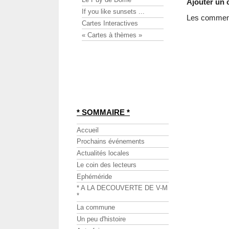
Ajouter un
If you like sunsets ...
Les commenta
Cartes Interactives
« Cartes à thèmes »
* SOMMAIRE *
Accueil
Prochains événements
Actualités locales
Le coin des lecteurs
Ephéméride
* A LA DECOUVERTE DE V-M
*
La commune
Un peu d'histoire