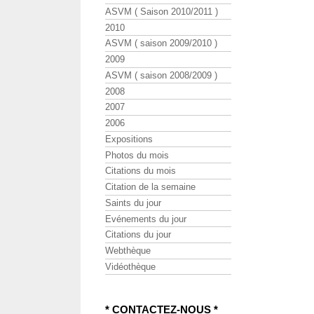
ASVM ( Saison 2010/2011 )
2010
ASVM ( saison 2009/2010 )
2009
ASVM ( saison 2008/2009 )
2008
2007
2006
Expositions
Photos du mois
Citations du mois
Citation de la semaine
Saints du jour
Evénements du jour
Citations du jour
Webthèque
Vidéothèque
* CONTACTEZ-NOUS *