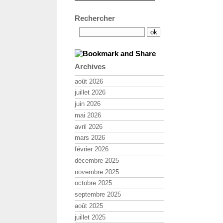
Rechercher
Archives
août 2026
juillet 2026
juin 2026
mai 2026
avril 2026
mars 2026
février 2026
décembre 2025
novembre 2025
octobre 2025
septembre 2025
août 2025
juillet 2025