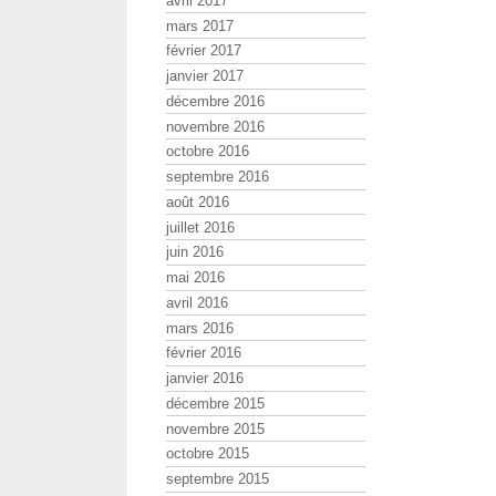
avril 2017
mars 2017
février 2017
janvier 2017
décembre 2016
novembre 2016
octobre 2016
septembre 2016
août 2016
juillet 2016
juin 2016
mai 2016
avril 2016
mars 2016
février 2016
janvier 2016
décembre 2015
novembre 2015
octobre 2015
septembre 2015