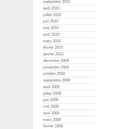
septembre 2010
août 2010
juillet 2010
juin 2010
mai 2010
avril 2010
mars 2010
février 2010
janvier 2010
décembre 2009
novembre 2009
octobre 2009
septembre 2009
août 2009
juillet 2009
juin 2009
mai 2009
avril 2009
mars 2009
février 2009