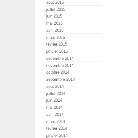
août 2015
juillet 2015
juin 2015
mai 2015
avril 2015
mars 2015
février 2015
janvier 2015
décembre 2014
novembre 2014
octobre 2014
septembre 2014
août 2014
juillet 2014
juin 2014
mai 2014
avril 2014
mars 2014
février 2014
janvier 2014