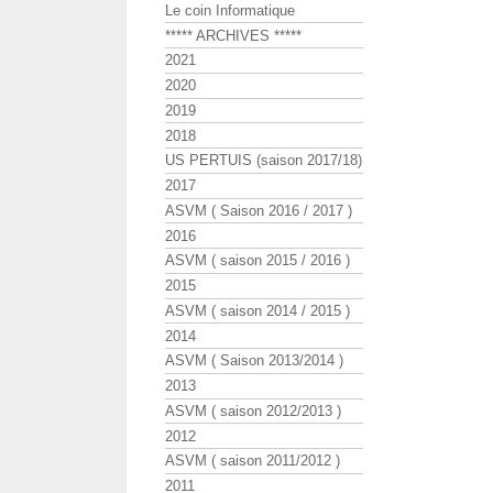
Le coin Informatique
***** ARCHIVES *****
2021
2020
2019
2018
US PERTUIS (saison 2017/18)
2017
ASVM ( Saison 2016 / 2017 )
2016
ASVM ( saison 2015 / 2016 )
2015
ASVM ( saison 2014 / 2015 )
2014
ASVM ( Saison 2013/2014 )
2013
ASVM ( saison 2012/2013 )
2012
ASVM ( saison 2011/2012 )
2011