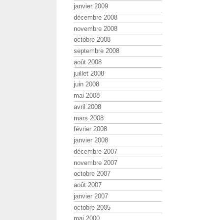
janvier 2009
décembre 2008
novembre 2008
octobre 2008
septembre 2008
août 2008
juillet 2008
juin 2008
mai 2008
avril 2008
mars 2008
février 2008
janvier 2008
décembre 2007
novembre 2007
octobre 2007
août 2007
janvier 2007
octobre 2005
mai 2000