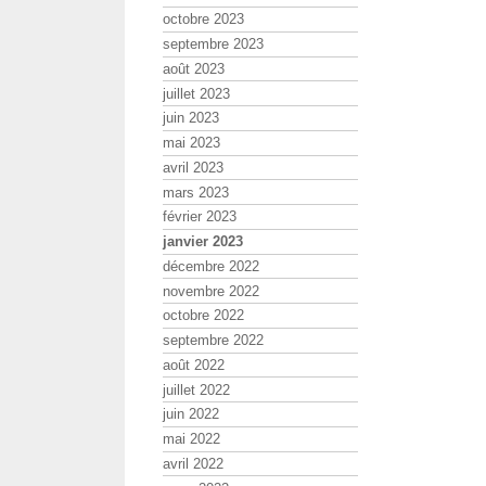
octobre 2023
septembre 2023
août 2023
juillet 2023
juin 2023
mai 2023
avril 2023
mars 2023
février 2023
janvier 2023
décembre 2022
novembre 2022
octobre 2022
septembre 2022
août 2022
juillet 2022
juin 2022
mai 2022
avril 2022