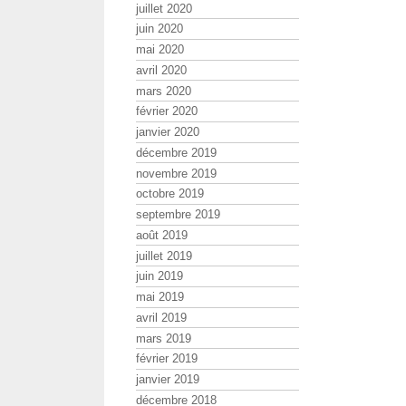
juillet 2020
juin 2020
mai 2020
avril 2020
mars 2020
février 2020
janvier 2020
décembre 2019
novembre 2019
octobre 2019
septembre 2019
août 2019
juillet 2019
juin 2019
mai 2019
avril 2019
mars 2019
février 2019
janvier 2019
décembre 2018