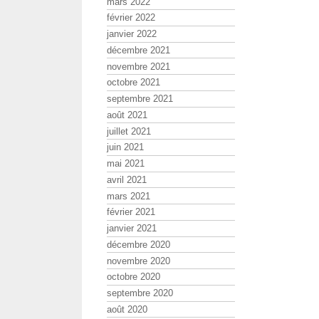
mars 2022
février 2022
janvier 2022
décembre 2021
novembre 2021
octobre 2021
septembre 2021
août 2021
juillet 2021
juin 2021
mai 2021
avril 2021
mars 2021
février 2021
janvier 2021
décembre 2020
novembre 2020
octobre 2020
septembre 2020
août 2020