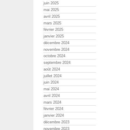
juin 2025
mai 2025
avril 2025
mars 2025
février 2025
janvier 2025
décembre 2024
novembre 2024
octobre 2024
septembre 2024
août 2024
juillet 2024
juin 2024
mai 2024
avril 2024
mars 2024
février 2024
janvier 2024
décembre 2023
novembre 2023