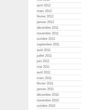
avril 2012
mars 2012
février 2012
janvier 2012
décembre 2011
novembre 2011
octobre 2011
septembre 2011
août 2011
juillet 2011
juin 2011
mai 2011
avril 2011
mars 2011
février 2011
janvier 2011
décembre 2010
novembre 2010
octobre 2010