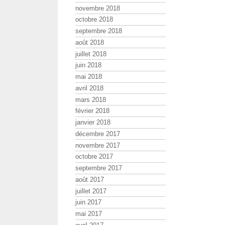
novembre 2018
octobre 2018
septembre 2018
août 2018
juillet 2018
juin 2018
mai 2018
avril 2018
mars 2018
février 2018
janvier 2018
décembre 2017
novembre 2017
octobre 2017
septembre 2017
août 2017
juillet 2017
juin 2017
mai 2017