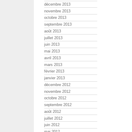
décembre 2013
novembre 2013
octobre 2013
septembre 2013
août 2013
juillet 2013
juin 2013
mai 2013
avril 2013
mars 2013
février 2013
janvier 2013
décembre 2012
novembre 2012
octobre 2012
septembre 2012
août 2012
juillet 2012
juin 2012
mai 2012