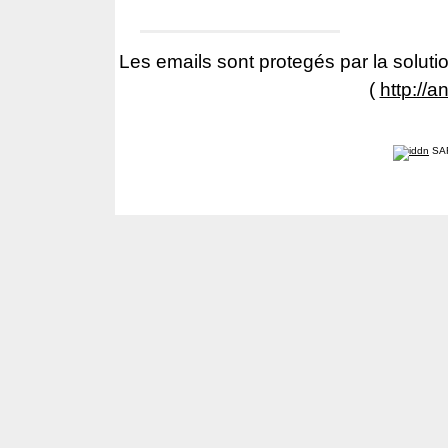
Les emails sont protegés par la solutio
(
http://a
SA