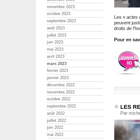
novembre 2023
octobre 2023
Les «
actes 
septembre 2023
peuvent just
août 2023
droits de l’
juillet 2023
Pour en savo
juin 2023
mai 2023
avril 2023
mars 2023
février 2023
janvier 2023
décembre 2022
novembre 2022
octobre 2022
LES R
septembre 2022
Par miche
août 2022
juillet 2022
juin 2022
mai 2022