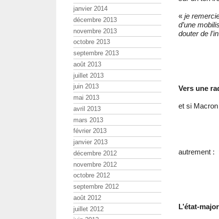
janvier 2014
«
je remercie
décembre 2013
d’une mobilis
novembre 2013
douter de l’i
octobre 2013
septembre 2013
août 2013
juillet 2013
juin 2013
Vers une rad
mai 2013
et si Macron 
avril 2013
mars 2013
février 2013
janvier 2013
autrement :
décembre 2012
novembre 2012
octobre 2012
septembre 2012
août 2012
L’état-major
juillet 2012