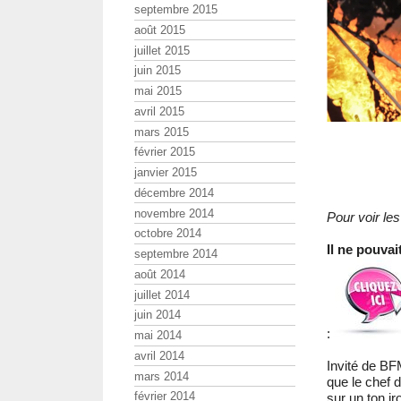
septembre 2015
août 2015
juillet 2015
juin 2015
mai 2015
avril 2015
mars 2015
février 2015
janvier 2015
décembre 2014
novembre 2014
Pour voir les
octobre 2014
Il ne pouvai
septembre 2014
août 2014
juillet 2014
juin 2014
:
mai 2014
avril 2014
Invité de BF
mars 2014
que le chef d
février 2014
sur un ton ir