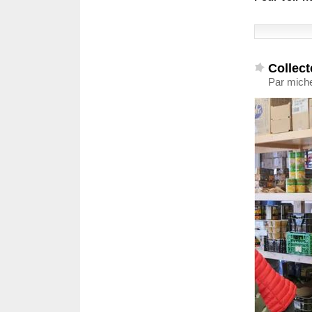
Collect
Par mich