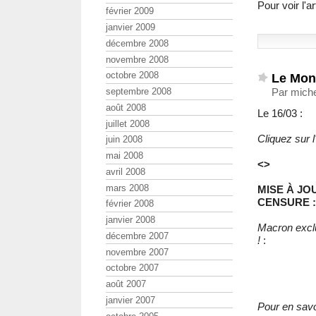
Pour voir l'
février 2009
janvier 2009
décembre 2008
novembre 2008
octobre 2008
Le Mona
Par miche
septembre 2008
août 2008
Le 16/03 :
juillet 2008
Cliquez sur l
juin 2008
mai 2008
<>
avril 2008
mars 2008
MISE À JO
CENSURE :
février 2008
janvier 2008
Macron excl
décembre 2007
!
:
novembre 2007
octobre 2007
août 2007
janvier 2007
Pour en savoi