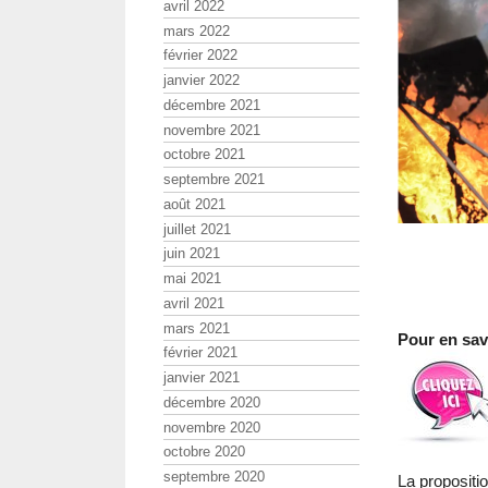
avril 2022
mars 2022
février 2022
janvier 2022
décembre 2021
novembre 2021
octobre 2021
septembre 2021
août 2021
juillet 2021
juin 2021
mai 2021
avril 2021
mars 2021
Pour en savo
février 2021
janvier 2021
décembre 2020
novembre 2020
octobre 2020
septembre 2020
La propositi