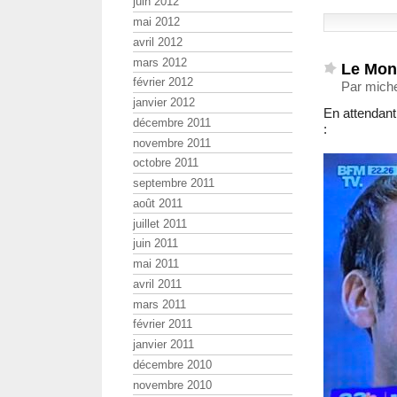
juin 2012
mai 2012
avril 2012
mars 2012
Le Mona
février 2012
Par miche
janvier 2012
En attendant 
décembre 2011
:
novembre 2011
octobre 2011
septembre 2011
août 2011
juillet 2011
juin 2011
mai 2011
avril 2011
mars 2011
février 2011
janvier 2011
décembre 2010
novembre 2010