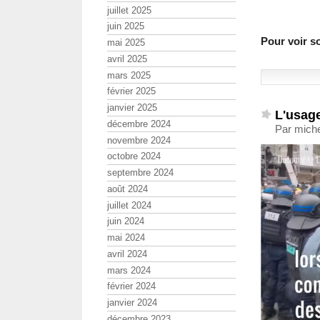
juillet 2025
juin 2025
Pour voir s
mai 2025
avril 2025
mars 2025
février 2025
janvier 2025
L'usage
décembre 2024
Par miche
novembre 2024
octobre 2024
septembre 2024
août 2024
juillet 2024
juin 2024
mai 2024
avril 2024
mars 2024
février 2024
janvier 2024
décembre 2023