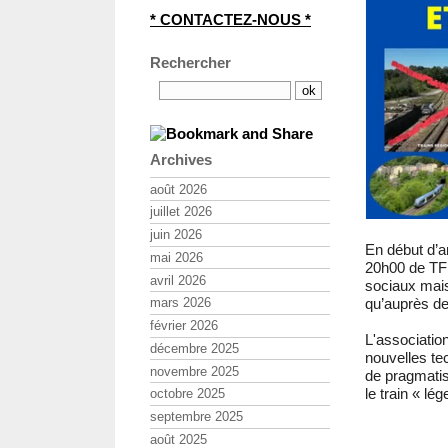
* CONTACTEZ-NOUS *
Rechercher
Archives
août 2026
juillet 2026
juin 2026
En début d’a
mai 2026
20h00 de TF1
avril 2026
sociaux mais
qu’auprès de
mars 2026
février 2026
L'associatio
décembre 2025
nouvelles te
novembre 2025
de pragmatis
le train « lég
octobre 2025
septembre 2025
août 2025