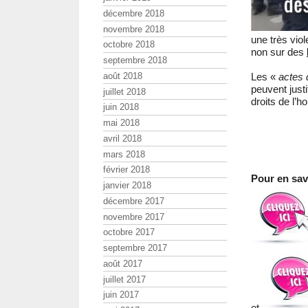
décembre 2018
novembre 2018
une très vio
octobre 2018
non sur des
septembre 2018
août 2018
Les «
actes 
peuvent just
juillet 2018
droits de l’
juin 2018
mai 2018
avril 2018
mars 2018
février 2018
Pour en savo
janvier 2018
décembre 2017
novembre 2017
octobre 2017
septembre 2017
août 2017
juillet 2017
juin 2017
et