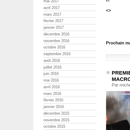
mai 2017
avril 2017
<>
mars 2017
février 2017
janvier 2017
décembre 2016
novembre 2016
Prochain man
octobre 2016
septembre 2016
août 2016
juillet 2016
PREMIE
juin 2016
MACR
mai 2016
Par miche
avril 2016
mars 2016
février 2016
janvier 2016
décembre 2015
novembre 2015
octobre 2015