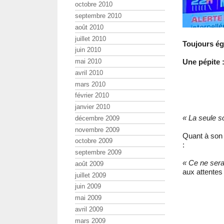
octobre 2010
septembre 2010
août 2010
juillet 2010
Toujours ég
juin 2010
mai 2010
Une pépite 
avril 2010
mars 2010
février 2010
janvier 2010
« La seule so
décembre 2009
novembre 2009
Quant à son 
octobre 2009
:
septembre 2009
« Ce ne sera
août 2009
aux attentes
juillet 2009
juin 2009
mai 2009
avril 2009
mars 2009