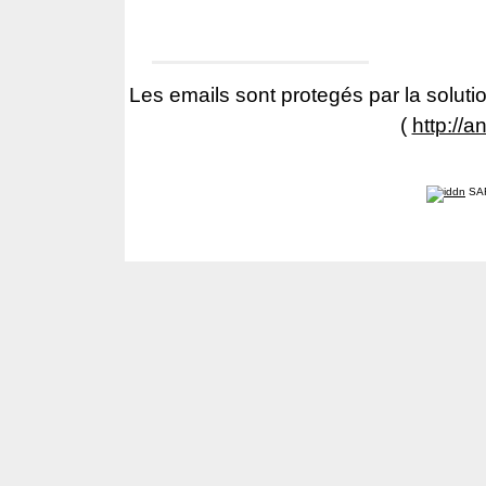
Les emails sont protegés par la solutio
(
http://a
SA