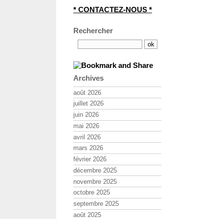
* CONTACTEZ-NOUS *
Rechercher
Archives
août 2026
juillet 2026
juin 2026
mai 2026
avril 2026
mars 2026
février 2026
décembre 2025
novembre 2025
octobre 2025
septembre 2025
août 2025