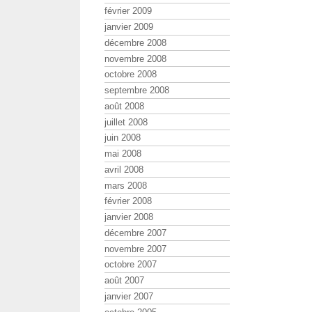
février 2009
janvier 2009
décembre 2008
novembre 2008
octobre 2008
septembre 2008
août 2008
juillet 2008
juin 2008
mai 2008
avril 2008
mars 2008
février 2008
janvier 2008
décembre 2007
novembre 2007
octobre 2007
août 2007
janvier 2007