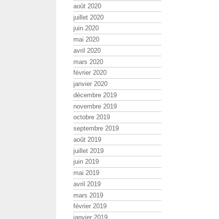
août 2020
juillet 2020
juin 2020
mai 2020
avril 2020
mars 2020
février 2020
janvier 2020
décembre 2019
novembre 2019
octobre 2019
septembre 2019
août 2019
juillet 2019
juin 2019
mai 2019
avril 2019
mars 2019
février 2019
janvier 2019