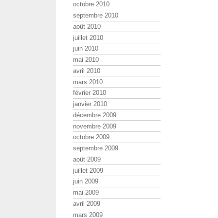
octobre 2010
septembre 2010
août 2010
juillet 2010
juin 2010
mai 2010
avril 2010
mars 2010
février 2010
janvier 2010
décembre 2009
novembre 2009
octobre 2009
septembre 2009
août 2009
juillet 2009
juin 2009
mai 2009
avril 2009
mars 2009