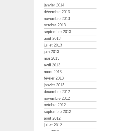
janvier 2014
décembre 2013
novembre 2013
octobre 2013
septembre 2013
août 2013
juillet 2013
juin 2013
mai 2013
avril 2013
mars 2013
février 2013
janvier 2013
décembre 2012
novembre 2012
octobre 2012
septembre 2012
août 2012
juillet 2012