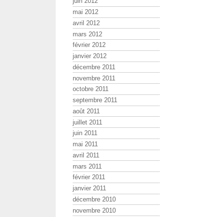
juin 2012
mai 2012
avril 2012
mars 2012
février 2012
janvier 2012
décembre 2011
novembre 2011
octobre 2011
septembre 2011
août 2011
juillet 2011
juin 2011
mai 2011
avril 2011
mars 2011
février 2011
janvier 2011
décembre 2010
novembre 2010