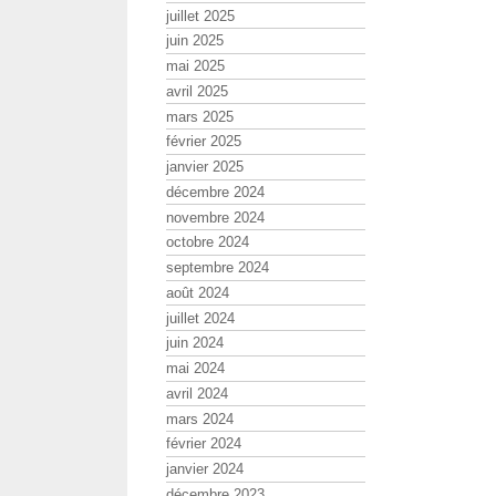
juillet 2025
juin 2025
mai 2025
avril 2025
mars 2025
février 2025
janvier 2025
décembre 2024
novembre 2024
octobre 2024
septembre 2024
août 2024
juillet 2024
juin 2024
mai 2024
avril 2024
mars 2024
février 2024
janvier 2024
décembre 2023