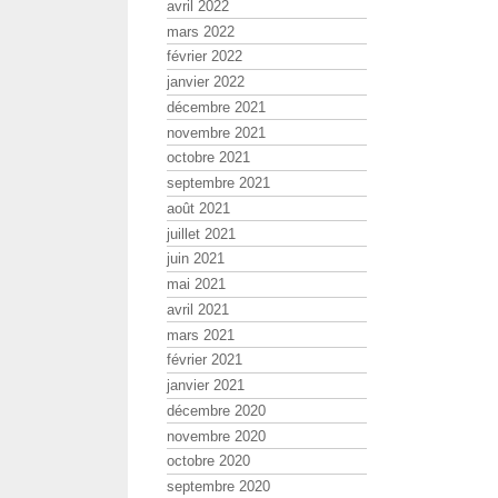
avril 2022
mars 2022
février 2022
janvier 2022
décembre 2021
novembre 2021
octobre 2021
septembre 2021
août 2021
juillet 2021
juin 2021
mai 2021
avril 2021
mars 2021
février 2021
janvier 2021
décembre 2020
novembre 2020
octobre 2020
septembre 2020