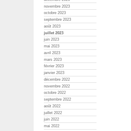
novembre 2023
octobre 2023
septembre 2023
août 2023
juillet 2023
juin 2023
mai 2023
avril 2023
mars 2023
février 2023
janvier 2023
décembre 2022
novembre 2022
octobre 2022
septembre 2022
août 2022
juillet 2022
juin 2022
mai 2022