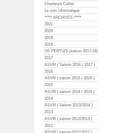
Chanteurs Cultes
Le coin Informatique
***** ARCHIVES *****
2021
2020
2019
2018
US PERTUIS (saison 2017/18)
2017
ASVM ( Saison 2016 / 2017 )
2016
ASVM ( saison 2015 / 2016 )
2015
ASVM ( saison 2014 / 2015 )
2014
ASVM ( Saison 2013/2014 )
2013
ASVM ( saison 2012/2013 )
2012
ASVM ( saison 2011/2012 )