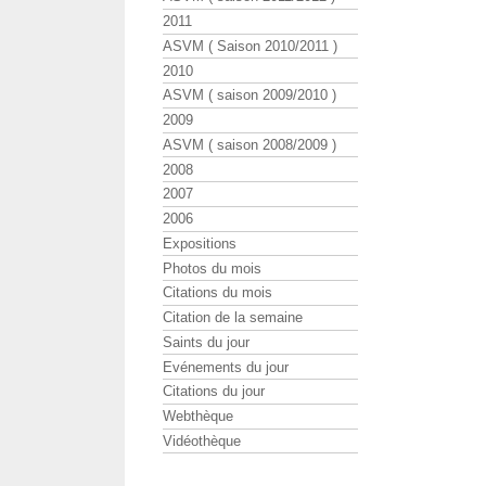
2011
ASVM ( Saison 2010/2011 )
2010
ASVM ( saison 2009/2010 )
2009
ASVM ( saison 2008/2009 )
2008
2007
2006
Expositions
Photos du mois
Citations du mois
Citation de la semaine
Saints du jour
Evénements du jour
Citations du jour
Webthèque
Vidéothèque