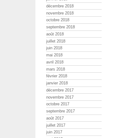
décembre 2018
novembre 2018
octobre 2018
septembre 2018
août 2018
juillet 2018
juin 2018
mai 2018
avril 2018
mars 2018
février 2018
janvier 2018
décembre 2017
novembre 2017
octobre 2017
septembre 2017
août 2017
juillet 2017
juin 2017