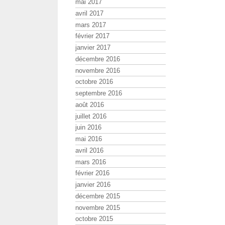
mai 2017
avril 2017
mars 2017
février 2017
janvier 2017
décembre 2016
novembre 2016
octobre 2016
septembre 2016
août 2016
juillet 2016
juin 2016
mai 2016
avril 2016
mars 2016
février 2016
janvier 2016
décembre 2015
novembre 2015
octobre 2015