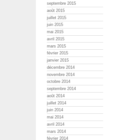
septembre 2015
août 2015
juillet 2015
juin 2015
mai 2015
avril 2015
mars 2015
février 2015
janvier 2015
décembre 2014
novembre 2014
octobre 2014
septembre 2014
août 2014
juillet 2014
juin 2014
mai 2014
avril 2014
mars 2014
février 2014