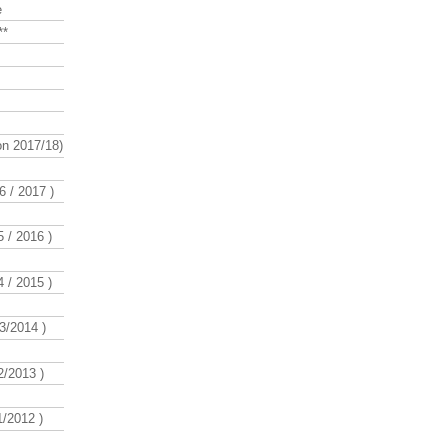
e
**
n 2017/18)
 / 2017 )
 / 2016 )
 / 2015 )
3/2014 )
/2013 )
/2012 )