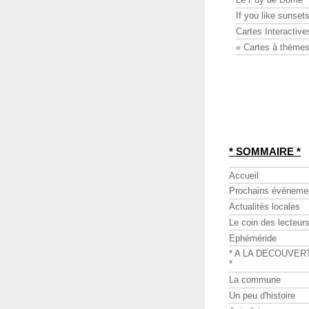
If you like sunsets
Cartes Interactive
« Cartes à thèmes
* SOMMAIRE *
Accueil
Prochains événeme
Actualités locales
Le coin des lecteur
Ephéméride
* A LA DECOUVER
*
La commune
Un peu d'histoire