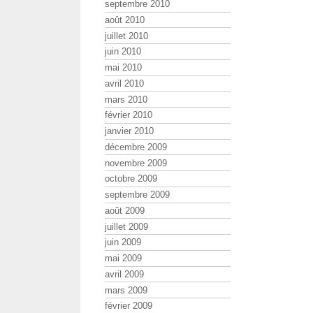
septembre 2010
août 2010
juillet 2010
juin 2010
mai 2010
avril 2010
mars 2010
février 2010
janvier 2010
décembre 2009
novembre 2009
octobre 2009
septembre 2009
août 2009
juillet 2009
juin 2009
mai 2009
avril 2009
mars 2009
février 2009