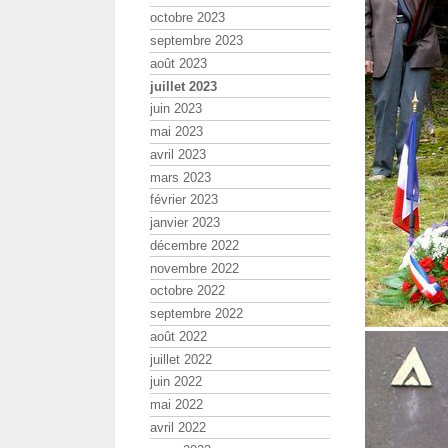
octobre 2023
septembre 2023
août 2023
juillet 2023
juin 2023
mai 2023
avril 2023
mars 2023
février 2023
janvier 2023
décembre 2022
novembre 2022
octobre 2022
septembre 2022
août 2022
juillet 2022
juin 2022
mai 2022
avril 2022