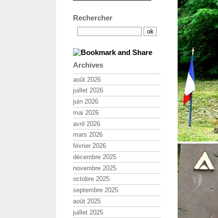
Rechercher
Archives
août 2026
juillet 2026
juin 2026
mai 2026
avril 2026
mars 2026
février 2026
décembre 2025
novembre 2025
octobre 2025
septembre 2025
août 2025
juillet 2025