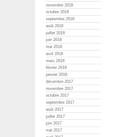
novembre 2018
octobre 2018
septembre 2018
août 2018
juillet 2018
juin 2018
mai 2018
avril 2018
mars 2018
février 2018
janvier 2018
décembre 2017
novembre 2017
octobre 2017
septembre 2017
août 2017
juillet 2017
juin 2017
mai 2017