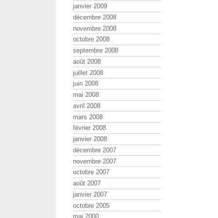
janvier 2009
décembre 2008
novembre 2008
octobre 2008
septembre 2008
août 2008
juillet 2008
juin 2008
mai 2008
avril 2008
mars 2008
février 2008
janvier 2008
décembre 2007
novembre 2007
octobre 2007
août 2007
janvier 2007
octobre 2005
mai 2000