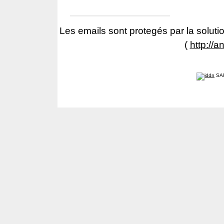
Les emails sont protegés par la solutio
(
http://a
SA