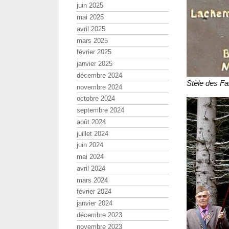
juin 2025
mai 2025
avril 2025
mars 2025
février 2025
janvier 2025
décembre 2024
Stèle des F
novembre 2024
octobre 2024
septembre 2024
août 2024
juillet 2024
juin 2024
mai 2024
avril 2024
mars 2024
février 2024
janvier 2024
décembre 2023
novembre 2023