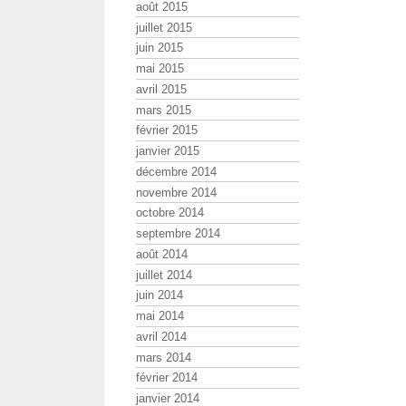
août 2015
juillet 2015
juin 2015
mai 2015
avril 2015
mars 2015
février 2015
janvier 2015
décembre 2014
novembre 2014
octobre 2014
septembre 2014
août 2014
juillet 2014
juin 2014
mai 2014
avril 2014
mars 2014
février 2014
janvier 2014