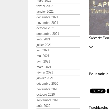
mars 2022
février 2022
janvier 2022
décembre 2021
novembre 2021
octobre 2021
septembre 2021
Stèle de Pon
août 2021
juillet 2021
<>
juin 2021
mai 2021
avril 2021
mars 2021
février 2021
Pour voir l
janvier 2021
décembre 2020
novembre 2020
octobre 2020
septembre 2020
août 2020
Trackbacks