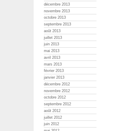
décembre 2013
novembre 2013
octobre 2013
septembre 2013
août 2013
juillet 2013
juin 2013
mai 2013
avril 2013
mars 2013
février 2013
janvier 2013
décembre 2012
novembre 2012
octobre 2012
septembre 2012
août 2012
juillet 2012
juin 2012
mai 2012