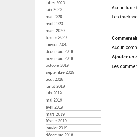
juillet 2020
Aucun track
juin 2020
Les trackbac
mai 2020
avril 2020
mars 2020
février 2020
Commentai
janvier 2020
Aucun comme
décembre 2019
Ajouter un
novembre 2019
octobre 2019
Les commenta
septembre 2019
août 2019
juillet 2019
juin 2019
mai 2019
avril 2019
mars 2019
février 2019
janvier 2019
décembre 2018