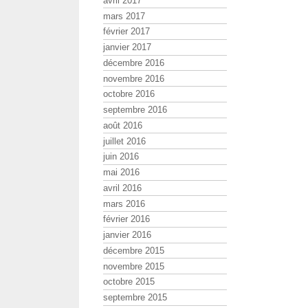
avril 2017
mars 2017
février 2017
janvier 2017
décembre 2016
novembre 2016
octobre 2016
septembre 2016
août 2016
juillet 2016
juin 2016
mai 2016
avril 2016
mars 2016
février 2016
janvier 2016
décembre 2015
novembre 2015
octobre 2015
septembre 2015