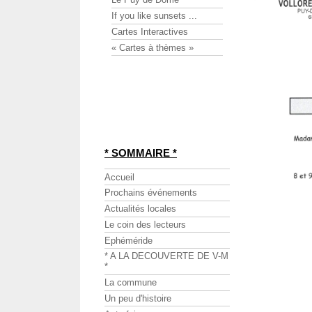
If you like sunsets ...
Cartes Interactives
« Cartes à thèmes »
* SOMMAIRE *
Accueil
Prochains événements
Actualités locales
Le coin des lecteurs
Ephéméride
* A LA DECOUVERTE DE V-M
*
La commune
Un peu d'histoire