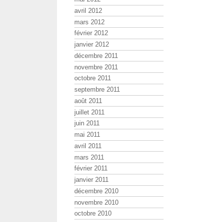
avril 2012
mars 2012
février 2012
janvier 2012
décembre 2011
novembre 2011
octobre 2011
septembre 2011
août 2011
juillet 2011
juin 2011
mai 2011
avril 2011
mars 2011
février 2011
janvier 2011
décembre 2010
novembre 2010
octobre 2010