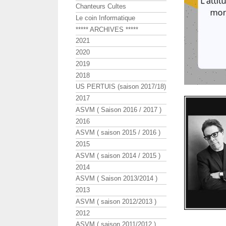
Chanteurs Cultes
Le coin Informatique
***** ARCHIVES *****
2021
2020
2019
2018
US PERTUIS (saison 2017/18)
2017
ASVM ( Saison 2016 / 2017 )
2016
ASVM ( saison 2015 / 2016 )
2015
ASVM ( saison 2014 / 2015 )
2014
ASVM ( Saison 2013/2014 )
2013
ASVM ( saison 2012/2013 )
2012
ASVM ( saison 2011/2012 )