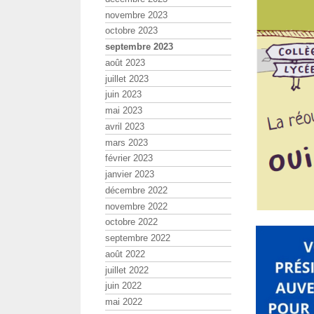
novembre 2023
octobre 2023
septembre 2023
août 2023
juillet 2023
juin 2023
mai 2023
avril 2023
mars 2023
février 2023
janvier 2023
décembre 2022
novembre 2022
octobre 2022
septembre 2022
août 2022
juillet 2022
juin 2022
mai 2022