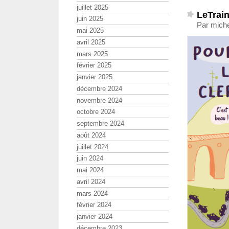
juillet 2025
LeTrain
juin 2025
Par miche
mai 2025
avril 2025
mars 2025
février 2025
janvier 2025
décembre 2024
novembre 2024
octobre 2024
septembre 2024
août 2024
juillet 2024
juin 2024
mai 2024
avril 2024
mars 2024
février 2024
janvier 2024
décembre 2023