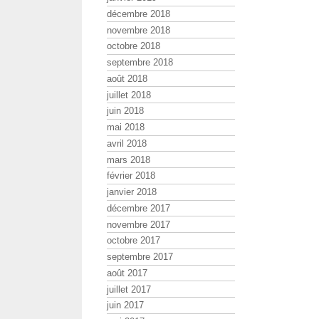
décembre 2018
novembre 2018
octobre 2018
septembre 2018
août 2018
juillet 2018
juin 2018
mai 2018
avril 2018
mars 2018
février 2018
janvier 2018
décembre 2017
novembre 2017
octobre 2017
septembre 2017
août 2017
juillet 2017
juin 2017