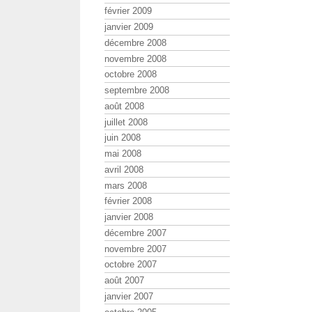
février 2009
janvier 2009
décembre 2008
novembre 2008
octobre 2008
septembre 2008
août 2008
juillet 2008
juin 2008
mai 2008
avril 2008
mars 2008
février 2008
janvier 2008
décembre 2007
novembre 2007
octobre 2007
août 2007
janvier 2007