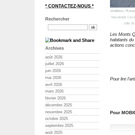
* CONTACTEZ-NOUS *
Rechercher
Les Monts Qui
habitants du
actions concr
Archives
août 2026
juillet 2026
juin 2026
mai 2026
Pour lire l'
avril 2026
mars 2026
février 2026
décembre 2025
novembre 2025
Pour MOBIC
octobre 2025
septembre 2025
août 2025