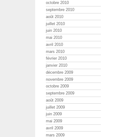
octobre 2010
septembre 2010
août 2010
juillet 2010
juin 2010
mai 2010
avril 2010
mars 2010
février 2010
janvier 2010
décembre 2009
novembre 2009
octobre 2009
septembre 2009
août 2009
juillet 2009
juin 2009
mai 2009
avril 2009
mars 2009