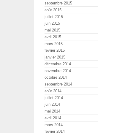
septembre 2015
août 2015
juillet 2015
juin 2015
mai 2015
avril 2015
mars 2015
février 2015
janvier 2015
décembre 2014
novembre 2014
octobre 2014
septembre 2014
août 2014
juillet 2014
juin 2014
mai 2014
avril 2014
mars 2014
février 2014