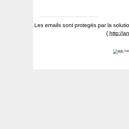
Les emails sont protegés par la solutio
(
http://a
SA