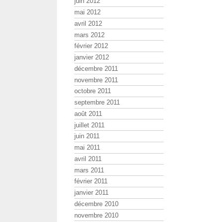
juin 2012
mai 2012
avril 2012
mars 2012
février 2012
janvier 2012
décembre 2011
novembre 2011
octobre 2011
septembre 2011
août 2011
juillet 2011
juin 2011
mai 2011
avril 2011
mars 2011
février 2011
janvier 2011
décembre 2010
novembre 2010