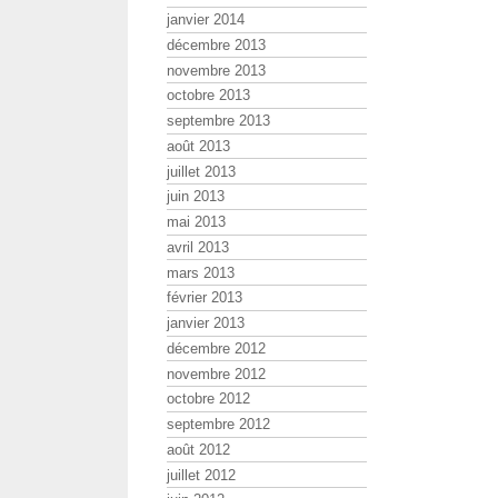
janvier 2014
décembre 2013
novembre 2013
octobre 2013
septembre 2013
août 2013
juillet 2013
juin 2013
mai 2013
avril 2013
mars 2013
février 2013
janvier 2013
décembre 2012
novembre 2012
octobre 2012
septembre 2012
août 2012
juillet 2012