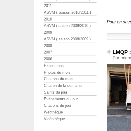
2011
ASVM ( Saison 2010/2011 )
2010
Pour en savoi
ASVM ( saison 2009/2010 )
2009
ASVM ( saison 2008/2009 )
2008
LMQP : 
2007
Par mich
2006
Expositions
Photos du mois
Citations du mois
Citation de la semaine
Saints du jour
Evénements du jour
Citations du jour
Webthèque
Vidéothèque