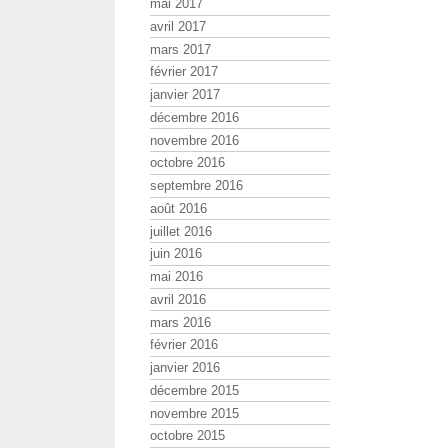
mai 2017
avril 2017
mars 2017
février 2017
janvier 2017
décembre 2016
novembre 2016
octobre 2016
septembre 2016
août 2016
juillet 2016
juin 2016
mai 2016
avril 2016
mars 2016
février 2016
janvier 2016
décembre 2015
novembre 2015
octobre 2015