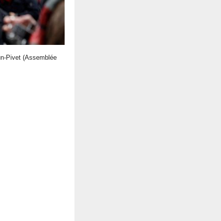
aun-Pivet (Assemblée