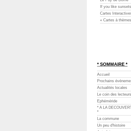
If you like sunsets
Cartes Interactive
« Cartes à thèmes
* SOMMAIRE *
Accueil
Prochains événeme
Actualités locales
Le coin des lecteur
Ephéméride
* A LA DECOUVER
*
La commune
Un peu d'histoire