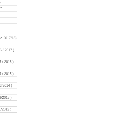
e
**
n 2017/18)
 / 2017 )
 / 2016 )
 / 2015 )
3/2014 )
/2013 )
/2012 )