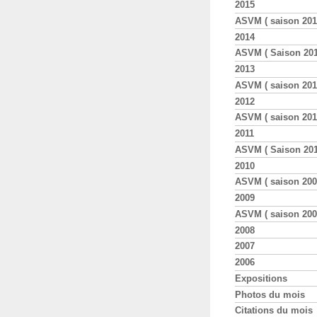
2015
ASVM ( saison 2014
2014
ASVM ( Saison 201
2013
ASVM ( saison 201
2012
ASVM ( saison 201
2011
ASVM ( Saison 201
2010
ASVM ( saison 200
2009
ASVM ( saison 200
2008
2007
2006
Expositions
Photos du mois
Citations du mois