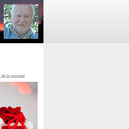
n de la semaine