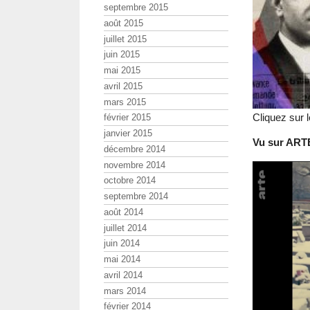
septembre 2015
août 2015
juillet 2015
juin 2015
mai 2015
avril 2015
mars 2015
Cliquez sur 
février 2015
janvier 2015
Vu sur ARTE
décembre 2014
novembre 2014
octobre 2014
septembre 2014
août 2014
juillet 2014
juin 2014
mai 2014
avril 2014
mars 2014
février 2014