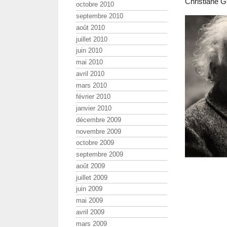
Christiane G
octobre 2010
septembre 2010
août 2010
juillet 2010
juin 2010
mai 2010
avril 2010
mars 2010
février 2010
janvier 2010
décembre 2009
novembre 2009
octobre 2009
septembre 2009
août 2009
juillet 2009
juin 2009
mai 2009
avril 2009
mars 2009