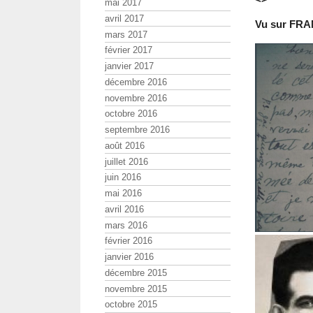
mai 2017
avril 2017
Vu sur FRA
mars 2017
février 2017
janvier 2017
décembre 2016
novembre 2016
octobre 2016
septembre 2016
août 2016
juillet 2016
juin 2016
mai 2016
avril 2016
mars 2016
février 2016
janvier 2016
décembre 2015
novembre 2015
octobre 2015