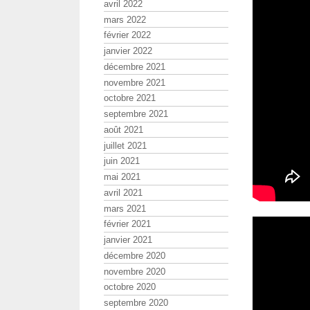
avril 2022
mars 2022
février 2022
janvier 2022
décembre 2021
novembre 2021
octobre 2021
septembre 2021
août 2021
juillet 2021
juin 2021
mai 2021
avril 2021
mars 2021
février 2021
janvier 2021
décembre 2020
novembre 2020
octobre 2020
septembre 2020