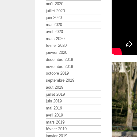
août 2020
juillet 2020
juin 2020
mai 2020
avril 2020
mars 2020
février 2020
janvier 2020
décembre 2019
novembre 2019
octobre 2019
septembre 2019
août 2019
juillet 2019
juin 2019
mai 2019
avril 2019
mars 2019
février 2019
janvier 2019