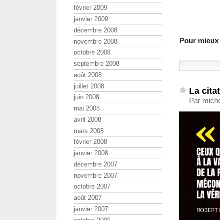
février 2009
janvier 2009
décembre 2008
Pour mieux 
novembre 2008
octobre 2008
septembre 2008
août 2008
juillet 2008
La cita
juin 2008
Par miche
mai 2008
avril 2008
mars 2008
février 2008
janvier 2008
décembre 2007
novembre 2007
octobre 2007
août 2007
janvier 2007