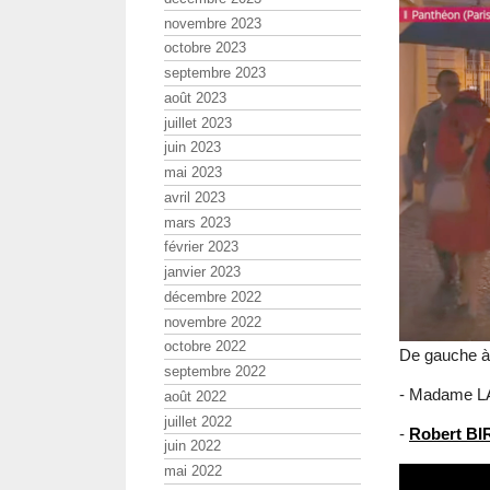
novembre 2023
octobre 2023
septembre 2023
août 2023
juillet 2023
juin 2023
mai 2023
avril 2023
mars 2023
février 2023
janvier 2023
décembre 2022
novembre 2022
octobre 2022
De gauche à 
septembre 2022
- Madame L
août 2022
juillet 2022
-
Robert B
juin 2022
mai 2022