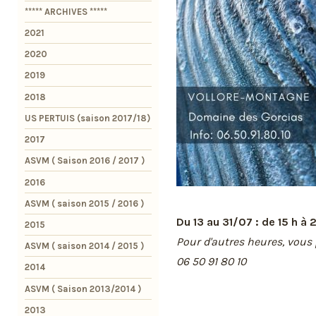
***** ARCHIVES *****
2021
2020
2019
2018
US PERTUIS (saison 2017/18)
2017
ASVM ( Saison 2016 / 2017 )
2016
ASVM ( saison 2015 / 2016 )
Du 13 au 31/07 : de 15 h à 
2015
Pour d'autres heures, vous
ASVM ( saison 2014 / 2015 )
06 50 91 80 10
2014
ASVM ( Saison 2013/2014 )
2013