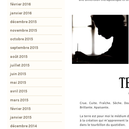
février 2016
janvier 2016
décembre 2015
novembre 2015
octobre 2015
septembre 2015
août 2015
juillet 2015
juin 2015
mai 2015
avril 2015
mars 2015
février 2015
janvier 2015
décembre 2014