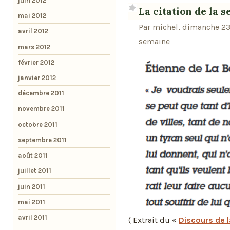
juin 2012
La citation de la 
mai 2012
Par michel, dimanche 23
avril 2012
semaine
mars 2012
février 2012
janvier 2012
décembre 2011
novembre 2011
octobre 2011
septembre 2011
août 2011
juillet 2011
juin 2011
mai 2011
avril 2011
( Extrait du «
Discours de l