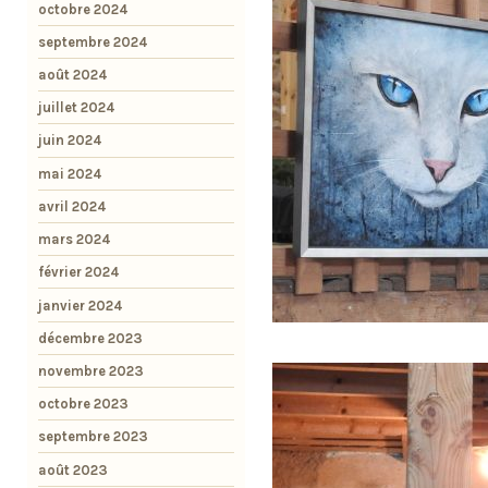
octobre 2024
septembre 2024
août 2024
juillet 2024
juin 2024
mai 2024
avril 2024
mars 2024
février 2024
janvier 2024
décembre 2023
novembre 2023
octobre 2023
septembre 2023
août 2023