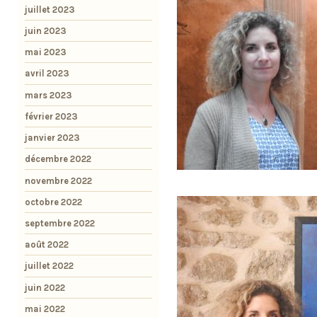
juillet 2023
juin 2023
mai 2023
avril 2023
mars 2023
février 2023
janvier 2023
décembre 2022
novembre 2022
octobre 2022
septembre 2022
août 2022
juillet 2022
juin 2022
mai 2022