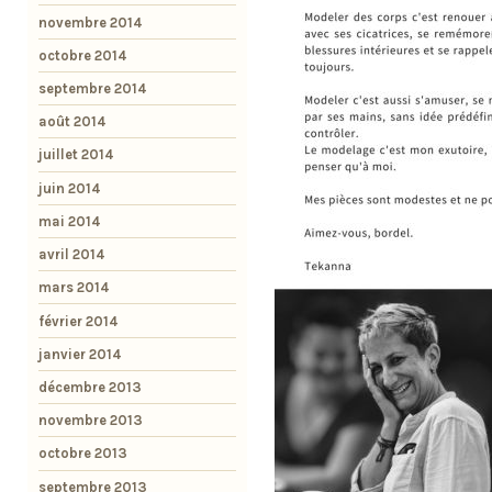
novembre 2014
octobre 2014
septembre 2014
août 2014
juillet 2014
juin 2014
mai 2014
avril 2014
mars 2014
février 2014
janvier 2014
décembre 2013
novembre 2013
octobre 2013
septembre 2013