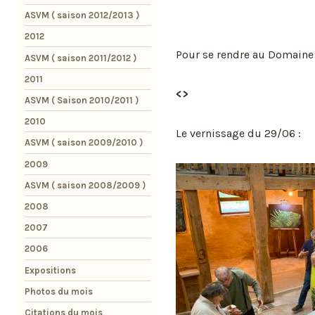
ASVM ( saison 2012/2013 )
2012
Pour se rendre au Domaine 
ASVM ( saison 2011/2012 )
2011
<>
ASVM ( Saison 2010/2011 )
2010
Le vernissage du 29/06 :
ASVM ( saison 2009/2010 )
2009
ASVM ( saison 2008/2009 )
2008
2007
2006
Expositions
Photos du mois
Citations du mois