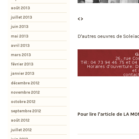
août 2013
juillet 2013
<>
juin 2013
D'autres oeuvres de Soleïad
mai 2013
avril 2013
mars 2013
février 2013
janvier 2013
décembre 2012
novembre 2012
octobre 2012
septembre 2012
Pour lire l'article de LA M
août 2012
juillet 2012