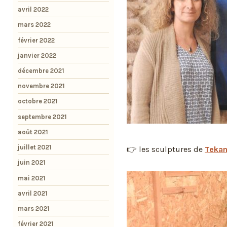
avril 2022
mars 2022
février 2022
janvier 2022
décembre 2021
novembre 2021
octobre 2021
septembre 2021
août 2021
juillet 2021
👉 les sculptures de
Teka
juin 2021
mai 2021
avril 2021
mars 2021
février 2021