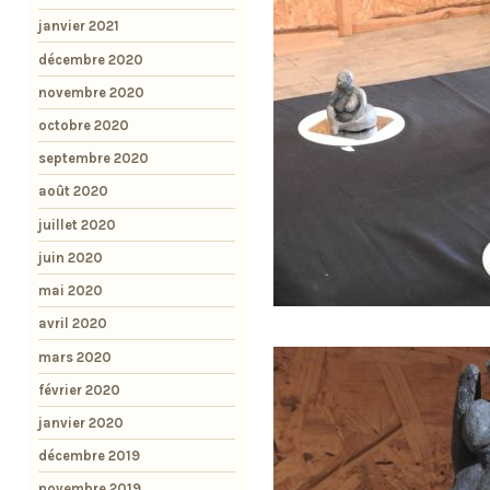
janvier 2021
décembre 2020
novembre 2020
octobre 2020
septembre 2020
août 2020
juillet 2020
juin 2020
mai 2020
avril 2020
mars 2020
février 2020
janvier 2020
décembre 2019
novembre 2019