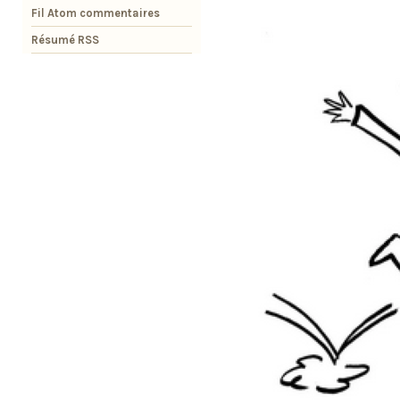
Fil Atom commentaires
Résumé RSS