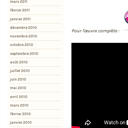
mars 2011
février 2011
janvier 2011
décembre 2010
Pour l'œuvre complète :
novembre 2010
octobre 2010
septembre 2010
août 2010
juillet 2010
juin 2010
mai 2010
avril 2010
mars 2010
février 2010
janvier 2010