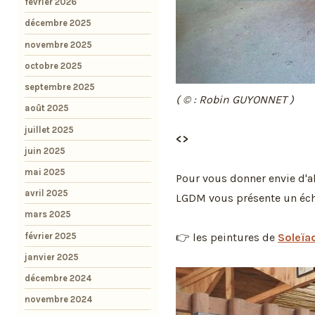
février 2026
décembre 2025
novembre 2025
octobre 2025
septembre 2025
( © : Robin GUYONNET )
août 2025
juillet 2025
<>
juin 2025
mai 2025
Pour vous donner envie d'al
avril 2025
LGDM vous présente un éch
mars 2025
février 2025
👉 les peintures de
Soleïa
janvier 2025
décembre 2024
novembre 2024