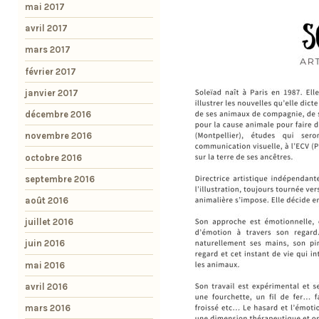
mai 2017
avril 2017
mars 2017
février 2017
janvier 2017
décembre 2016
novembre 2016
octobre 2016
septembre 2016
août 2016
juillet 2016
juin 2016
mai 2016
avril 2016
mars 2016