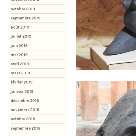
octobre 2019
septembre 2019
août 2019
juillet 2019
juin 2019
mai 2019
avril 2019
mars 2019
février 2019
janvier 2019
décembre 2018
novembre 2018
octobre 2018
septembre 2018