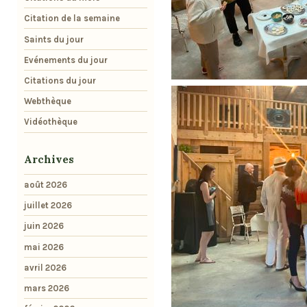
Citation de la semaine
Saints du jour
Evénements du jour
Citations du jour
Webthèque
Vidéothèque
Archives
août 2026
juillet 2026
juin 2026
mai 2026
avril 2026
mars 2026