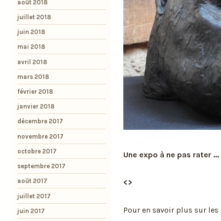
août 2018
juillet 2018
juin 2018
mai 2018
avril 2018
mars 2018
février 2018
janvier 2018
décembre 2017
novembre 2017
octobre 2017
Une expo à ne pas rater ...
septembre 2017
août 2017
<>
juillet 2017
Pour en savoir plus sur les 
juin 2017