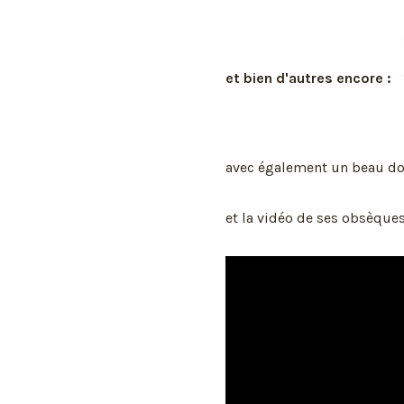
et bien d'autres encore :
avec également un beau do
et la vidéo de ses obsèques