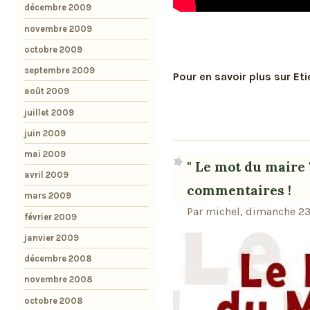
décembre 2009
novembre 2009
octobre 2009
septembre 2009
Pour en savoir plus sur Eti
août 2009
juillet 2009
juin 2009
mai 2009
" Le mot du maire 
avril 2009
commentaires !
mars 2009
Par michel, dimanche 23
février 2009
janvier 2009
décembre 2008
novembre 2008
octobre 2008