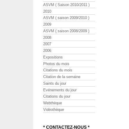
ASVM ( Saison 2010/2011 )
2010
ASVM ( saison 2009/2010 )
2009
ASVM ( saison 2008/2009 )
2008
2007
2006
Expositions
Photos du mois
Citations du mois
Citation de la semaine
Saints du jour
Evénements du jour
Citations du jour
Webthèque
Vidéothèque
* CONTACTEZ-NOUS *