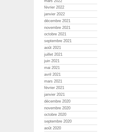
mars 2022
février 2022
janvier 2022
décembre 2021
novembre 2021
octobre 2021
septembre 2021
août 2021
juillet 2021
juin 2021
mai 2021
avril 2021
mars 2021
février 2021
janvier 2021
décembre 2020
novembre 2020
octobre 2020
septembre 2020
août 2020