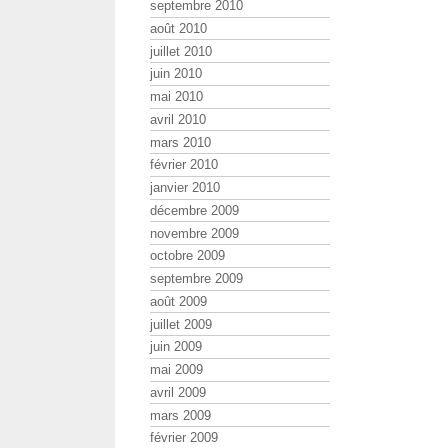
septembre 2010
août 2010
juillet 2010
juin 2010
mai 2010
avril 2010
mars 2010
février 2010
janvier 2010
décembre 2009
novembre 2009
octobre 2009
septembre 2009
août 2009
juillet 2009
juin 2009
mai 2009
avril 2009
mars 2009
février 2009