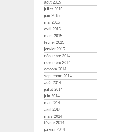
août 2015
juillet 2015
juin 2015
mai 2015
avril 2015
mars 2015
février 2015
janvier 2015
décembre 2014
novembre 2014
octobre 2014
septembre 2014
août 2014
juillet 2014
juin 2014
mai 2014
avril 2014
mars 2014
février 2014
janvier 2014