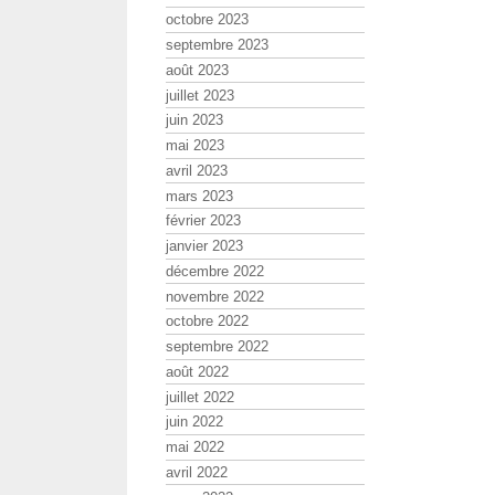
octobre 2023
septembre 2023
août 2023
juillet 2023
juin 2023
mai 2023
avril 2023
mars 2023
février 2023
janvier 2023
décembre 2022
novembre 2022
octobre 2022
septembre 2022
août 2022
juillet 2022
juin 2022
mai 2022
avril 2022