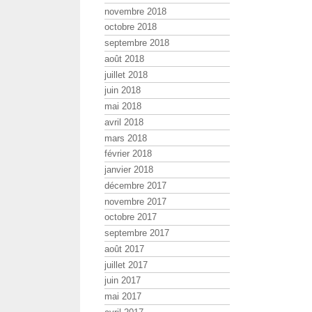
novembre 2018
octobre 2018
septembre 2018
août 2018
juillet 2018
juin 2018
mai 2018
avril 2018
mars 2018
février 2018
janvier 2018
décembre 2017
novembre 2017
octobre 2017
septembre 2017
août 2017
juillet 2017
juin 2017
mai 2017