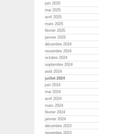
juin 2025
mai 2025
avril 2025
mars 2025
février 2025
janvier 2025
décembre 2024
novembre 2024
octobre 2024
septembre 2024
août 2024
juillet 2024
juin 2024
mai 2024
avril 2024
mars 2024
février 2024
janvier 2024
décembre 2023
novembre 2023