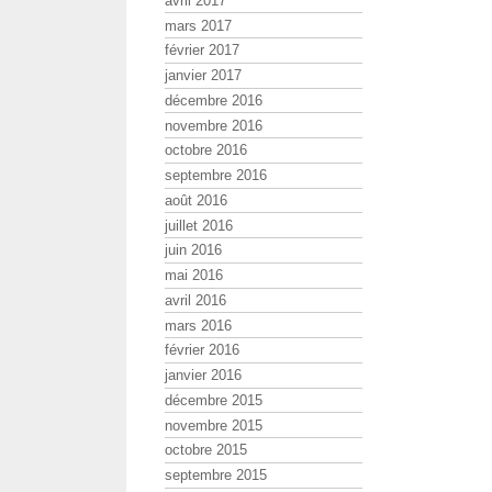
avril 2017
mars 2017
février 2017
janvier 2017
décembre 2016
novembre 2016
octobre 2016
septembre 2016
août 2016
juillet 2016
juin 2016
mai 2016
avril 2016
mars 2016
février 2016
janvier 2016
décembre 2015
novembre 2015
octobre 2015
septembre 2015