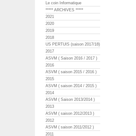
Le coin Informatique
***** ARCHIVES *****
2021
2020
2019
2018
US PERTUIS (saison 2017/18)
2017
ASVM ( Saison 2016 / 2017 )
2016
ASVM ( saison 2015 / 2016 )
2015
ASVM ( saison 2014 / 2015 )
2014
ASVM ( Saison 2013/2014 )
2013
ASVM ( saison 2012/2013 )
2012
ASVM ( saison 2011/2012 )
2011