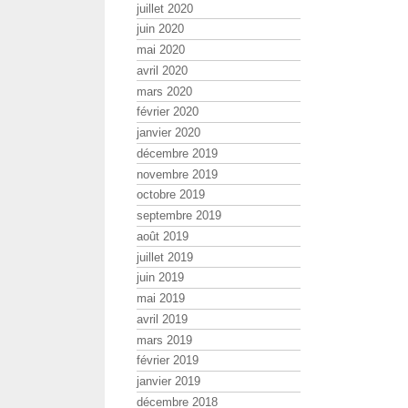
juillet 2020
juin 2020
mai 2020
avril 2020
mars 2020
février 2020
janvier 2020
décembre 2019
novembre 2019
octobre 2019
septembre 2019
août 2019
juillet 2019
juin 2019
mai 2019
avril 2019
mars 2019
février 2019
janvier 2019
décembre 2018