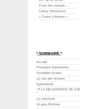
If you like sunsets ...
Cartes Interactives
« Cartes à thèmes »
* SOMMAIRE *
Accueil
Prochains événements
Actualités locales
Le coin des lecteurs
Ephéméride
* A LA DECOUVERTE DE V-M
*
La commune
Un peu d'histoire