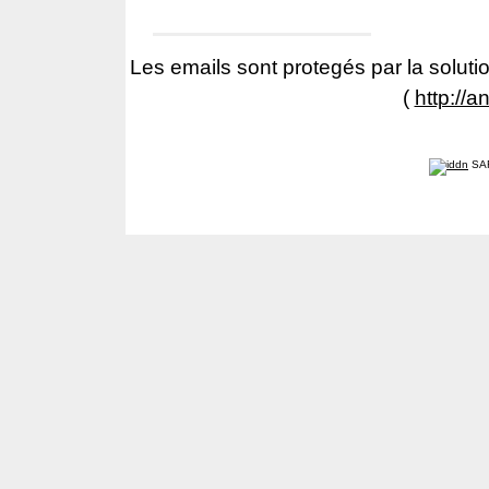
Les emails sont protegés par la solutio
(
http://a
SA