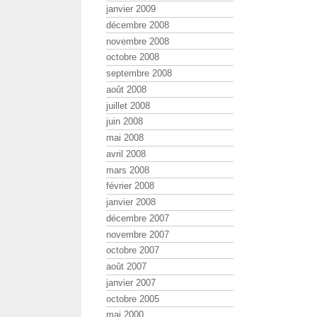
janvier 2009
décembre 2008
novembre 2008
octobre 2008
septembre 2008
août 2008
juillet 2008
juin 2008
mai 2008
avril 2008
mars 2008
février 2008
janvier 2008
décembre 2007
novembre 2007
octobre 2007
août 2007
janvier 2007
octobre 2005
mai 2000