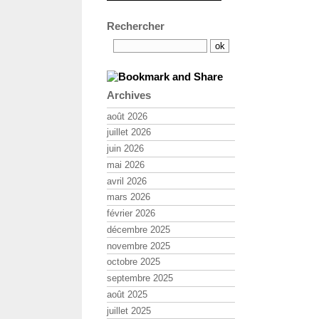
Rechercher
Archives
août 2026
juillet 2026
juin 2026
mai 2026
avril 2026
mars 2026
février 2026
décembre 2025
novembre 2025
octobre 2025
septembre 2025
août 2025
juillet 2025