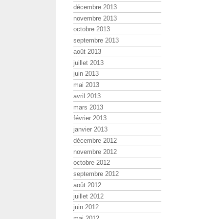
décembre 2013
novembre 2013
octobre 2013
septembre 2013
août 2013
juillet 2013
juin 2013
mai 2013
avril 2013
mars 2013
février 2013
janvier 2013
décembre 2012
novembre 2012
octobre 2012
septembre 2012
août 2012
juillet 2012
juin 2012
mai 2012