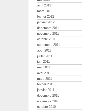
avril 2012
mars 2012
février 2012
janvier 2012
décembre 2011
novembre 2011
octobre 2011
septembre 2011
août 2011
juillet 2011
juin 2011
mai 2011
avril 2011
mars 2011
février 2011
janvier 2011
décembre 2010
novembre 2010
octobre 2010