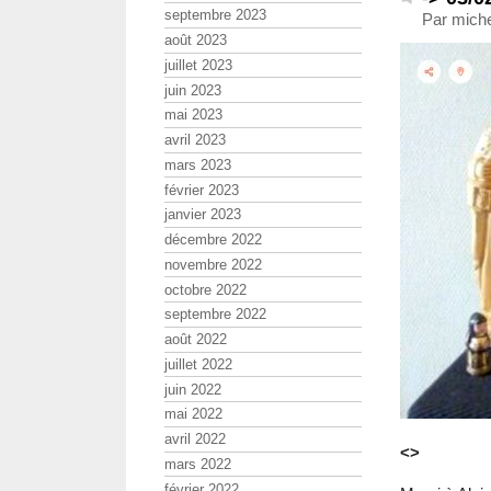
septembre 2023
Par miche
août 2023
juillet 2023
juin 2023
mai 2023
avril 2023
mars 2023
février 2023
janvier 2023
décembre 2022
novembre 2022
octobre 2022
septembre 2022
août 2022
juillet 2022
juin 2022
mai 2022
avril 2022
<>
mars 2022
février 2022