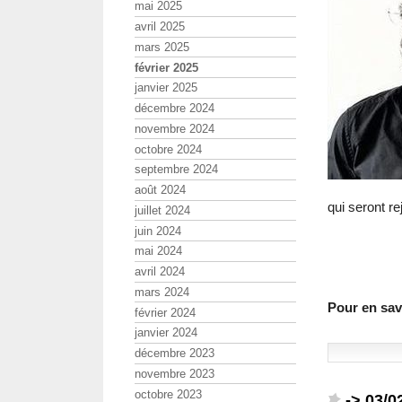
mai 2025
avril 2025
mars 2025
février 2025
janvier 2025
décembre 2024
novembre 2024
octobre 2024
septembre 2024
août 2024
qui seront r
juillet 2024
juin 2024
mai 2024
avril 2024
mars 2024
Pour en savo
février 2024
janvier 2024
décembre 2023
novembre 2023
octobre 2023
-> 03/