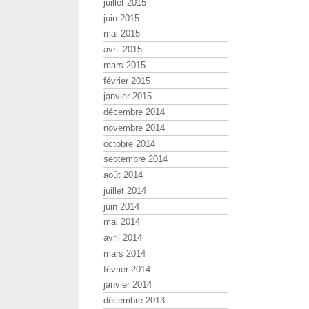
juillet 2015
juin 2015
mai 2015
avril 2015
mars 2015
février 2015
janvier 2015
décembre 2014
novembre 2014
octobre 2014
septembre 2014
août 2014
juillet 2014
juin 2014
mai 2014
avril 2014
mars 2014
février 2014
janvier 2014
décembre 2013