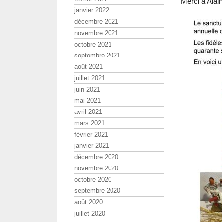
Merci à Alai
janvier 2022
décembre 2021
novembre 2021
octobre 2021
septembre 2021
août 2021
juillet 2021
juin 2021
mai 2021
avril 2021
mars 2021
février 2021
janvier 2021
décembre 2020
novembre 2020
octobre 2020
septembre 2020
août 2020
juillet 2020