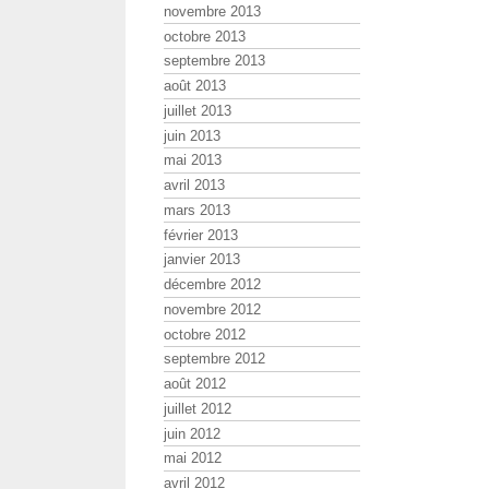
novembre 2013
octobre 2013
septembre 2013
août 2013
juillet 2013
juin 2013
mai 2013
avril 2013
mars 2013
février 2013
janvier 2013
décembre 2012
novembre 2012
octobre 2012
septembre 2012
août 2012
juillet 2012
juin 2012
mai 2012
avril 2012