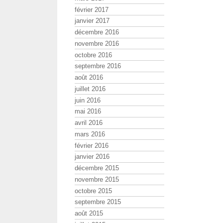
février 2017
janvier 2017
décembre 2016
novembre 2016
octobre 2016
septembre 2016
août 2016
juillet 2016
juin 2016
mai 2016
avril 2016
mars 2016
février 2016
janvier 2016
décembre 2015
novembre 2015
octobre 2015
septembre 2015
août 2015