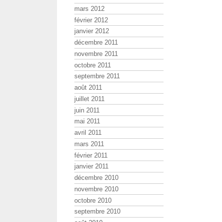
mars 2012
février 2012
janvier 2012
décembre 2011
novembre 2011
octobre 2011
septembre 2011
août 2011
juillet 2011
juin 2011
mai 2011
avril 2011
mars 2011
février 2011
janvier 2011
décembre 2010
novembre 2010
octobre 2010
septembre 2010