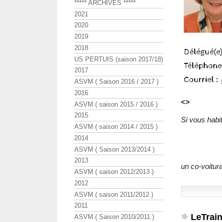
***** ARCHIVES *****
2021
2020
2019
2018
US PERTUIS (saison 2017/18)
2017
ASVM ( Saison 2016 / 2017 )
2016
<>
ASVM ( saison 2015 / 2016 )
2015
Si vous habi
ASVM ( saison 2014 / 2015 )
2014
ASVM ( Saison 2013/2014 )
2013
un co-voitur
ASVM ( saison 2012/2013 )
2012
ASVM ( saison 2011/2012 )
2011
LeTrai
ASVM ( Saison 2010/2011 )