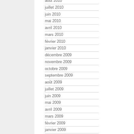
août 2010
juillet 2010
juin 2010
mai 2010
avril 2010
mars 2010
février 2010
janvier 2010
décembre 2009
novembre 2009
octobre 2009
septembre 2009
août 2009
juillet 2009
juin 2009
mai 2009
avril 2009
mars 2009
février 2009
janvier 2009