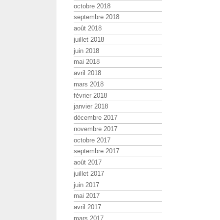
octobre 2018
septembre 2018
août 2018
juillet 2018
juin 2018
mai 2018
avril 2018
mars 2018
février 2018
janvier 2018
décembre 2017
novembre 2017
octobre 2017
septembre 2017
août 2017
juillet 2017
juin 2017
mai 2017
avril 2017
mars 2017