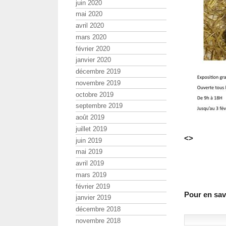
juin 2020
mai 2020
avril 2020
mars 2020
février 2020
janvier 2020
décembre 2019
novembre 2019
octobre 2019
septembre 2019
août 2019
juillet 2019
<>
juin 2019
mai 2019
avril 2019
mars 2019
février 2019
Pour en savo
janvier 2019
décembre 2018
novembre 2018