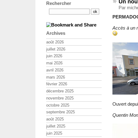
Un nou
Rechercher
Par miche
PERMADOC
Accès à un m
Archives
août 2026
juillet 2026
juin 2026
mai 2026
avril 2026
mars 2026
février 2026
décembre 2025
novembre 2025
Ouvert depui
octobre 2025
septembre 2025
Quentin Montaig
août 2025
juillet 2025
juin 2025