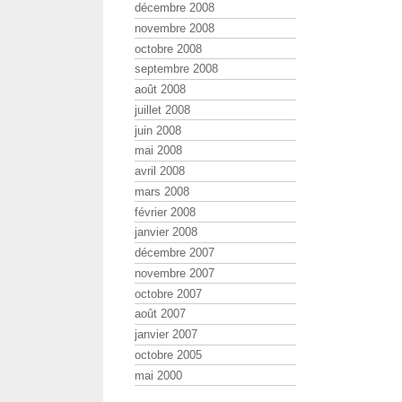
décembre 2008
novembre 2008
octobre 2008
septembre 2008
août 2008
juillet 2008
juin 2008
mai 2008
avril 2008
mars 2008
février 2008
janvier 2008
décembre 2007
novembre 2007
octobre 2007
août 2007
janvier 2007
octobre 2005
mai 2000