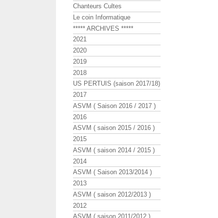
Chanteurs Cultes
Le coin Informatique
***** ARCHIVES *****
2021
2020
2019
2018
US PERTUIS (saison 2017/18)
2017
ASVM ( Saison 2016 / 2017 )
2016
ASVM ( saison 2015 / 2016 )
2015
ASVM ( saison 2014 / 2015 )
2014
ASVM ( Saison 2013/2014 )
2013
ASVM ( saison 2012/2013 )
2012
ASVM ( saison 2011/2012 )