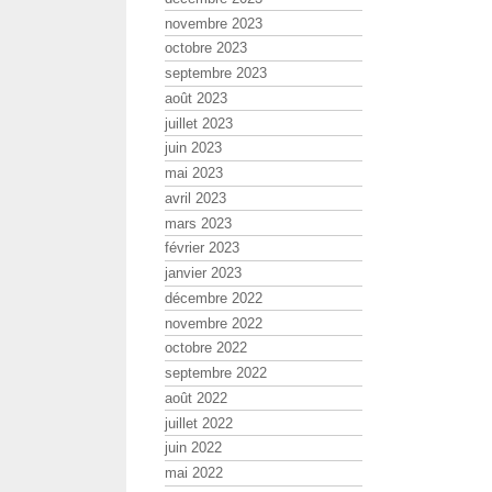
novembre 2023
octobre 2023
septembre 2023
août 2023
juillet 2023
juin 2023
mai 2023
avril 2023
mars 2023
février 2023
janvier 2023
décembre 2022
novembre 2022
octobre 2022
septembre 2022
août 2022
juillet 2022
juin 2022
mai 2022