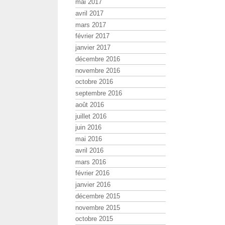
mai 2017
avril 2017
mars 2017
février 2017
janvier 2017
décembre 2016
novembre 2016
octobre 2016
septembre 2016
août 2016
juillet 2016
juin 2016
mai 2016
avril 2016
mars 2016
février 2016
janvier 2016
décembre 2015
novembre 2015
octobre 2015