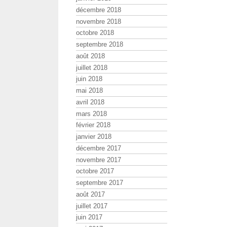
décembre 2018
novembre 2018
octobre 2018
septembre 2018
août 2018
juillet 2018
juin 2018
mai 2018
avril 2018
mars 2018
février 2018
janvier 2018
décembre 2017
novembre 2017
octobre 2017
septembre 2017
août 2017
juillet 2017
juin 2017