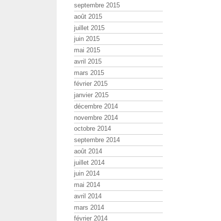
septembre 2015
août 2015
juillet 2015
juin 2015
mai 2015
avril 2015
mars 2015
février 2015
janvier 2015
décembre 2014
novembre 2014
octobre 2014
septembre 2014
août 2014
juillet 2014
juin 2014
mai 2014
avril 2014
mars 2014
février 2014