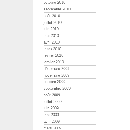
octobre 2010
septembre 2010
août 2010
juillet 2010
juin 2010
mai 2010
avril 2010
mars 2010
février 2010
janvier 2010
décembre 2009
novembre 2009
octobre 2009
septembre 2009
août 2009
juillet 2009
juin 2009
mai 2009
avril 2009
mars 2009