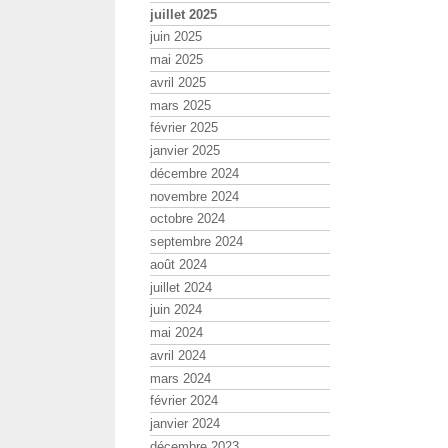
juillet 2025
juin 2025
mai 2025
avril 2025
mars 2025
février 2025
janvier 2025
décembre 2024
novembre 2024
octobre 2024
septembre 2024
août 2024
juillet 2024
juin 2024
mai 2024
avril 2024
mars 2024
février 2024
janvier 2024
décembre 2023