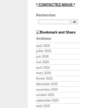
* CONTACTEZ-NOUS *
Rechercher
Archives
août 2026
juillet 2026
juin 2026
mai 2026
avril 2026
mars 2026
février 2026
décembre 2025
novembre 2025
octobre 2025
septembre 2025
août 2025