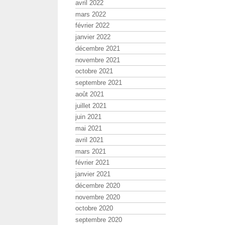
avril 2022
mars 2022
février 2022
janvier 2022
décembre 2021
novembre 2021
octobre 2021
septembre 2021
août 2021
juillet 2021
juin 2021
mai 2021
avril 2021
mars 2021
février 2021
janvier 2021
décembre 2020
novembre 2020
octobre 2020
septembre 2020