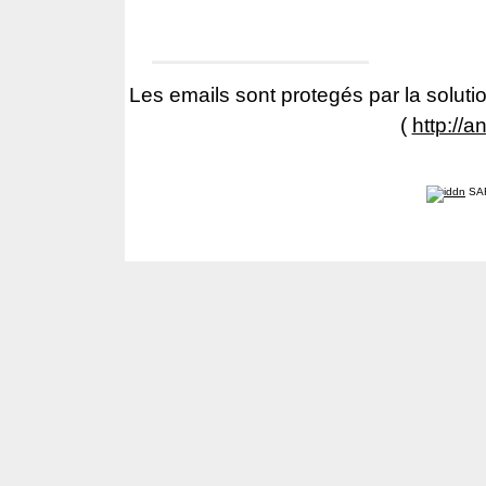
Les emails sont protegés par la solutio
(
http://a
SA