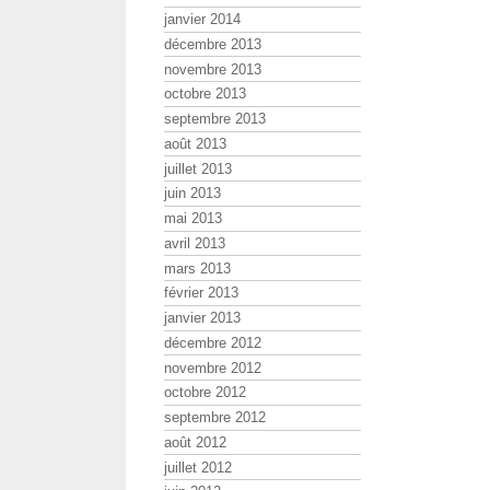
janvier 2014
décembre 2013
novembre 2013
octobre 2013
septembre 2013
août 2013
juillet 2013
juin 2013
mai 2013
avril 2013
mars 2013
février 2013
janvier 2013
décembre 2012
novembre 2012
octobre 2012
septembre 2012
août 2012
juillet 2012