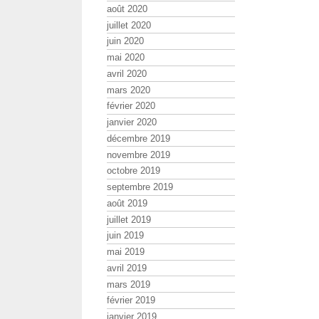
août 2020
juillet 2020
juin 2020
mai 2020
avril 2020
mars 2020
février 2020
janvier 2020
décembre 2019
novembre 2019
octobre 2019
septembre 2019
août 2019
juillet 2019
juin 2019
mai 2019
avril 2019
mars 2019
février 2019
janvier 2019