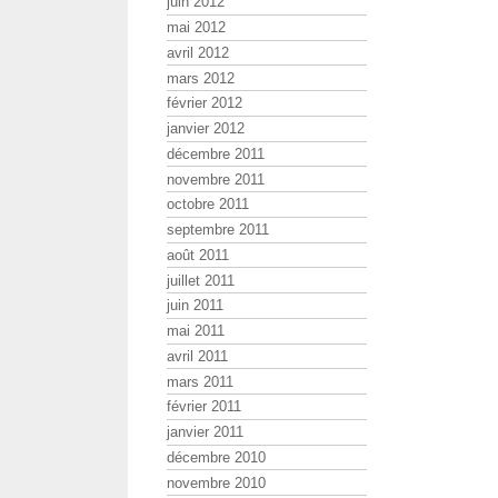
juin 2012
mai 2012
avril 2012
mars 2012
février 2012
janvier 2012
décembre 2011
novembre 2011
octobre 2011
septembre 2011
août 2011
juillet 2011
juin 2011
mai 2011
avril 2011
mars 2011
février 2011
janvier 2011
décembre 2010
novembre 2010