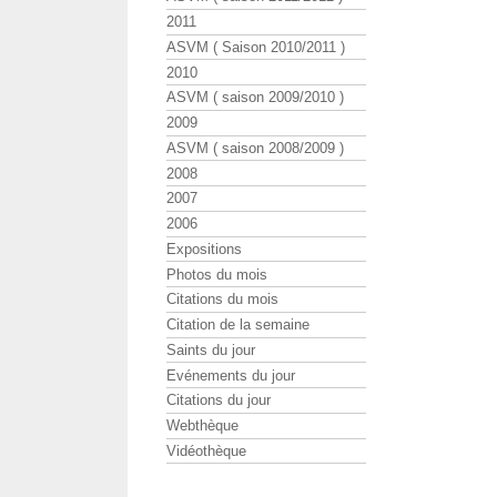
2011
ASVM ( Saison 2010/2011 )
2010
ASVM ( saison 2009/2010 )
2009
ASVM ( saison 2008/2009 )
2008
2007
2006
Expositions
Photos du mois
Citations du mois
Citation de la semaine
Saints du jour
Evénements du jour
Citations du jour
Webthèque
Vidéothèque