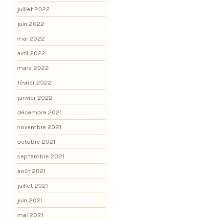
juillet 2022
juin 2022
mai 2022
avril 2022
mars 2022
février 2022
janvier 2022
décembre 2021
novembre 2021
octobre 2021
septembre 2021
août 2021
juillet 2021
juin 2021
mai 2021