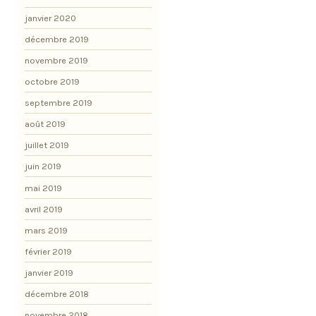
janvier 2020
décembre 2019
novembre 2019
octobre 2019
septembre 2019
août 2019
juillet 2019
juin 2019
mai 2019
avril 2019
mars 2019
février 2019
janvier 2019
décembre 2018
novembre 2018