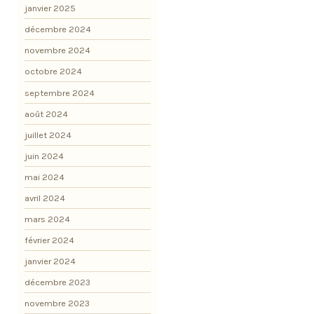
janvier 2025
décembre 2024
novembre 2024
octobre 2024
septembre 2024
août 2024
juillet 2024
juin 2024
mai 2024
avril 2024
mars 2024
février 2024
janvier 2024
décembre 2023
novembre 2023