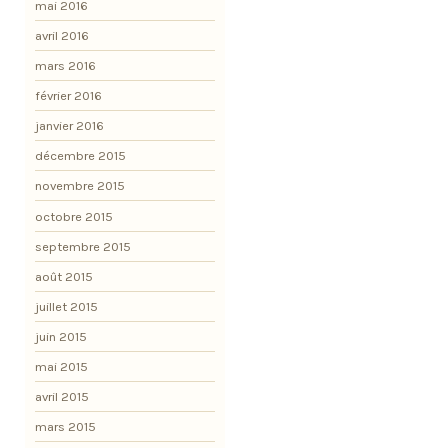
mai 2016
avril 2016
mars 2016
février 2016
janvier 2016
décembre 2015
novembre 2015
octobre 2015
septembre 2015
août 2015
juillet 2015
juin 2015
mai 2015
avril 2015
mars 2015