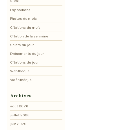
2006
Expositions
Photos du mois
Citations du mois
Citation de la semaine
Saints du jour
Evénements du jour
Citations du jour
Webthèque
Vidéothèque
Archives
août 2026
juillet 2026
juin 2026