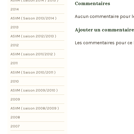
ASVM ( saison 2014 / 2015 )
Commentaires
2014
Aucun commentaire pour l
ASVM ( Saison 2013/2014 )
2013
Ajouter un commentaire
ASVM ( saison 2012/2013 )
Les commentaires pour ce b
2012
ASVM ( saison 2011/2012 )
2011
ASVM ( Saison 2010/2011 )
2010
ASVM ( saison 2009/2010 )
2009
ASVM ( saison 2008/2009 )
2008
2007