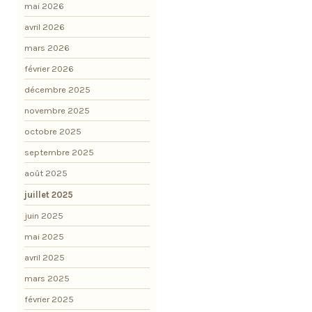
mai 2026
avril 2026
mars 2026
février 2026
décembre 2025
novembre 2025
octobre 2025
septembre 2025
août 2025
juillet 2025
juin 2025
mai 2025
avril 2025
mars 2025
février 2025