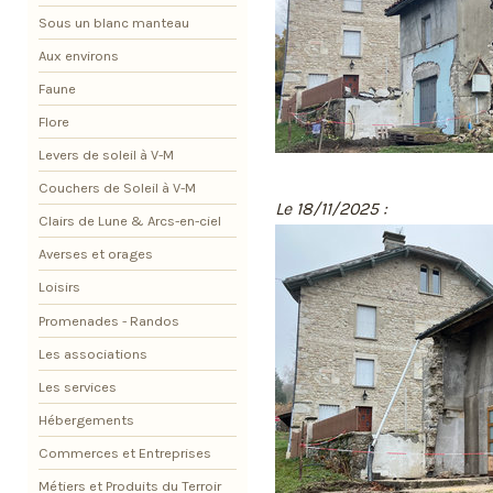
Sous un blanc manteau
Aux environs
Faune
Flore
Levers de soleil à V-M
Couchers de Soleil à V-M
Le 18/11/2025 :
Clairs de Lune & Arcs-en-ciel
Averses et orages
Loisirs
Promenades - Randos
Les associations
Les services
Hébergements
Commerces et Entreprises
Métiers et Produits du Terroir