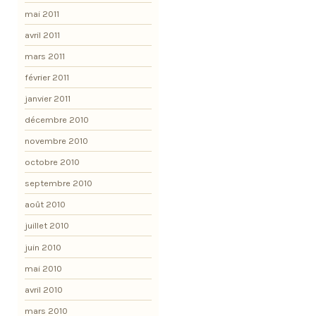
mai 2011
avril 2011
mars 2011
février 2011
janvier 2011
décembre 2010
novembre 2010
octobre 2010
septembre 2010
août 2010
juillet 2010
juin 2010
mai 2010
avril 2010
mars 2010