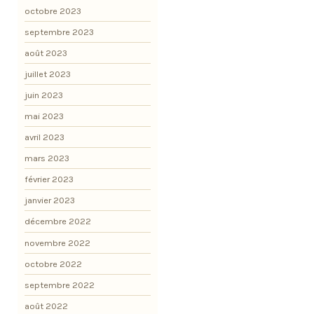
octobre 2023
septembre 2023
août 2023
juillet 2023
juin 2023
mai 2023
avril 2023
mars 2023
février 2023
janvier 2023
décembre 2022
novembre 2022
octobre 2022
septembre 2022
août 2022