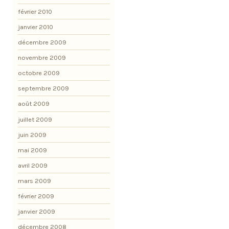
février 2010
janvier 2010
décembre 2009
novembre 2009
octobre 2009
septembre 2009
août 2009
juillet 2009
juin 2009
mai 2009
avril 2009
mars 2009
février 2009
janvier 2009
décembre 2008