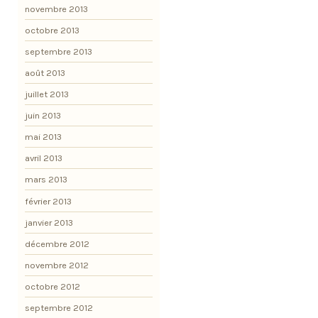
novembre 2013
octobre 2013
septembre 2013
août 2013
juillet 2013
juin 2013
mai 2013
avril 2013
mars 2013
février 2013
janvier 2013
décembre 2012
novembre 2012
octobre 2012
septembre 2012