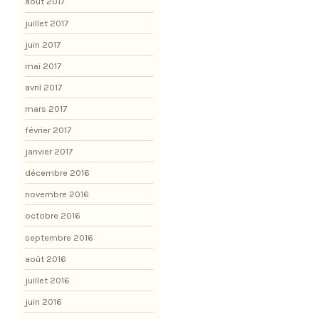
août 2017
juillet 2017
juin 2017
mai 2017
avril 2017
mars 2017
février 2017
janvier 2017
décembre 2016
novembre 2016
octobre 2016
septembre 2016
août 2016
juillet 2016
juin 2016