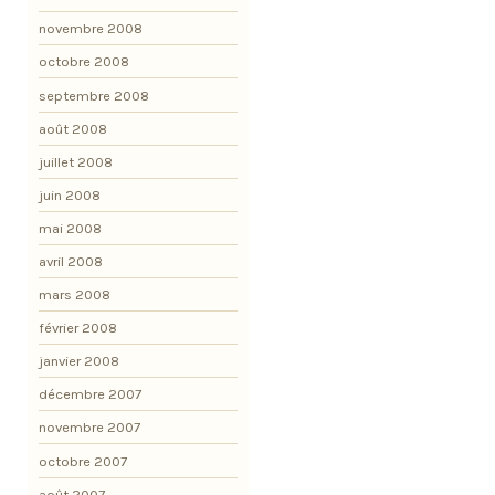
novembre 2008
octobre 2008
septembre 2008
août 2008
juillet 2008
juin 2008
mai 2008
avril 2008
mars 2008
février 2008
janvier 2008
décembre 2007
novembre 2007
octobre 2007
août 2007