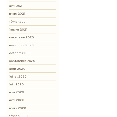
avril 2021
mars 2021
février 2021
janvier 2021
décembre 2020
novembre 2020
octobre 2020
septembre 2020
août 2020
juillet 2020
juin 2020
mai 2020
avril 2020
mars 2020
février 2020