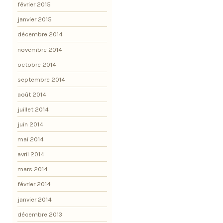
février 2015
janvier 2015
décembre 2014
novembre 2014
octobre 2014
septembre 2014
août 2014
juillet 2014
juin 2014
mai 2014
avril 2014
mars 2014
février 2014
janvier 2014
décembre 2013