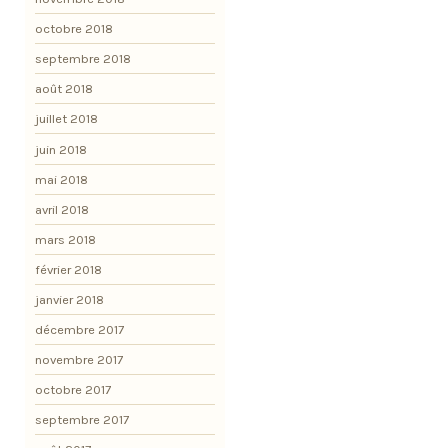
octobre 2018
septembre 2018
août 2018
juillet 2018
juin 2018
mai 2018
avril 2018
mars 2018
février 2018
janvier 2018
décembre 2017
novembre 2017
octobre 2017
septembre 2017