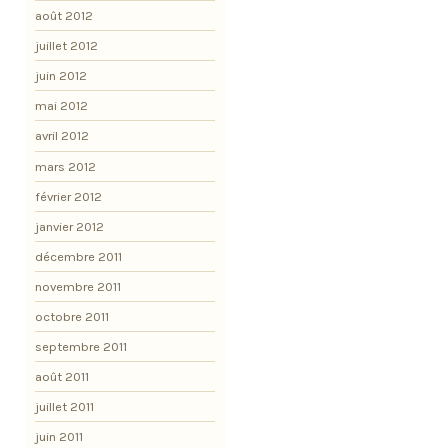
août 2012
juillet 2012
juin 2012
mai 2012
avril 2012
mars 2012
février 2012
janvier 2012
décembre 2011
novembre 2011
octobre 2011
septembre 2011
août 2011
juillet 2011
juin 2011