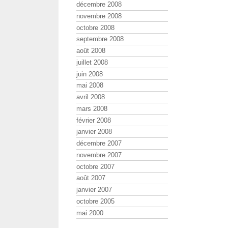
décembre 2008
novembre 2008
octobre 2008
septembre 2008
août 2008
juillet 2008
juin 2008
mai 2008
avril 2008
mars 2008
février 2008
janvier 2008
décembre 2007
novembre 2007
octobre 2007
août 2007
janvier 2007
octobre 2005
mai 2000