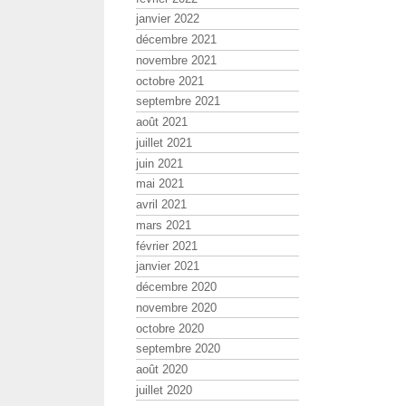
janvier 2022
décembre 2021
novembre 2021
octobre 2021
septembre 2021
août 2021
juillet 2021
juin 2021
mai 2021
avril 2021
mars 2021
février 2021
janvier 2021
décembre 2020
novembre 2020
octobre 2020
septembre 2020
août 2020
juillet 2020