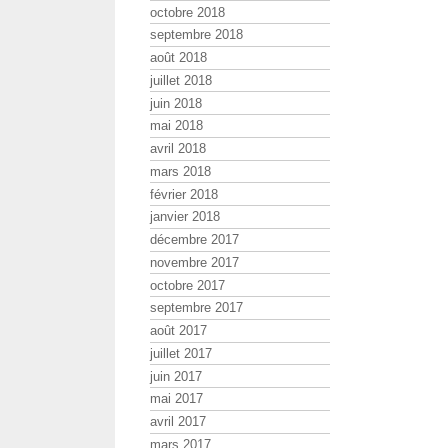
octobre 2018
septembre 2018
août 2018
juillet 2018
juin 2018
mai 2018
avril 2018
mars 2018
février 2018
janvier 2018
décembre 2017
novembre 2017
octobre 2017
septembre 2017
août 2017
juillet 2017
juin 2017
mai 2017
avril 2017
mars 2017