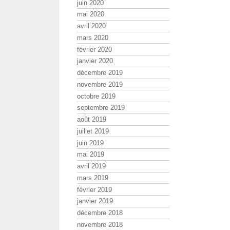
juin 2020
mai 2020
avril 2020
mars 2020
février 2020
janvier 2020
décembre 2019
novembre 2019
octobre 2019
septembre 2019
août 2019
juillet 2019
juin 2019
mai 2019
avril 2019
mars 2019
février 2019
janvier 2019
décembre 2018
novembre 2018