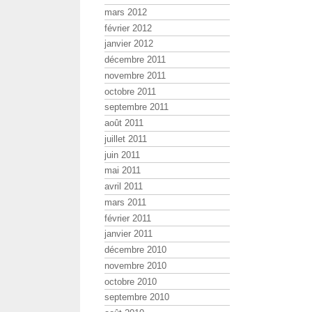
mars 2012
février 2012
janvier 2012
décembre 2011
novembre 2011
octobre 2011
septembre 2011
août 2011
juillet 2011
juin 2011
mai 2011
avril 2011
mars 2011
février 2011
janvier 2011
décembre 2010
novembre 2010
octobre 2010
septembre 2010