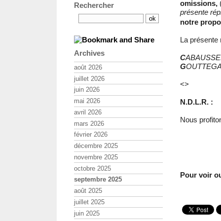
omissions,
Rechercher
présente rép
notre propo
La présente r
Archives
C
ABAUSSEL
G
OUTTEGA
août 2026
juillet 2026
<>
juin 2026
mai 2026
N.D.L.R. :
avril 2026
Nous profiton
mars 2026
février 2026
décembre 2025
novembre 2025
octobre 2025
Pour voir ou
septembre 2025
août 2025
juillet 2025
juin 2025