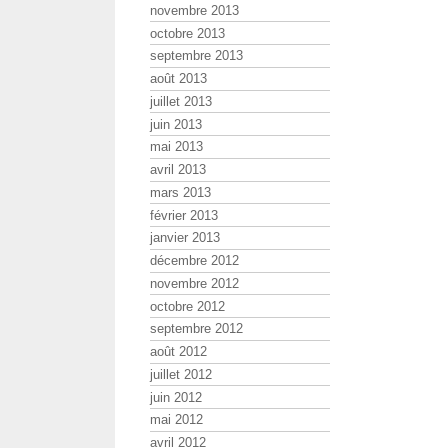
novembre 2013
octobre 2013
septembre 2013
août 2013
juillet 2013
juin 2013
mai 2013
avril 2013
mars 2013
février 2013
janvier 2013
décembre 2012
novembre 2012
octobre 2012
septembre 2012
août 2012
juillet 2012
juin 2012
mai 2012
avril 2012