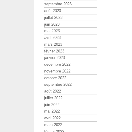
septembre 2023
août 2023
juillet 2023
juin 2023
mai 2023
avril 2023
mars 2023
février 2023
janvier 2023
décembre 2022
novembre 2022
octobre 2022
septembre 2022
août 2022
juillet 2022
juin 2022
mai 2022
avril 2022
mars 2022
février 2022