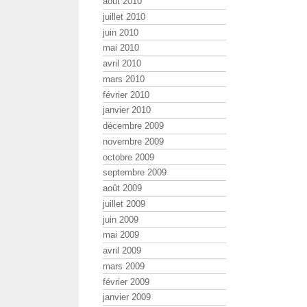
août 2010
juillet 2010
juin 2010
mai 2010
avril 2010
mars 2010
février 2010
janvier 2010
décembre 2009
novembre 2009
octobre 2009
septembre 2009
août 2009
juillet 2009
juin 2009
mai 2009
avril 2009
mars 2009
février 2009
janvier 2009