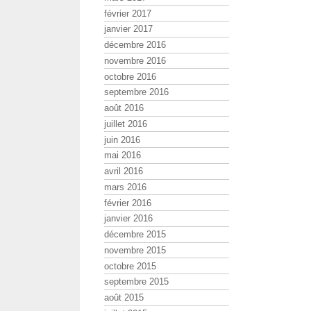
février 2017
janvier 2017
décembre 2016
novembre 2016
octobre 2016
septembre 2016
août 2016
juillet 2016
juin 2016
mai 2016
avril 2016
mars 2016
février 2016
janvier 2016
décembre 2015
novembre 2015
octobre 2015
septembre 2015
août 2015