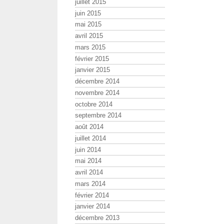
juillet 2015
juin 2015
mai 2015
avril 2015
mars 2015
février 2015
janvier 2015
décembre 2014
novembre 2014
octobre 2014
septembre 2014
août 2014
juillet 2014
juin 2014
mai 2014
avril 2014
mars 2014
février 2014
janvier 2014
décembre 2013