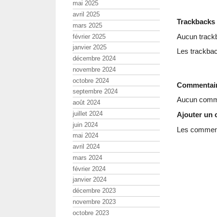
mai 2025
avril 2025
Trackbacks
mars 2025
Aucun track
février 2025
janvier 2025
Les trackbac
décembre 2024
novembre 2024
octobre 2024
Commentai
septembre 2024
Aucun comme
août 2024
juillet 2024
Ajouter un
juin 2024
Les commenta
mai 2024
avril 2024
mars 2024
février 2024
janvier 2024
décembre 2023
novembre 2023
octobre 2023