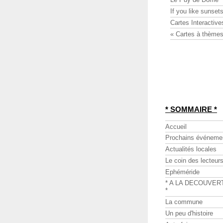
If you like sunsets
Cartes Interactive
« Cartes à thèmes
* SOMMAIRE *
Accueil
Prochains événeme
Actualités locales
Le coin des lecteur
Ephéméride
* A LA DECOUVER
*
La commune
Un peu d'histoire